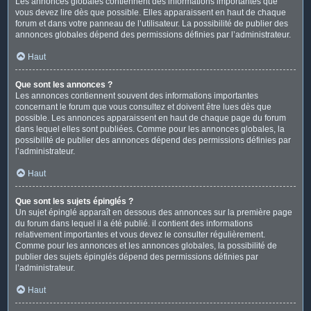
Les annonces globales contiennent des informations importantes que
vous devez lire dès que possible. Elles apparaissent en haut de chaque
forum et dans votre panneau de l’utilisateur. La possibilité de publier des
annonces globales dépend des permissions définies par l’administrateur.
Haut
Que sont les annonces ?
Les annonces contiennent souvent des informations importantes
concernant le forum que vous consultez et doivent être lues dès que
possible. Les annonces apparaissent en haut de chaque page du forum
dans lequel elles sont publiées. Comme pour les annonces globales, la
possibilité de publier des annonces dépend des permissions définies par
l’administrateur.
Haut
Que sont les sujets épinglés ?
Un sujet épinglé apparaît en dessous des annonces sur la première page
du forum dans lequel il a été publié. il contient des informations
relativement importantes et vous devez le consulter régulièrement.
Comme pour les annonces et les annonces globales, la possibilité de
publier des sujets épinglés dépend des permissions définies par
l’administrateur.
Haut