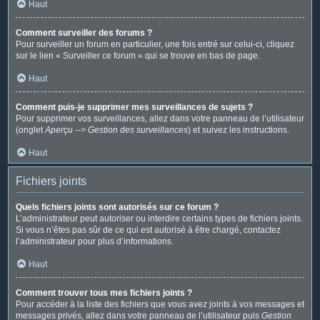
Haut
Comment surveiller des forums ?
Pour surveiller un forum en particulier, une fois entré sur celui-ci, cliquez
sur le lien « Surveiller ce forum » qui se trouve en bas de page.
Haut
Comment puis-je supprimer mes surveillances de sujets ?
Pour supprimer vos surveillances, allez dans votre panneau de l’utilisateur
(onglet
Aperçu --> Gestion des surveillances
) et suivez les instructions.
Haut
Fichiers joints
Quels fichiers joints sont autorisés sur ce forum ?
L’administrateur peut autoriser ou interdire certains types de fichiers joints.
Si vous n’êtes pas sûr de ce qui est autorisé à être chargé, contactez
l’administrateur pour plus d’informations.
Haut
Comment trouver tous mes fichiers joints ?
Pour accéder à la liste des fichiers que vous avez joints à vos messages et
messages privés, allez dans votre panneau de l’utilisateur puis
Gestion