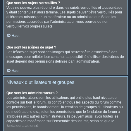
Que sont les sujets verrouillés ?
Vous ne pouvez plus répondre dans les sujets verrouillés et tout sondage
y étant contenu est alors terminé. Les sujets peuvent être verrouillés pour
différentes raisons par un modérateur ou un administrateur. Selon les
permissions accordées par l’administrateur, vous pouvez ou non
verrouiller vos propres sujets.
Haut
Que sont les icônes de sujet ?
Les icônes de sujet sont des images qui peuvent être associées à des
messages pour refléter leur contenu. La possibilité d’utiliser des icônes de
sujet dépend des permissions définies par l’administrateur.
Haut
Niveaux d’utilisateurs et groupes
Que sont les administrateurs ?
Les administrateurs sont les utilisateurs qui ont le plus haut niveau de
contrôle sur tout le forum. Ils contrôlent tous les aspects du forum comme
les permissions, le bannissement, la création de groupes d’utilisateurs ou
de modérateurs, etc., selon les permissions que le fondateur du forum a
attribuées aux autres administrateurs. Ils peuvent aussi avoir toutes les
capacités de modération sur l’ensemble des forums, selon ce que le
fondateur a autorisé.