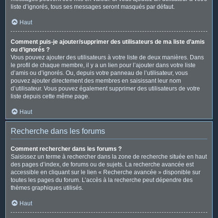
liste d’ignorés, tous ses messages seront masqués par défaut.
Haut
Comment puis-je ajouter/supprimer des utilisateurs de ma liste d’amis
ou d’ignorés ?
Vous pouvez ajouter des utilisateurs à votre liste de deux manières. Dans
le profil de chaque membre, il y a un lien pour l’ajouter dans votre liste
d’amis ou d’ignorés. Ou, depuis votre panneau de l’utilisateur, vous
pouvez ajouter directement des membres en saisissant leur nom
d’utilisateur. Vous pouvez également supprimer des utilisateurs de votre
liste depuis cette même page.
Haut
Recherche dans les forums
Comment rechercher dans les forums ?
Saisissez un terme à rechercher dans la zone de recherche située en haut
des pages d’index, de forums ou de sujets. La recherche avancée est
accessible en cliquant sur le lien « Recherche avancée » disponible sur
toutes les pages du forum. L’accès à la recherche peut dépendre des
thèmes graphiques utilisés.
Haut