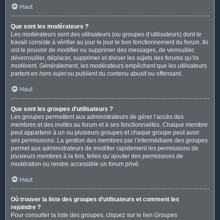
Haut
Que sont les modérateurs ?
Les modérateurs sont des utilisateurs (ou groupes d’utilisateurs) dont le
travail consiste à vérifier au jour le jour le bon fonctionnement du forum. Ils
ont le pouvoir de modifier ou supprimer des messages, de verrouiller,
déverrouiller, déplacer, supprimer et diviser les sujets des forums qu’ils
modèrent. Généralement, les modérateurs empêchent que les utilisateurs
partent en
hors-sujet
ou publient du contenu abusif ou offensant.
Haut
Que sont les groupes d’utilisateurs ?
Les groupes permettent aux administrateurs de gérer l’accès des
membres et des invités au forum et à ses fonctionnalités. Chaque membre
peut appartenir à un ou plusieurs groupes et chaque groupe peut avoir
ses permissions. La gestion des membres par l’intermédiaire des groupes
permet aux administrateurs de modifier rapidement les permissions de
plusieurs membres à la fois, telles qu’ajouter des permissions de
modération ou rendre accessible un forum privé.
Haut
Où trouver la liste des groupes d’utilisateurs et comment les
rejoindre ?
Pour consulter la liste des groupes, cliquez sur le lien
Groupes