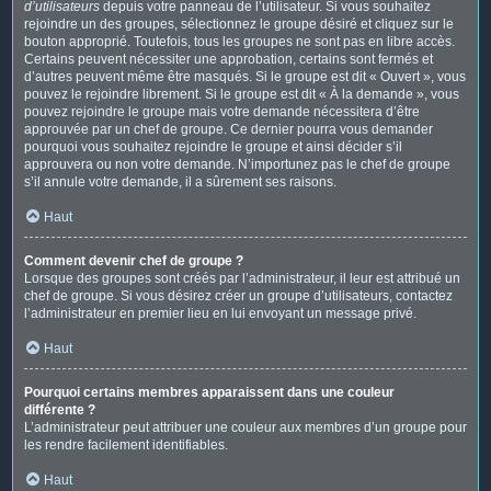
d’utilisateurs
depuis votre panneau de l’utilisateur. Si vous souhaitez
rejoindre un des groupes, sélectionnez le groupe désiré et cliquez sur le
bouton approprié. Toutefois, tous les groupes ne sont pas en libre accès.
Certains peuvent nécessiter une approbation, certains sont fermés et
d’autres peuvent même être masqués. Si le groupe est dit « Ouvert », vous
pouvez le rejoindre librement. Si le groupe est dit « À la demande », vous
pouvez rejoindre le groupe mais votre demande nécessitera d’être
approuvée par un chef de groupe. Ce dernier pourra vous demander
pourquoi vous souhaitez rejoindre le groupe et ainsi décider s’il
approuvera ou non votre demande. N’importunez pas le chef de groupe
s’il annule votre demande, il a sûrement ses raisons.
Haut
Comment devenir chef de groupe ?
Lorsque des groupes sont créés par l’administrateur, il leur est attribué un
chef de groupe. Si vous désirez créer un groupe d’utilisateurs, contactez
l’administrateur en premier lieu en lui envoyant un message privé.
Haut
Pourquoi certains membres apparaissent dans une couleur
différente ?
L’administrateur peut attribuer une couleur aux membres d’un groupe pour
les rendre facilement identifiables.
Haut