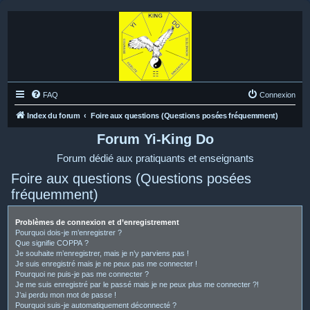
FAQ
Connexion
Index du forum
Foire aux questions (Questions posées fréquemment)
Forum Yi-King Do
Forum dédié aux pratiquants et enseignants
Foire aux questions (Questions posées
fréquemment)
Problèmes de connexion et d’enregistrement
Pourquoi dois-je m’enregistrer ?
Que signifie COPPA ?
Je souhaite m’enregistrer, mais je n’y parviens pas !
Je suis enregistré mais je ne peux pas me connecter !
Pourquoi ne puis-je pas me connecter ?
Je me suis enregistré par le passé mais je ne peux plus me connecter ?!
J’ai perdu mon mot de passe !
Pourquoi suis-je automatiquement déconnecté ?