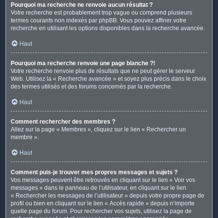
Pourquoi ma recherche ne renvoie aucun résultat ?
Votre recherche est probablement trop vague ou comprend plusieurs
termes courants non indexés par phpBB. Vous pouvez affiner votre
recherche en utilisant les options disponibles dans la recherche avancée.
Haut
Pourquoi ma recherche renvoie une page blanche ?!
Votre recherche renvoie plus de résultats que ne peut gérer le serveur
Web. Utilisez la « Recherche avancée » et soyez plus précis dans le choix
des termes utilisés et des forums concernés par la recherche.
Haut
Comment rechercher des membres ?
Allez sur la page « Membres », cliquez sur le lien « Rechercher un
membre ».
Haut
Comment puis-je trouver mes propres messages et sujets ?
Vos messages peuvent être retrouvés en cliquant sur le lien « Voir vos
messages » dans le panneau de l’utilisateur, en cliquant sur le lien
« Rechercher les messages de l’utilisateur » depuis votre propre page de
profil ou bien en cliquant sur le lien « Accès rapide » depuis n’importe
quelle page du forum. Pour rechercher vos sujets, utilisez la page de