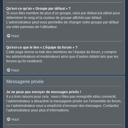
Qu’est-ce qu’un « Groupe par défaut » ?
Si vous êtes membre de plus d’un groupe, celui par défaut est utilisé pour
déterminer le rang et la couleur de groupe affichés par défaut.
L’administrateur peut vous permettre de changer votre groupe par défaut
via votre panneau de l’utilisateur.
Haut
Qu’est-ce que le lien « L’équipe du forum » ?
Cette page donne la liste des membres de l’équipe du forum, y compris
les administrateurs et modérateurs ainsi que d’autres détails tels que les
forums qu’ils modèrent.
Haut
Messagerie privée
Je ne peux pas envoyer de messages privés !
Il y a trois raisons pour cela : vous n’êtes pas enregistré et/ou connecté,
l’administrateur a désactivé la messagerie privée sur l’ensemble du forum,
ou l’administrateur vous a empêché d’envoyer des messages. Contactez
l’administrateur pour plus d’informations.
Haut