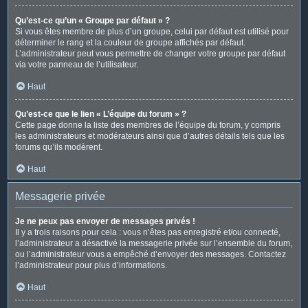
Qu’est-ce qu’un « Groupe par défaut » ?
Si vous êtes membre de plus d’un groupe, celui par défaut est utilisé pour
déterminer le rang et la couleur de groupe affichés par défaut.
L’administrateur peut vous permettre de changer votre groupe par défaut
via votre panneau de l’utilisateur.
Haut
Qu’est-ce que le lien « L’équipe du forum » ?
Cette page donne la liste des membres de l’équipe du forum, y compris
les administrateurs et modérateurs ainsi que d’autres détails tels que les
forums qu’ils modèrent.
Haut
Messagerie privée
Je ne peux pas envoyer de messages privés !
Il y a trois raisons pour cela : vous n’êtes pas enregistré et/ou connecté,
l’administrateur a désactivé la messagerie privée sur l’ensemble du forum,
ou l’administrateur vous a empêché d’envoyer des messages. Contactez
l’administrateur pour plus d’informations.
Haut