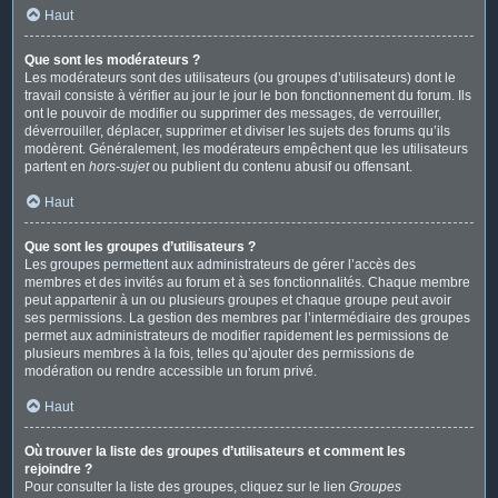
Haut
Que sont les modérateurs ?
Les modérateurs sont des utilisateurs (ou groupes d’utilisateurs) dont le
travail consiste à vérifier au jour le jour le bon fonctionnement du forum. Ils
ont le pouvoir de modifier ou supprimer des messages, de verrouiller,
déverrouiller, déplacer, supprimer et diviser les sujets des forums qu’ils
modèrent. Généralement, les modérateurs empêchent que les utilisateurs
partent en
hors-sujet
ou publient du contenu abusif ou offensant.
Haut
Que sont les groupes d’utilisateurs ?
Les groupes permettent aux administrateurs de gérer l’accès des
membres et des invités au forum et à ses fonctionnalités. Chaque membre
peut appartenir à un ou plusieurs groupes et chaque groupe peut avoir
ses permissions. La gestion des membres par l’intermédiaire des groupes
permet aux administrateurs de modifier rapidement les permissions de
plusieurs membres à la fois, telles qu’ajouter des permissions de
modération ou rendre accessible un forum privé.
Haut
Où trouver la liste des groupes d’utilisateurs et comment les
rejoindre ?
Pour consulter la liste des groupes, cliquez sur le lien
Groupes