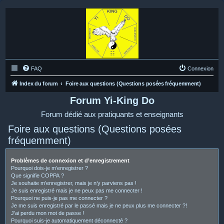
FAQ
Connexion
Index du forum
Foire aux questions (Questions posées fréquemment)
Forum Yi-King Do
Forum dédié aux pratiquants et enseignants
Foire aux questions (Questions posées
fréquemment)
Problèmes de connexion et d’enregistrement
Pourquoi dois-je m’enregistrer ?
Que signifie COPPA ?
Je souhaite m’enregistrer, mais je n’y parviens pas !
Je suis enregistré mais je ne peux pas me connecter !
Pourquoi ne puis-je pas me connecter ?
Je me suis enregistré par le passé mais je ne peux plus me connecter ?!
J’ai perdu mon mot de passe !
Pourquoi suis-je automatiquement déconnecté ?