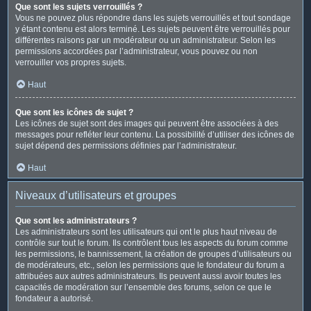
Que sont les sujets verrouillés ?
Vous ne pouvez plus répondre dans les sujets verrouillés et tout sondage
y étant contenu est alors terminé. Les sujets peuvent être verrouillés pour
différentes raisons par un modérateur ou un administrateur. Selon les
permissions accordées par l’administrateur, vous pouvez ou non
verrouiller vos propres sujets.
Haut
Que sont les icônes de sujet ?
Les icônes de sujet sont des images qui peuvent être associées à des
messages pour refléter leur contenu. La possibilité d’utiliser des icônes de
sujet dépend des permissions définies par l’administrateur.
Haut
Niveaux d’utilisateurs et groupes
Que sont les administrateurs ?
Les administrateurs sont les utilisateurs qui ont le plus haut niveau de
contrôle sur tout le forum. Ils contrôlent tous les aspects du forum comme
les permissions, le bannissement, la création de groupes d’utilisateurs ou
de modérateurs, etc., selon les permissions que le fondateur du forum a
attribuées aux autres administrateurs. Ils peuvent aussi avoir toutes les
capacités de modération sur l’ensemble des forums, selon ce que le
fondateur a autorisé.