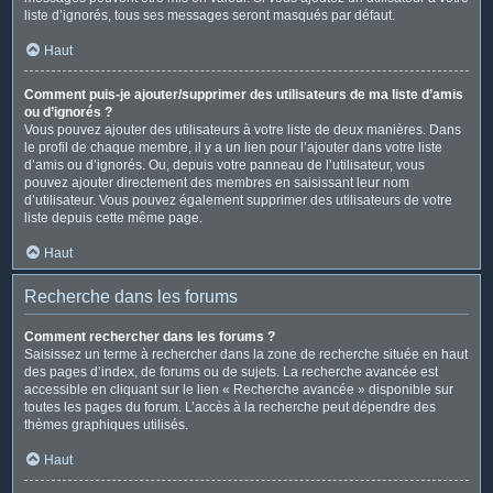
liste d’ignorés, tous ses messages seront masqués par défaut.
Haut
Comment puis-je ajouter/supprimer des utilisateurs de ma liste d’amis
ou d’ignorés ?
Vous pouvez ajouter des utilisateurs à votre liste de deux manières. Dans
le profil de chaque membre, il y a un lien pour l’ajouter dans votre liste
d’amis ou d’ignorés. Ou, depuis votre panneau de l’utilisateur, vous
pouvez ajouter directement des membres en saisissant leur nom
d’utilisateur. Vous pouvez également supprimer des utilisateurs de votre
liste depuis cette même page.
Haut
Recherche dans les forums
Comment rechercher dans les forums ?
Saisissez un terme à rechercher dans la zone de recherche située en haut
des pages d’index, de forums ou de sujets. La recherche avancée est
accessible en cliquant sur le lien « Recherche avancée » disponible sur
toutes les pages du forum. L’accès à la recherche peut dépendre des
thèmes graphiques utilisés.
Haut