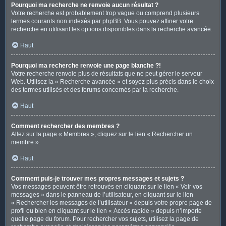
Pourquoi ma recherche ne renvoie aucun résultat ?
Votre recherche est probablement trop vague ou comprend plusieurs
termes courants non indexés par phpBB. Vous pouvez affiner votre
recherche en utilisant les options disponibles dans la recherche avancée.
Haut
Pourquoi ma recherche renvoie une page blanche ?!
Votre recherche renvoie plus de résultats que ne peut gérer le serveur
Web. Utilisez la « Recherche avancée » et soyez plus précis dans le choix
des termes utilisés et des forums concernés par la recherche.
Haut
Comment rechercher des membres ?
Allez sur la page « Membres », cliquez sur le lien « Rechercher un
membre ».
Haut
Comment puis-je trouver mes propres messages et sujets ?
Vos messages peuvent être retrouvés en cliquant sur le lien « Voir vos
messages » dans le panneau de l’utilisateur, en cliquant sur le lien
« Rechercher les messages de l’utilisateur » depuis votre propre page de
profil ou bien en cliquant sur le lien « Accès rapide » depuis n’importe
quelle page du forum. Pour rechercher vos sujets, utilisez la page de