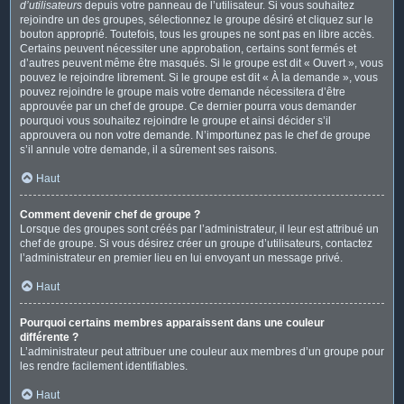
d’utilisateurs
depuis votre panneau de l’utilisateur. Si vous souhaitez
rejoindre un des groupes, sélectionnez le groupe désiré et cliquez sur le
bouton approprié. Toutefois, tous les groupes ne sont pas en libre accès.
Certains peuvent nécessiter une approbation, certains sont fermés et
d’autres peuvent même être masqués. Si le groupe est dit « Ouvert », vous
pouvez le rejoindre librement. Si le groupe est dit « À la demande », vous
pouvez rejoindre le groupe mais votre demande nécessitera d’être
approuvée par un chef de groupe. Ce dernier pourra vous demander
pourquoi vous souhaitez rejoindre le groupe et ainsi décider s’il
approuvera ou non votre demande. N’importunez pas le chef de groupe
s’il annule votre demande, il a sûrement ses raisons.
Haut
Comment devenir chef de groupe ?
Lorsque des groupes sont créés par l’administrateur, il leur est attribué un
chef de groupe. Si vous désirez créer un groupe d’utilisateurs, contactez
l’administrateur en premier lieu en lui envoyant un message privé.
Haut
Pourquoi certains membres apparaissent dans une couleur
différente ?
L’administrateur peut attribuer une couleur aux membres d’un groupe pour
les rendre facilement identifiables.
Haut