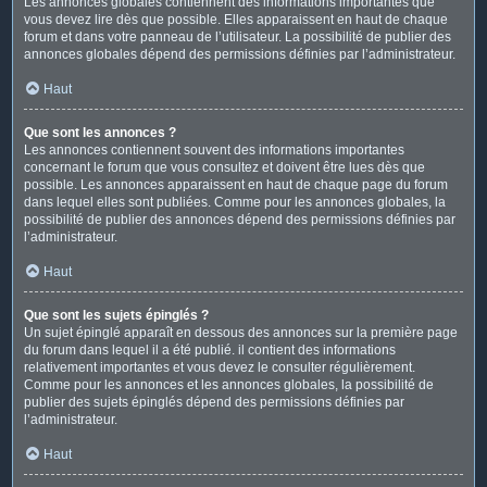
Les annonces globales contiennent des informations importantes que
vous devez lire dès que possible. Elles apparaissent en haut de chaque
forum et dans votre panneau de l’utilisateur. La possibilité de publier des
annonces globales dépend des permissions définies par l’administrateur.
Haut
Que sont les annonces ?
Les annonces contiennent souvent des informations importantes
concernant le forum que vous consultez et doivent être lues dès que
possible. Les annonces apparaissent en haut de chaque page du forum
dans lequel elles sont publiées. Comme pour les annonces globales, la
possibilité de publier des annonces dépend des permissions définies par
l’administrateur.
Haut
Que sont les sujets épinglés ?
Un sujet épinglé apparaît en dessous des annonces sur la première page
du forum dans lequel il a été publié. il contient des informations
relativement importantes et vous devez le consulter régulièrement.
Comme pour les annonces et les annonces globales, la possibilité de
publier des sujets épinglés dépend des permissions définies par
l’administrateur.
Haut