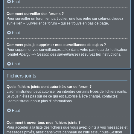
Haut
Comment surveiller des forums ?
Pour surveiller un forum en particulier, une fois entré sur celui-ci, cliquez
sur le lien « Surveiller ce forum » qui se trouve en bas de page.
Haut
Comment puis-je supprimer mes surveillances de sujets ?
Pour supprimer vos surveillances, allez dans votre panneau de l’utilisateur
(onglet
Aperçu --> Gestion des surveillances
) et suivez les instructions.
Haut
Fichiers joints
Quels fichiers joints sont autorisés sur ce forum ?
L’administrateur peut autoriser ou interdire certains types de fichiers joints.
Si vous n’êtes pas sûr de ce qui est autorisé à être chargé, contactez
l’administrateur pour plus d’informations.
Haut
Comment trouver tous mes fichiers joints ?
Pour accéder à la liste des fichiers que vous avez joints à vos messages et
messages privés, allez dans votre panneau de l’utilisateur puis
Gestion