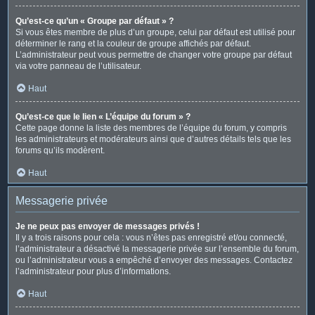
Qu’est-ce qu’un « Groupe par défaut » ?
Si vous êtes membre de plus d’un groupe, celui par défaut est utilisé pour
déterminer le rang et la couleur de groupe affichés par défaut.
L’administrateur peut vous permettre de changer votre groupe par défaut
via votre panneau de l’utilisateur.
Haut
Qu’est-ce que le lien « L’équipe du forum » ?
Cette page donne la liste des membres de l’équipe du forum, y compris
les administrateurs et modérateurs ainsi que d’autres détails tels que les
forums qu’ils modèrent.
Haut
Messagerie privée
Je ne peux pas envoyer de messages privés !
Il y a trois raisons pour cela : vous n’êtes pas enregistré et/ou connecté,
l’administrateur a désactivé la messagerie privée sur l’ensemble du forum,
ou l’administrateur vous a empêché d’envoyer des messages. Contactez
l’administrateur pour plus d’informations.
Haut