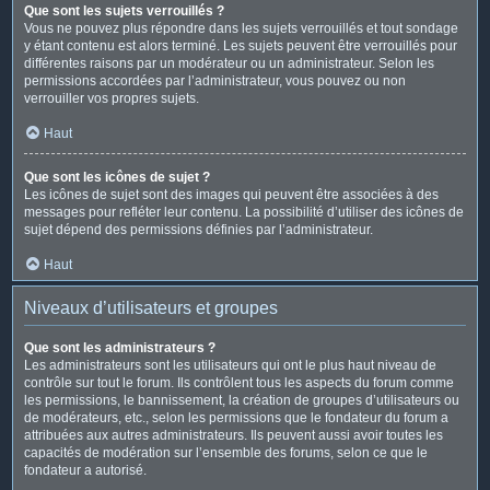
Que sont les sujets verrouillés ?
Vous ne pouvez plus répondre dans les sujets verrouillés et tout sondage
y étant contenu est alors terminé. Les sujets peuvent être verrouillés pour
différentes raisons par un modérateur ou un administrateur. Selon les
permissions accordées par l’administrateur, vous pouvez ou non
verrouiller vos propres sujets.
Haut
Que sont les icônes de sujet ?
Les icônes de sujet sont des images qui peuvent être associées à des
messages pour refléter leur contenu. La possibilité d’utiliser des icônes de
sujet dépend des permissions définies par l’administrateur.
Haut
Niveaux d’utilisateurs et groupes
Que sont les administrateurs ?
Les administrateurs sont les utilisateurs qui ont le plus haut niveau de
contrôle sur tout le forum. Ils contrôlent tous les aspects du forum comme
les permissions, le bannissement, la création de groupes d’utilisateurs ou
de modérateurs, etc., selon les permissions que le fondateur du forum a
attribuées aux autres administrateurs. Ils peuvent aussi avoir toutes les
capacités de modération sur l’ensemble des forums, selon ce que le
fondateur a autorisé.