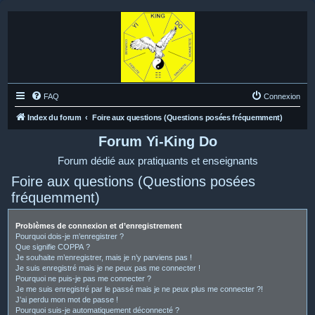
FAQ
Connexion
Index du forum
Foire aux questions (Questions posées fréquemment)
Forum Yi-King Do
Forum dédié aux pratiquants et enseignants
Foire aux questions (Questions posées
fréquemment)
Problèmes de connexion et d’enregistrement
Pourquoi dois-je m’enregistrer ?
Que signifie COPPA ?
Je souhaite m’enregistrer, mais je n’y parviens pas !
Je suis enregistré mais je ne peux pas me connecter !
Pourquoi ne puis-je pas me connecter ?
Je me suis enregistré par le passé mais je ne peux plus me connecter ?!
J’ai perdu mon mot de passe !
Pourquoi suis-je automatiquement déconnecté ?