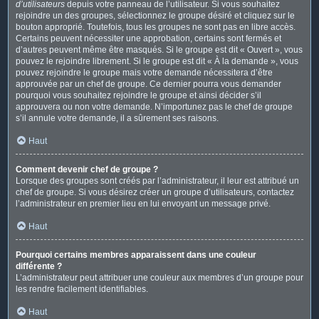
d’utilisateurs
depuis votre panneau de l’utilisateur. Si vous souhaitez
rejoindre un des groupes, sélectionnez le groupe désiré et cliquez sur le
bouton approprié. Toutefois, tous les groupes ne sont pas en libre accès.
Certains peuvent nécessiter une approbation, certains sont fermés et
d’autres peuvent même être masqués. Si le groupe est dit « Ouvert », vous
pouvez le rejoindre librement. Si le groupe est dit « À la demande », vous
pouvez rejoindre le groupe mais votre demande nécessitera d’être
approuvée par un chef de groupe. Ce dernier pourra vous demander
pourquoi vous souhaitez rejoindre le groupe et ainsi décider s’il
approuvera ou non votre demande. N’importunez pas le chef de groupe
s’il annule votre demande, il a sûrement ses raisons.
Haut
Comment devenir chef de groupe ?
Lorsque des groupes sont créés par l’administrateur, il leur est attribué un
chef de groupe. Si vous désirez créer un groupe d’utilisateurs, contactez
l’administrateur en premier lieu en lui envoyant un message privé.
Haut
Pourquoi certains membres apparaissent dans une couleur
différente ?
L’administrateur peut attribuer une couleur aux membres d’un groupe pour
les rendre facilement identifiables.
Haut