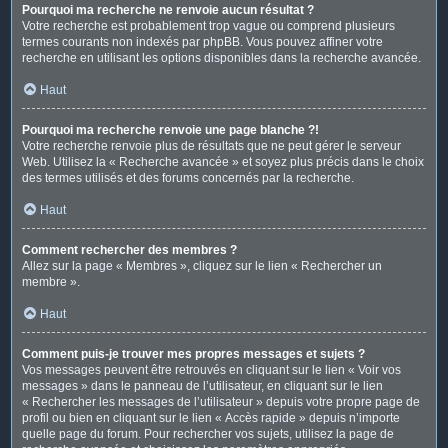
Pourquoi ma recherche ne renvoie aucun résultat ?
Votre recherche est probablement trop vague ou comprend plusieurs
termes courants non indexés par phpBB. Vous pouvez affiner votre
recherche en utilisant les options disponibles dans la recherche avancée.
Haut
Pourquoi ma recherche renvoie une page blanche ?!
Votre recherche renvoie plus de résultats que ne peut gérer le serveur
Web. Utilisez la « Recherche avancée » et soyez plus précis dans le choix
des termes utilisés et des forums concernés par la recherche.
Haut
Comment rechercher des membres ?
Allez sur la page « Membres », cliquez sur le lien « Rechercher un
membre ».
Haut
Comment puis-je trouver mes propres messages et sujets ?
Vos messages peuvent être retrouvés en cliquant sur le lien « Voir vos
messages » dans le panneau de l’utilisateur, en cliquant sur le lien
« Rechercher les messages de l’utilisateur » depuis votre propre page de
profil ou bien en cliquant sur le lien « Accès rapide » depuis n’importe
quelle page du forum. Pour rechercher vos sujets, utilisez la page de