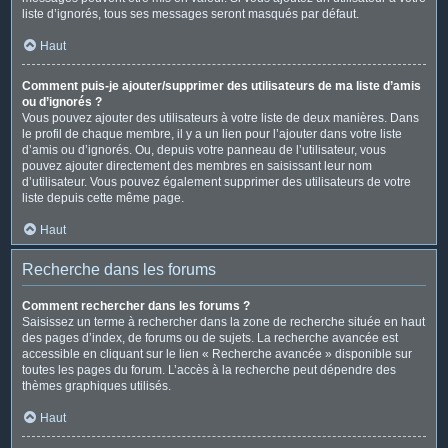
liste d’ignorés, tous ses messages seront masqués par défaut.
Haut
Comment puis-je ajouter/supprimer des utilisateurs de ma liste d’amis
ou d’ignorés ?
Vous pouvez ajouter des utilisateurs à votre liste de deux manières. Dans
le profil de chaque membre, il y a un lien pour l’ajouter dans votre liste
d’amis ou d’ignorés. Ou, depuis votre panneau de l’utilisateur, vous
pouvez ajouter directement des membres en saisissant leur nom
d’utilisateur. Vous pouvez également supprimer des utilisateurs de votre
liste depuis cette même page.
Haut
Recherche dans les forums
Comment rechercher dans les forums ?
Saisissez un terme à rechercher dans la zone de recherche située en haut
des pages d’index, de forums ou de sujets. La recherche avancée est
accessible en cliquant sur le lien « Recherche avancée » disponible sur
toutes les pages du forum. L’accès à la recherche peut dépendre des
thèmes graphiques utilisés.
Haut