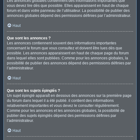
Les annonces globales contiennent des informations importantes que
vous devez lire dès que possible. Elles apparaissent en haut de chaque
forum et dans votre panneau de l’utilisateur. La possibilité de publier des
annonces globales dépend des permissions définies par l’administrateur.
Haut
Que sont les annonces ?
Les annonces contiennent souvent des informations importantes
concernant le forum que vous consultez et doivent être lues dès que
possible. Les annonces apparaissent en haut de chaque page du forum
dans lequel elles sont publiées. Comme pour les annonces globales, la
possibilité de publier des annonces dépend des permissions définies par
l’administrateur.
Haut
Que sont les sujets épinglés ?
Un sujet épinglé apparaît en dessous des annonces sur la première page
du forum dans lequel il a été publié. il contient des informations
relativement importantes et vous devez le consulter régulièrement.
Comme pour les annonces et les annonces globales, la possibilité de
publier des sujets épinglés dépend des permissions définies par
l’administrateur.
Haut