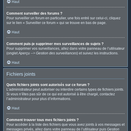
Haut
Comment surveiller des forums ?
Pour surveiller un forum en particulier, une fois entré sur celui-ci, cliquez
sur le lien « Surveiller ce forum » qui se trouve en bas de page.
Haut
Comment puis-je supprimer mes surveillances de sujets ?
Pour supprimer vos surveillances, allez dans votre panneau de l’utilisateur
(onglet
Aperçu --> Gestion des surveillances
) et suivez les instructions.
Haut
Fichiers joints
Quels fichiers joints sont autorisés sur ce forum ?
L’administrateur peut autoriser ou interdire certains types de fichiers joints.
Si vous n’êtes pas sûr de ce qui est autorisé à être chargé, contactez
l’administrateur pour plus d’informations.
Haut
Comment trouver tous mes fichiers joints ?
Pour accéder à la liste des fichiers que vous avez joints à vos messages et
messages privés, allez dans votre panneau de l’utilisateur puis
Gestion