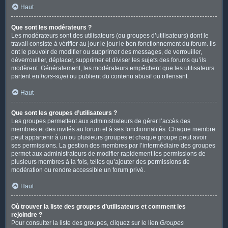
Haut
Que sont les modérateurs ?
Les modérateurs sont des utilisateurs (ou groupes d’utilisateurs) dont le
travail consiste à vérifier au jour le jour le bon fonctionnement du forum. Ils
ont le pouvoir de modifier ou supprimer des messages, de verrouiller,
déverrouiller, déplacer, supprimer et diviser les sujets des forums qu’ils
modèrent. Généralement, les modérateurs empêchent que les utilisateurs
partent en
hors-sujet
ou publient du contenu abusif ou offensant.
Haut
Que sont les groupes d’utilisateurs ?
Les groupes permettent aux administrateurs de gérer l’accès des
membres et des invités au forum et à ses fonctionnalités. Chaque membre
peut appartenir à un ou plusieurs groupes et chaque groupe peut avoir
ses permissions. La gestion des membres par l’intermédiaire des groupes
permet aux administrateurs de modifier rapidement les permissions de
plusieurs membres à la fois, telles qu’ajouter des permissions de
modération ou rendre accessible un forum privé.
Haut
Où trouver la liste des groupes d’utilisateurs et comment les
rejoindre ?
Pour consulter la liste des groupes, cliquez sur le lien
Groupes