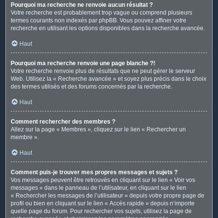
Pourquoi ma recherche ne renvoie aucun résultat ?
Votre recherche est probablement trop vague ou comprend plusieurs
termes courants non indexés par phpBB. Vous pouvez affiner votre
recherche en utilisant les options disponibles dans la recherche avancée.
Haut
Pourquoi ma recherche renvoie une page blanche ?!
Votre recherche renvoie plus de résultats que ne peut gérer le serveur
Web. Utilisez la « Recherche avancée » et soyez plus précis dans le choix
des termes utilisés et des forums concernés par la recherche.
Haut
Comment rechercher des membres ?
Allez sur la page « Membres », cliquez sur le lien « Rechercher un
membre ».
Haut
Comment puis-je trouver mes propres messages et sujets ?
Vos messages peuvent être retrouvés en cliquant sur le lien « Voir vos
messages » dans le panneau de l’utilisateur, en cliquant sur le lien
« Rechercher les messages de l’utilisateur » depuis votre propre page de
profil ou bien en cliquant sur le lien « Accès rapide » depuis n’importe
quelle page du forum. Pour rechercher vos sujets, utilisez la page de