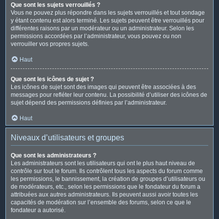
Que sont les sujets verrouillés ?
Vous ne pouvez plus répondre dans les sujets verrouillés et tout sondage
y étant contenu est alors terminé. Les sujets peuvent être verrouillés pour
différentes raisons par un modérateur ou un administrateur. Selon les
permissions accordées par l’administrateur, vous pouvez ou non
verrouiller vos propres sujets.
Haut
Que sont les icônes de sujet ?
Les icônes de sujet sont des images qui peuvent être associées à des
messages pour refléter leur contenu. La possibilité d’utiliser des icônes de
sujet dépend des permissions définies par l’administrateur.
Haut
Niveaux d’utilisateurs et groupes
Que sont les administrateurs ?
Les administrateurs sont les utilisateurs qui ont le plus haut niveau de
contrôle sur tout le forum. Ils contrôlent tous les aspects du forum comme
les permissions, le bannissement, la création de groupes d’utilisateurs ou
de modérateurs, etc., selon les permissions que le fondateur du forum a
attribuées aux autres administrateurs. Ils peuvent aussi avoir toutes les
capacités de modération sur l’ensemble des forums, selon ce que le
fondateur a autorisé.