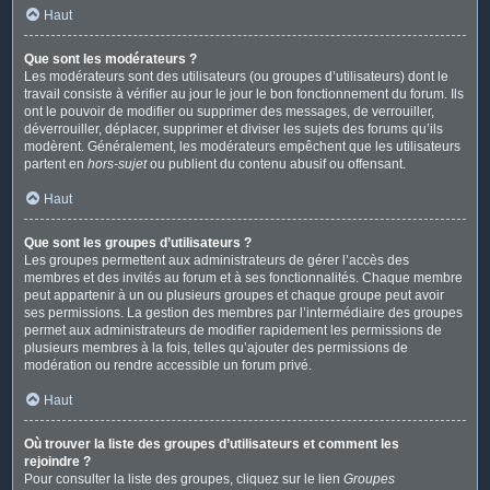
Haut
Que sont les modérateurs ?
Les modérateurs sont des utilisateurs (ou groupes d’utilisateurs) dont le
travail consiste à vérifier au jour le jour le bon fonctionnement du forum. Ils
ont le pouvoir de modifier ou supprimer des messages, de verrouiller,
déverrouiller, déplacer, supprimer et diviser les sujets des forums qu’ils
modèrent. Généralement, les modérateurs empêchent que les utilisateurs
partent en
hors-sujet
ou publient du contenu abusif ou offensant.
Haut
Que sont les groupes d’utilisateurs ?
Les groupes permettent aux administrateurs de gérer l’accès des
membres et des invités au forum et à ses fonctionnalités. Chaque membre
peut appartenir à un ou plusieurs groupes et chaque groupe peut avoir
ses permissions. La gestion des membres par l’intermédiaire des groupes
permet aux administrateurs de modifier rapidement les permissions de
plusieurs membres à la fois, telles qu’ajouter des permissions de
modération ou rendre accessible un forum privé.
Haut
Où trouver la liste des groupes d’utilisateurs et comment les
rejoindre ?
Pour consulter la liste des groupes, cliquez sur le lien
Groupes