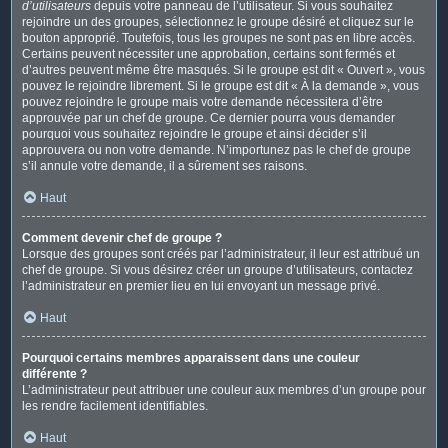
d’utilisateurs
depuis votre panneau de l’utilisateur. Si vous souhaitez
rejoindre un des groupes, sélectionnez le groupe désiré et cliquez sur le
bouton approprié. Toutefois, tous les groupes ne sont pas en libre accès.
Certains peuvent nécessiter une approbation, certains sont fermés et
d’autres peuvent même être masqués. Si le groupe est dit « Ouvert », vous
pouvez le rejoindre librement. Si le groupe est dit « À la demande », vous
pouvez rejoindre le groupe mais votre demande nécessitera d’être
approuvée par un chef de groupe. Ce dernier pourra vous demander
pourquoi vous souhaitez rejoindre le groupe et ainsi décider s’il
approuvera ou non votre demande. N’importunez pas le chef de groupe
s’il annule votre demande, il a sûrement ses raisons.
Haut
Comment devenir chef de groupe ?
Lorsque des groupes sont créés par l’administrateur, il leur est attribué un
chef de groupe. Si vous désirez créer un groupe d’utilisateurs, contactez
l’administrateur en premier lieu en lui envoyant un message privé.
Haut
Pourquoi certains membres apparaissent dans une couleur
différente ?
L’administrateur peut attribuer une couleur aux membres d’un groupe pour
les rendre facilement identifiables.
Haut