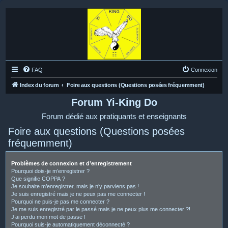
FAQ
Connexion
Index du forum
Foire aux questions (Questions posées fréquemment)
Forum Yi-King Do
Forum dédié aux pratiquants et enseignants
Foire aux questions (Questions posées
fréquemment)
Problèmes de connexion et d’enregistrement
Pourquoi dois-je m’enregistrer ?
Que signifie COPPA ?
Je souhaite m’enregistrer, mais je n’y parviens pas !
Je suis enregistré mais je ne peux pas me connecter !
Pourquoi ne puis-je pas me connecter ?
Je me suis enregistré par le passé mais je ne peux plus me connecter ?!
J’ai perdu mon mot de passe !
Pourquoi suis-je automatiquement déconnecté ?