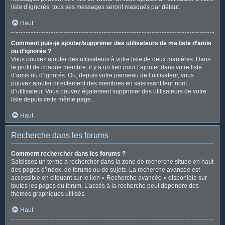
liste d’ignorés, tous ses messages seront masqués par défaut.
Haut
Comment puis-je ajouter/supprimer des utilisateurs de ma liste d’amis
ou d’ignorés ?
Vous pouvez ajouter des utilisateurs à votre liste de deux manières. Dans
le profil de chaque membre, il y a un lien pour l’ajouter dans votre liste
d’amis ou d’ignorés. Ou, depuis votre panneau de l’utilisateur, vous
pouvez ajouter directement des membres en saisissant leur nom
d’utilisateur. Vous pouvez également supprimer des utilisateurs de votre
liste depuis cette même page.
Haut
Recherche dans les forums
Comment rechercher dans les forums ?
Saisissez un terme à rechercher dans la zone de recherche située en haut
des pages d’index, de forums ou de sujets. La recherche avancée est
accessible en cliquant sur le lien « Recherche avancée » disponible sur
toutes les pages du forum. L’accès à la recherche peut dépendre des
thèmes graphiques utilisés.
Haut