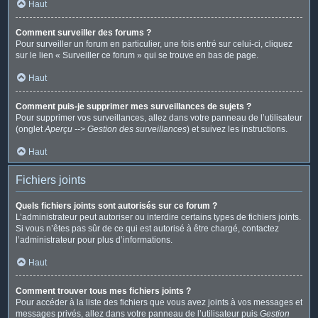
Haut
Comment surveiller des forums ?
Pour surveiller un forum en particulier, une fois entré sur celui-ci, cliquez
sur le lien « Surveiller ce forum » qui se trouve en bas de page.
Haut
Comment puis-je supprimer mes surveillances de sujets ?
Pour supprimer vos surveillances, allez dans votre panneau de l’utilisateur
(onglet
Aperçu --> Gestion des surveillances
) et suivez les instructions.
Haut
Fichiers joints
Quels fichiers joints sont autorisés sur ce forum ?
L’administrateur peut autoriser ou interdire certains types de fichiers joints.
Si vous n’êtes pas sûr de ce qui est autorisé à être chargé, contactez
l’administrateur pour plus d’informations.
Haut
Comment trouver tous mes fichiers joints ?
Pour accéder à la liste des fichiers que vous avez joints à vos messages et
messages privés, allez dans votre panneau de l’utilisateur puis
Gestion