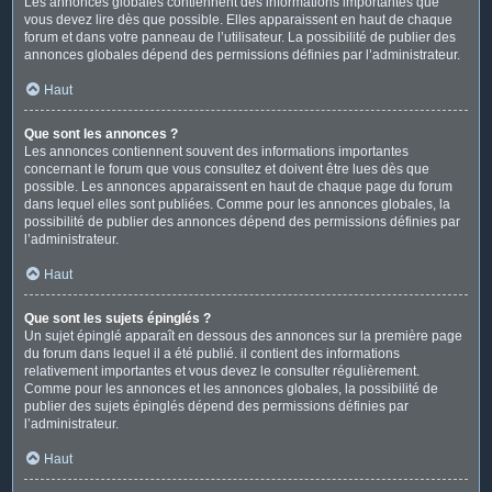
Les annonces globales contiennent des informations importantes que
vous devez lire dès que possible. Elles apparaissent en haut de chaque
forum et dans votre panneau de l’utilisateur. La possibilité de publier des
annonces globales dépend des permissions définies par l’administrateur.
Haut
Que sont les annonces ?
Les annonces contiennent souvent des informations importantes
concernant le forum que vous consultez et doivent être lues dès que
possible. Les annonces apparaissent en haut de chaque page du forum
dans lequel elles sont publiées. Comme pour les annonces globales, la
possibilité de publier des annonces dépend des permissions définies par
l’administrateur.
Haut
Que sont les sujets épinglés ?
Un sujet épinglé apparaît en dessous des annonces sur la première page
du forum dans lequel il a été publié. il contient des informations
relativement importantes et vous devez le consulter régulièrement.
Comme pour les annonces et les annonces globales, la possibilité de
publier des sujets épinglés dépend des permissions définies par
l’administrateur.
Haut