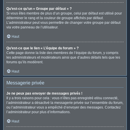
Qu’est-ce qu’un « Groupe par défaut » ?
Si vous êtes membre de plus d’un groupe, celui par défaut est utilisé pour
déterminer le rang et la couleur de groupe affichés par défaut.
L’administrateur peut vous permettre de changer votre groupe par défaut
via votre panneau de l’utilisateur.
Haut
Qu’est-ce que le lien « L’équipe du forum » ?
Cette page donne la liste des membres de l’équipe du forum, y compris
les administrateurs et modérateurs ainsi que d’autres détails tels que les
forums qu’ils modèrent.
Haut
Messagerie privée
Je ne peux pas envoyer de messages privés !
Il y a trois raisons pour cela : vous n’êtes pas enregistré et/ou connecté,
l’administrateur a désactivé la messagerie privée sur l’ensemble du forum,
ou l’administrateur vous a empêché d’envoyer des messages. Contactez
l’administrateur pour plus d’informations.
Haut