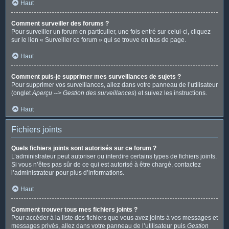
Haut
Comment surveiller des forums ?
Pour surveiller un forum en particulier, une fois entré sur celui-ci, cliquez
sur le lien « Surveiller ce forum » qui se trouve en bas de page.
Haut
Comment puis-je supprimer mes surveillances de sujets ?
Pour supprimer vos surveillances, allez dans votre panneau de l’utilisateur
(onglet
Aperçu --> Gestion des surveillances
) et suivez les instructions.
Haut
Fichiers joints
Quels fichiers joints sont autorisés sur ce forum ?
L’administrateur peut autoriser ou interdire certains types de fichiers joints.
Si vous n’êtes pas sûr de ce qui est autorisé à être chargé, contactez
l’administrateur pour plus d’informations.
Haut
Comment trouver tous mes fichiers joints ?
Pour accéder à la liste des fichiers que vous avez joints à vos messages et
messages privés, allez dans votre panneau de l’utilisateur puis
Gestion