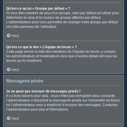
Qu’est-ce qu’un « Groupe par défaut » ?
Si vous êtes membre de plus d’un groupe, celui par défaut est utilisé pour
déterminer le rang et la couleur de groupe affichés par défaut.
L’administrateur peut vous permettre de changer votre groupe par défaut
via votre panneau de l’utilisateur.
Haut
Qu’est-ce que le lien « L’équipe du forum » ?
Cette page donne la liste des membres de l’équipe du forum, y compris
les administrateurs et modérateurs ainsi que d’autres détails tels que les
forums qu’ils modèrent.
Haut
Messagerie privée
Je ne peux pas envoyer de messages privés !
Il y a trois raisons pour cela : vous n’êtes pas enregistré et/ou connecté,
l’administrateur a désactivé la messagerie privée sur l’ensemble du forum,
ou l’administrateur vous a empêché d’envoyer des messages. Contactez
l’administrateur pour plus d’informations.
Haut