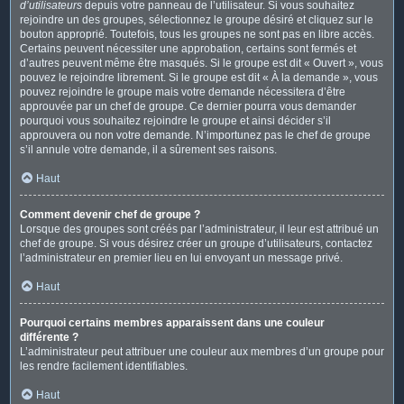
d’utilisateurs
depuis votre panneau de l’utilisateur. Si vous souhaitez
rejoindre un des groupes, sélectionnez le groupe désiré et cliquez sur le
bouton approprié. Toutefois, tous les groupes ne sont pas en libre accès.
Certains peuvent nécessiter une approbation, certains sont fermés et
d’autres peuvent même être masqués. Si le groupe est dit « Ouvert », vous
pouvez le rejoindre librement. Si le groupe est dit « À la demande », vous
pouvez rejoindre le groupe mais votre demande nécessitera d’être
approuvée par un chef de groupe. Ce dernier pourra vous demander
pourquoi vous souhaitez rejoindre le groupe et ainsi décider s’il
approuvera ou non votre demande. N’importunez pas le chef de groupe
s’il annule votre demande, il a sûrement ses raisons.
Haut
Comment devenir chef de groupe ?
Lorsque des groupes sont créés par l’administrateur, il leur est attribué un
chef de groupe. Si vous désirez créer un groupe d’utilisateurs, contactez
l’administrateur en premier lieu en lui envoyant un message privé.
Haut
Pourquoi certains membres apparaissent dans une couleur
différente ?
L’administrateur peut attribuer une couleur aux membres d’un groupe pour
les rendre facilement identifiables.
Haut