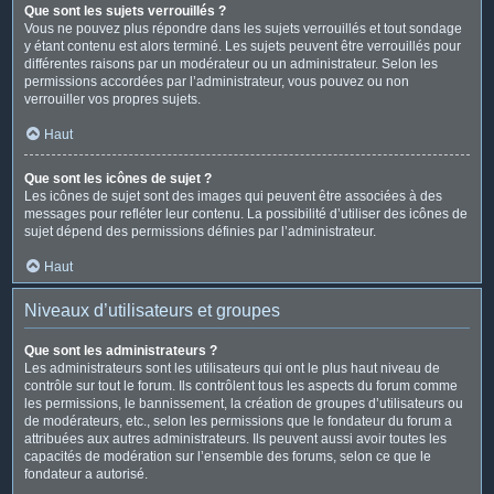
Que sont les sujets verrouillés ?
Vous ne pouvez plus répondre dans les sujets verrouillés et tout sondage
y étant contenu est alors terminé. Les sujets peuvent être verrouillés pour
différentes raisons par un modérateur ou un administrateur. Selon les
permissions accordées par l’administrateur, vous pouvez ou non
verrouiller vos propres sujets.
Haut
Que sont les icônes de sujet ?
Les icônes de sujet sont des images qui peuvent être associées à des
messages pour refléter leur contenu. La possibilité d’utiliser des icônes de
sujet dépend des permissions définies par l’administrateur.
Haut
Niveaux d’utilisateurs et groupes
Que sont les administrateurs ?
Les administrateurs sont les utilisateurs qui ont le plus haut niveau de
contrôle sur tout le forum. Ils contrôlent tous les aspects du forum comme
les permissions, le bannissement, la création de groupes d’utilisateurs ou
de modérateurs, etc., selon les permissions que le fondateur du forum a
attribuées aux autres administrateurs. Ils peuvent aussi avoir toutes les
capacités de modération sur l’ensemble des forums, selon ce que le
fondateur a autorisé.