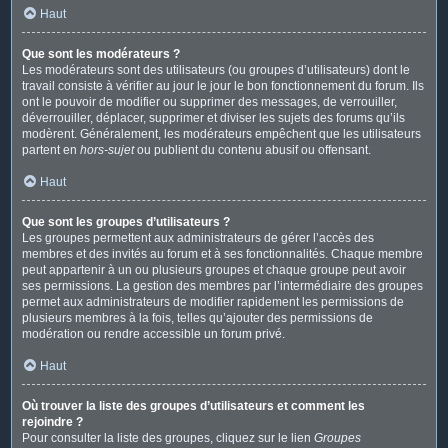
Haut
Que sont les modérateurs ?
Les modérateurs sont des utilisateurs (ou groupes d’utilisateurs) dont le
travail consiste à vérifier au jour le jour le bon fonctionnement du forum. Ils
ont le pouvoir de modifier ou supprimer des messages, de verrouiller,
déverrouiller, déplacer, supprimer et diviser les sujets des forums qu’ils
modèrent. Généralement, les modérateurs empêchent que les utilisateurs
partent en
hors-sujet
ou publient du contenu abusif ou offensant.
Haut
Que sont les groupes d’utilisateurs ?
Les groupes permettent aux administrateurs de gérer l’accès des
membres et des invités au forum et à ses fonctionnalités. Chaque membre
peut appartenir à un ou plusieurs groupes et chaque groupe peut avoir
ses permissions. La gestion des membres par l’intermédiaire des groupes
permet aux administrateurs de modifier rapidement les permissions de
plusieurs membres à la fois, telles qu’ajouter des permissions de
modération ou rendre accessible un forum privé.
Haut
Où trouver la liste des groupes d’utilisateurs et comment les
rejoindre ?
Pour consulter la liste des groupes, cliquez sur le lien
Groupes