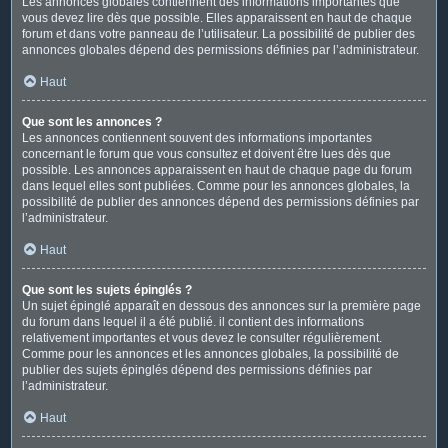
Les annonces globales contiennent des informations importantes que
vous devez lire dès que possible. Elles apparaissent en haut de chaque
forum et dans votre panneau de l’utilisateur. La possibilité de publier des
annonces globales dépend des permissions définies par l’administrateur.
Haut
Que sont les annonces ?
Les annonces contiennent souvent des informations importantes
concernant le forum que vous consultez et doivent être lues dès que
possible. Les annonces apparaissent en haut de chaque page du forum
dans lequel elles sont publiées. Comme pour les annonces globales, la
possibilité de publier des annonces dépend des permissions définies par
l’administrateur.
Haut
Que sont les sujets épinglés ?
Un sujet épinglé apparaît en dessous des annonces sur la première page
du forum dans lequel il a été publié. il contient des informations
relativement importantes et vous devez le consulter régulièrement.
Comme pour les annonces et les annonces globales, la possibilité de
publier des sujets épinglés dépend des permissions définies par
l’administrateur.
Haut