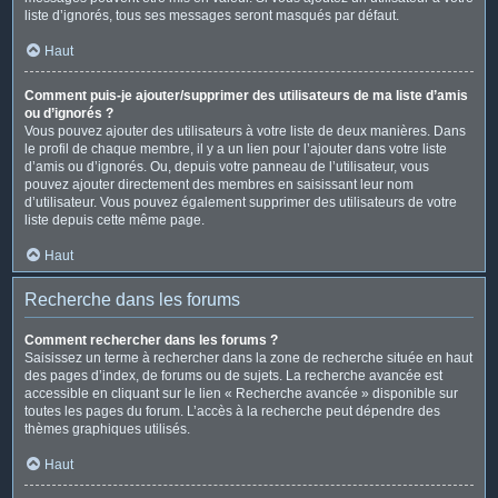
liste d’ignorés, tous ses messages seront masqués par défaut.
Haut
Comment puis-je ajouter/supprimer des utilisateurs de ma liste d’amis
ou d’ignorés ?
Vous pouvez ajouter des utilisateurs à votre liste de deux manières. Dans
le profil de chaque membre, il y a un lien pour l’ajouter dans votre liste
d’amis ou d’ignorés. Ou, depuis votre panneau de l’utilisateur, vous
pouvez ajouter directement des membres en saisissant leur nom
d’utilisateur. Vous pouvez également supprimer des utilisateurs de votre
liste depuis cette même page.
Haut
Recherche dans les forums
Comment rechercher dans les forums ?
Saisissez un terme à rechercher dans la zone de recherche située en haut
des pages d’index, de forums ou de sujets. La recherche avancée est
accessible en cliquant sur le lien « Recherche avancée » disponible sur
toutes les pages du forum. L’accès à la recherche peut dépendre des
thèmes graphiques utilisés.
Haut