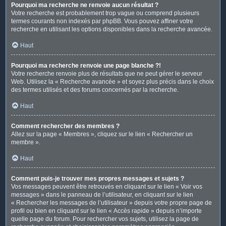
Pourquoi ma recherche ne renvoie aucun résultat ?
Votre recherche est probablement trop vague ou comprend plusieurs
termes courants non indexés par phpBB. Vous pouvez affiner votre
recherche en utilisant les options disponibles dans la recherche avancée.
Haut
Pourquoi ma recherche renvoie une page blanche ?!
Votre recherche renvoie plus de résultats que ne peut gérer le serveur
Web. Utilisez la « Recherche avancée » et soyez plus précis dans le choix
des termes utilisés et des forums concernés par la recherche.
Haut
Comment rechercher des membres ?
Allez sur la page « Membres », cliquez sur le lien « Rechercher un
membre ».
Haut
Comment puis-je trouver mes propres messages et sujets ?
Vos messages peuvent être retrouvés en cliquant sur le lien « Voir vos
messages » dans le panneau de l’utilisateur, en cliquant sur le lien
« Rechercher les messages de l’utilisateur » depuis votre propre page de
profil ou bien en cliquant sur le lien « Accès rapide » depuis n’importe
quelle page du forum. Pour rechercher vos sujets, utilisez la page de