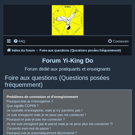
FAQ
Connexion
Index du forum
Foire aux questions (Questions posées fréquemment)
Forum Yi-King Do
Forum dédié aux pratiquants et enseignants
Foire aux questions (Questions posées
fréquemment)
Problèmes de connexion et d’enregistrement
Pourquoi dois-je m’enregistrer ?
Que signifie COPPA ?
Je souhaite m’enregistrer, mais je n’y parviens pas !
Je suis enregistré mais je ne peux pas me connecter !
Pourquoi ne puis-je pas me connecter ?
Je me suis enregistré par le passé mais je ne peux plus me connecter ?!
J’ai perdu mon mot de passe !
Pourquoi suis-je automatiquement déconnecté ?