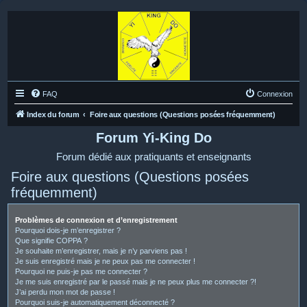
FAQ
Connexion
Index du forum
Foire aux questions (Questions posées fréquemment)
Forum Yi-King Do
Forum dédié aux pratiquants et enseignants
Foire aux questions (Questions posées
fréquemment)
Problèmes de connexion et d’enregistrement
Pourquoi dois-je m’enregistrer ?
Que signifie COPPA ?
Je souhaite m’enregistrer, mais je n’y parviens pas !
Je suis enregistré mais je ne peux pas me connecter !
Pourquoi ne puis-je pas me connecter ?
Je me suis enregistré par le passé mais je ne peux plus me connecter ?!
J’ai perdu mon mot de passe !
Pourquoi suis-je automatiquement déconnecté ?