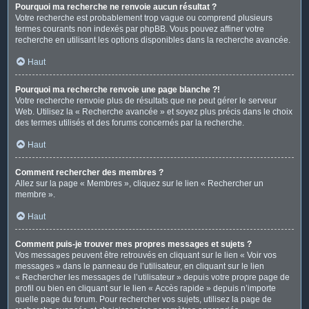
Pourquoi ma recherche ne renvoie aucun résultat ?
Votre recherche est probablement trop vague ou comprend plusieurs
termes courants non indexés par phpBB. Vous pouvez affiner votre
recherche en utilisant les options disponibles dans la recherche avancée.
Haut
Pourquoi ma recherche renvoie une page blanche ?!
Votre recherche renvoie plus de résultats que ne peut gérer le serveur
Web. Utilisez la « Recherche avancée » et soyez plus précis dans le choix
des termes utilisés et des forums concernés par la recherche.
Haut
Comment rechercher des membres ?
Allez sur la page « Membres », cliquez sur le lien « Rechercher un
membre ».
Haut
Comment puis-je trouver mes propres messages et sujets ?
Vos messages peuvent être retrouvés en cliquant sur le lien « Voir vos
messages » dans le panneau de l’utilisateur, en cliquant sur le lien
« Rechercher les messages de l’utilisateur » depuis votre propre page de
profil ou bien en cliquant sur le lien « Accès rapide » depuis n’importe
quelle page du forum. Pour rechercher vos sujets, utilisez la page de