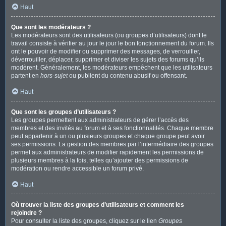
Haut
Que sont les modérateurs ?
Les modérateurs sont des utilisateurs (ou groupes d’utilisateurs) dont le
travail consiste à vérifier au jour le jour le bon fonctionnement du forum. Ils
ont le pouvoir de modifier ou supprimer des messages, de verrouiller,
déverrouiller, déplacer, supprimer et diviser les sujets des forums qu’ils
modèrent. Généralement, les modérateurs empêchent que les utilisateurs
partent en
hors-sujet
ou publient du contenu abusif ou offensant.
Haut
Que sont les groupes d’utilisateurs ?
Les groupes permettent aux administrateurs de gérer l’accès des
membres et des invités au forum et à ses fonctionnalités. Chaque membre
peut appartenir à un ou plusieurs groupes et chaque groupe peut avoir
ses permissions. La gestion des membres par l’intermédiaire des groupes
permet aux administrateurs de modifier rapidement les permissions de
plusieurs membres à la fois, telles qu’ajouter des permissions de
modération ou rendre accessible un forum privé.
Haut
Où trouver la liste des groupes d’utilisateurs et comment les
rejoindre ?
Pour consulter la liste des groupes, cliquez sur le lien
Groupes