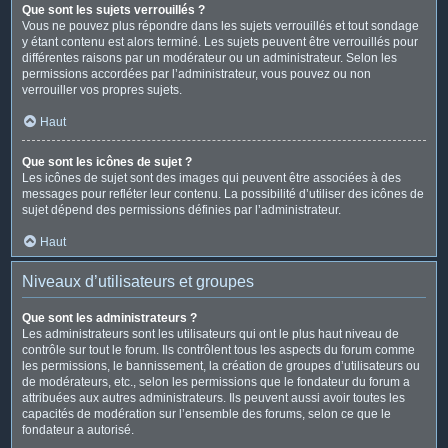
Que sont les sujets verrouillés ?
Vous ne pouvez plus répondre dans les sujets verrouillés et tout sondage
y étant contenu est alors terminé. Les sujets peuvent être verrouillés pour
différentes raisons par un modérateur ou un administrateur. Selon les
permissions accordées par l’administrateur, vous pouvez ou non
verrouiller vos propres sujets.
Haut
Que sont les icônes de sujet ?
Les icônes de sujet sont des images qui peuvent être associées à des
messages pour refléter leur contenu. La possibilité d’utiliser des icônes de
sujet dépend des permissions définies par l’administrateur.
Haut
Niveaux d’utilisateurs et groupes
Que sont les administrateurs ?
Les administrateurs sont les utilisateurs qui ont le plus haut niveau de
contrôle sur tout le forum. Ils contrôlent tous les aspects du forum comme
les permissions, le bannissement, la création de groupes d’utilisateurs ou
de modérateurs, etc., selon les permissions que le fondateur du forum a
attribuées aux autres administrateurs. Ils peuvent aussi avoir toutes les
capacités de modération sur l’ensemble des forums, selon ce que le
fondateur a autorisé.