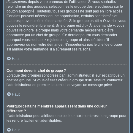
d’utilisateurs
depuis votre panneau de l’utilisateur. Si vous souhaitez
rejoindre un des groupes, sélectionnez le groupe désiré et cliquez sur le
bouton approprié. Toutefois, tous les groupes ne sont pas en libre accès.
Certains peuvent nécessiter une approbation, certains sont fermés et
d’autres peuvent même être masqués. Si le groupe est dit « Ouvert », vous
pouvez le rejoindre librement. Si le groupe est dit « À la demande », vous
pouvez rejoindre le groupe mais votre demande nécessitera d’être
approuvée par un chef de groupe. Ce dernier pourra vous demander
pourquoi vous souhaitez rejoindre le groupe et ainsi décider s’il
approuvera ou non votre demande. N’importunez pas le chef de groupe
s’il annule votre demande, il a sûrement ses raisons.
Haut
Comment devenir chef de groupe ?
Lorsque des groupes sont créés par l’administrateur, il leur est attribué un
chef de groupe. Si vous désirez créer un groupe d’utilisateurs, contactez
l’administrateur en premier lieu en lui envoyant un message privé.
Haut
Pourquoi certains membres apparaissent dans une couleur
différente ?
L’administrateur peut attribuer une couleur aux membres d’un groupe pour
les rendre facilement identifiables.
Haut