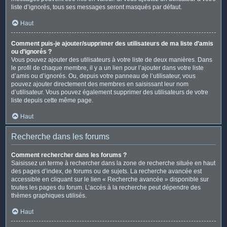
liste d’ignorés, tous ses messages seront masqués par défaut.
Haut
Comment puis-je ajouter/supprimer des utilisateurs de ma liste d’amis
ou d’ignorés ?
Vous pouvez ajouter des utilisateurs à votre liste de deux manières. Dans
le profil de chaque membre, il y a un lien pour l’ajouter dans votre liste
d’amis ou d’ignorés. Ou, depuis votre panneau de l’utilisateur, vous
pouvez ajouter directement des membres en saisissant leur nom
d’utilisateur. Vous pouvez également supprimer des utilisateurs de votre
liste depuis cette même page.
Haut
Recherche dans les forums
Comment rechercher dans les forums ?
Saisissez un terme à rechercher dans la zone de recherche située en haut
des pages d’index, de forums ou de sujets. La recherche avancée est
accessible en cliquant sur le lien « Recherche avancée » disponible sur
toutes les pages du forum. L’accès à la recherche peut dépendre des
thèmes graphiques utilisés.
Haut