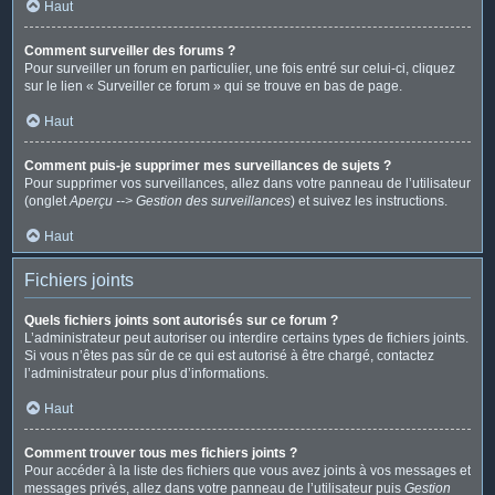
Haut
Comment surveiller des forums ?
Pour surveiller un forum en particulier, une fois entré sur celui-ci, cliquez
sur le lien « Surveiller ce forum » qui se trouve en bas de page.
Haut
Comment puis-je supprimer mes surveillances de sujets ?
Pour supprimer vos surveillances, allez dans votre panneau de l’utilisateur
(onglet
Aperçu --> Gestion des surveillances
) et suivez les instructions.
Haut
Fichiers joints
Quels fichiers joints sont autorisés sur ce forum ?
L’administrateur peut autoriser ou interdire certains types de fichiers joints.
Si vous n’êtes pas sûr de ce qui est autorisé à être chargé, contactez
l’administrateur pour plus d’informations.
Haut
Comment trouver tous mes fichiers joints ?
Pour accéder à la liste des fichiers que vous avez joints à vos messages et
messages privés, allez dans votre panneau de l’utilisateur puis
Gestion