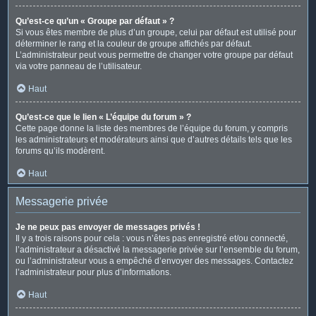
Qu’est-ce qu’un « Groupe par défaut » ?
Si vous êtes membre de plus d’un groupe, celui par défaut est utilisé pour
déterminer le rang et la couleur de groupe affichés par défaut.
L’administrateur peut vous permettre de changer votre groupe par défaut
via votre panneau de l’utilisateur.
Haut
Qu’est-ce que le lien « L’équipe du forum » ?
Cette page donne la liste des membres de l’équipe du forum, y compris
les administrateurs et modérateurs ainsi que d’autres détails tels que les
forums qu’ils modèrent.
Haut
Messagerie privée
Je ne peux pas envoyer de messages privés !
Il y a trois raisons pour cela : vous n’êtes pas enregistré et/ou connecté,
l’administrateur a désactivé la messagerie privée sur l’ensemble du forum,
ou l’administrateur vous a empêché d’envoyer des messages. Contactez
l’administrateur pour plus d’informations.
Haut