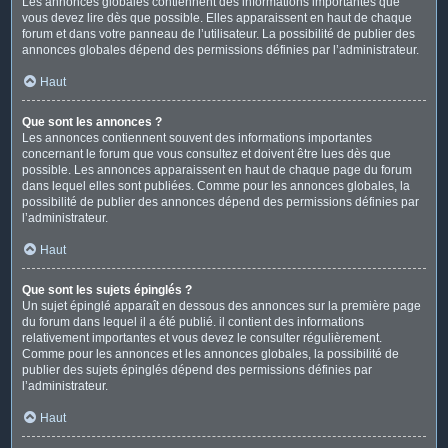
Les annonces globales contiennent des informations importantes que
vous devez lire dès que possible. Elles apparaissent en haut de chaque
forum et dans votre panneau de l’utilisateur. La possibilité de publier des
annonces globales dépend des permissions définies par l’administrateur.
Haut
Que sont les annonces ?
Les annonces contiennent souvent des informations importantes
concernant le forum que vous consultez et doivent être lues dès que
possible. Les annonces apparaissent en haut de chaque page du forum
dans lequel elles sont publiées. Comme pour les annonces globales, la
possibilité de publier des annonces dépend des permissions définies par
l’administrateur.
Haut
Que sont les sujets épinglés ?
Un sujet épinglé apparaît en dessous des annonces sur la première page
du forum dans lequel il a été publié. il contient des informations
relativement importantes et vous devez le consulter régulièrement.
Comme pour les annonces et les annonces globales, la possibilité de
publier des sujets épinglés dépend des permissions définies par
l’administrateur.
Haut