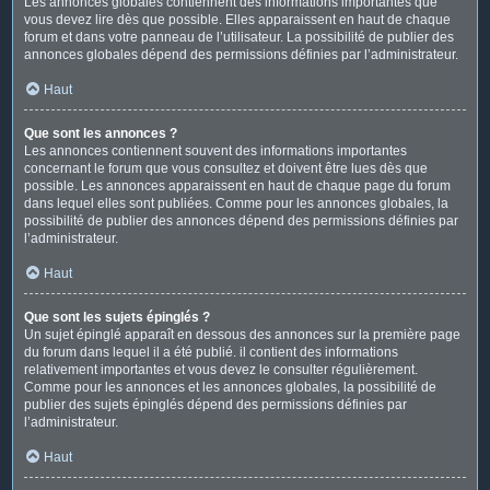
Les annonces globales contiennent des informations importantes que
vous devez lire dès que possible. Elles apparaissent en haut de chaque
forum et dans votre panneau de l’utilisateur. La possibilité de publier des
annonces globales dépend des permissions définies par l’administrateur.
Haut
Que sont les annonces ?
Les annonces contiennent souvent des informations importantes
concernant le forum que vous consultez et doivent être lues dès que
possible. Les annonces apparaissent en haut de chaque page du forum
dans lequel elles sont publiées. Comme pour les annonces globales, la
possibilité de publier des annonces dépend des permissions définies par
l’administrateur.
Haut
Que sont les sujets épinglés ?
Un sujet épinglé apparaît en dessous des annonces sur la première page
du forum dans lequel il a été publié. il contient des informations
relativement importantes et vous devez le consulter régulièrement.
Comme pour les annonces et les annonces globales, la possibilité de
publier des sujets épinglés dépend des permissions définies par
l’administrateur.
Haut