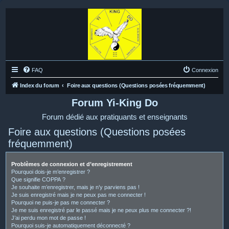
FAQ
Connexion
Index du forum
Foire aux questions (Questions posées fréquemment)
Forum Yi-King Do
Forum dédié aux pratiquants et enseignants
Foire aux questions (Questions posées
fréquemment)
Problèmes de connexion et d’enregistrement
Pourquoi dois-je m’enregistrer ?
Que signifie COPPA ?
Je souhaite m’enregistrer, mais je n’y parviens pas !
Je suis enregistré mais je ne peux pas me connecter !
Pourquoi ne puis-je pas me connecter ?
Je me suis enregistré par le passé mais je ne peux plus me connecter ?!
J’ai perdu mon mot de passe !
Pourquoi suis-je automatiquement déconnecté ?