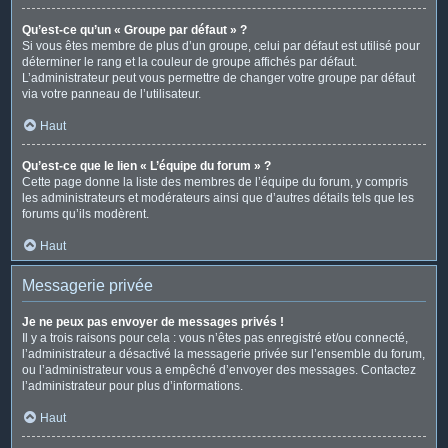
Qu’est-ce qu’un « Groupe par défaut » ?
Si vous êtes membre de plus d’un groupe, celui par défaut est utilisé pour
déterminer le rang et la couleur de groupe affichés par défaut.
L’administrateur peut vous permettre de changer votre groupe par défaut
via votre panneau de l’utilisateur.
Haut
Qu’est-ce que le lien « L’équipe du forum » ?
Cette page donne la liste des membres de l’équipe du forum, y compris
les administrateurs et modérateurs ainsi que d’autres détails tels que les
forums qu’ils modèrent.
Haut
Messagerie privée
Je ne peux pas envoyer de messages privés !
Il y a trois raisons pour cela : vous n’êtes pas enregistré et/ou connecté,
l’administrateur a désactivé la messagerie privée sur l’ensemble du forum,
ou l’administrateur vous a empêché d’envoyer des messages. Contactez
l’administrateur pour plus d’informations.
Haut