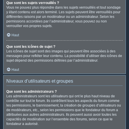
Que sont les sujets verrouillés ?
Vous ne pouvez plus répondre dans les sujets verrouillés et tout sondage
y étant contenu est alors terminé. Les sujets peuvent être verrouillés pour
différentes raisons par un modérateur ou un administrateur. Selon les
permissions accordées par l’administrateur, vous pouvez ou non
verrouiller vos propres sujets.
Haut
Que sont les icônes de sujet ?
Les icônes de sujet sont des images qui peuvent être associées à des
messages pour refléter leur contenu. La possibilité d’utiliser des icônes de
sujet dépend des permissions définies par l’administrateur.
Haut
Niveaux d’utilisateurs et groupes
Que sont les administrateurs ?
Les administrateurs sont les utilisateurs qui ont le plus haut niveau de
contrôle sur tout le forum. Ils contrôlent tous les aspects du forum comme
les permissions, le bannissement, la création de groupes d’utilisateurs ou
de modérateurs, etc., selon les permissions que le fondateur du forum a
attribuées aux autres administrateurs. Ils peuvent aussi avoir toutes les
capacités de modération sur l’ensemble des forums, selon ce que le
fondateur a autorisé.