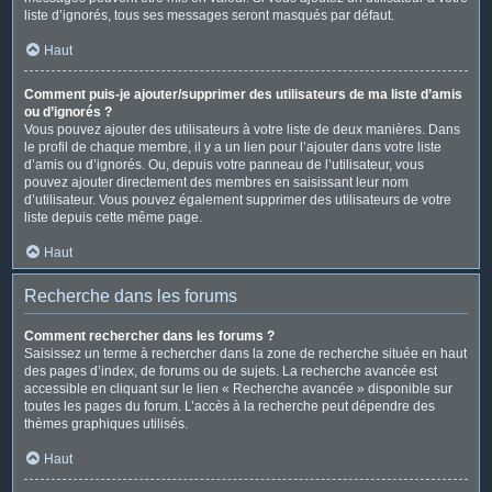
liste d’ignorés, tous ses messages seront masqués par défaut.
Haut
Comment puis-je ajouter/supprimer des utilisateurs de ma liste d’amis
ou d’ignorés ?
Vous pouvez ajouter des utilisateurs à votre liste de deux manières. Dans
le profil de chaque membre, il y a un lien pour l’ajouter dans votre liste
d’amis ou d’ignorés. Ou, depuis votre panneau de l’utilisateur, vous
pouvez ajouter directement des membres en saisissant leur nom
d’utilisateur. Vous pouvez également supprimer des utilisateurs de votre
liste depuis cette même page.
Haut
Recherche dans les forums
Comment rechercher dans les forums ?
Saisissez un terme à rechercher dans la zone de recherche située en haut
des pages d’index, de forums ou de sujets. La recherche avancée est
accessible en cliquant sur le lien « Recherche avancée » disponible sur
toutes les pages du forum. L’accès à la recherche peut dépendre des
thèmes graphiques utilisés.
Haut