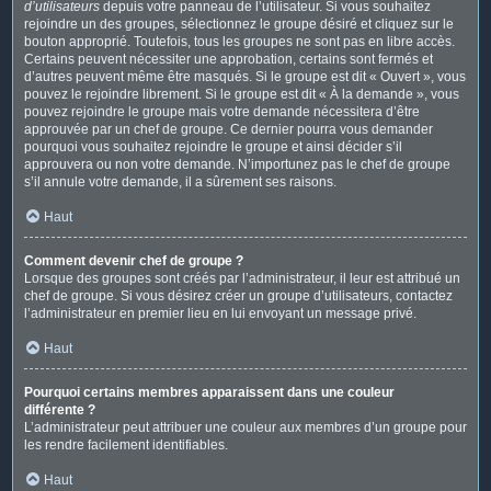
d’utilisateurs
depuis votre panneau de l’utilisateur. Si vous souhaitez
rejoindre un des groupes, sélectionnez le groupe désiré et cliquez sur le
bouton approprié. Toutefois, tous les groupes ne sont pas en libre accès.
Certains peuvent nécessiter une approbation, certains sont fermés et
d’autres peuvent même être masqués. Si le groupe est dit « Ouvert », vous
pouvez le rejoindre librement. Si le groupe est dit « À la demande », vous
pouvez rejoindre le groupe mais votre demande nécessitera d’être
approuvée par un chef de groupe. Ce dernier pourra vous demander
pourquoi vous souhaitez rejoindre le groupe et ainsi décider s’il
approuvera ou non votre demande. N’importunez pas le chef de groupe
s’il annule votre demande, il a sûrement ses raisons.
Haut
Comment devenir chef de groupe ?
Lorsque des groupes sont créés par l’administrateur, il leur est attribué un
chef de groupe. Si vous désirez créer un groupe d’utilisateurs, contactez
l’administrateur en premier lieu en lui envoyant un message privé.
Haut
Pourquoi certains membres apparaissent dans une couleur
différente ?
L’administrateur peut attribuer une couleur aux membres d’un groupe pour
les rendre facilement identifiables.
Haut