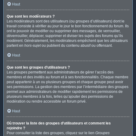
Haut
Que sont les modérateurs ?
Les modérateurs sont des utilisateurs (ou groupes d’utilisateurs) dont le
travail consiste à vérifier au jour le jour le bon fonctionnement du forum. Ils
ont le pouvoir de modifier ou supprimer des messages, de verrouiller,
déverrouiller, déplacer, supprimer et diviser les sujets des forums qu’ils
modèrent. Généralement, les modérateurs empêchent que les utilisateurs
partent en
hors-sujet
ou publient du contenu abusif ou offensant.
Haut
Que sont les groupes d’utilisateurs ?
Les groupes permettent aux administrateurs de gérer l’accès des
membres et des invités au forum et à ses fonctionnalités. Chaque membre
peut appartenir à un ou plusieurs groupes et chaque groupe peut avoir
ses permissions. La gestion des membres par l’intermédiaire des groupes
permet aux administrateurs de modifier rapidement les permissions de
plusieurs membres à la fois, telles qu’ajouter des permissions de
modération ou rendre accessible un forum privé.
Haut
Où trouver la liste des groupes d’utilisateurs et comment les
rejoindre ?
Pour consulter la liste des groupes, cliquez sur le lien
Groupes