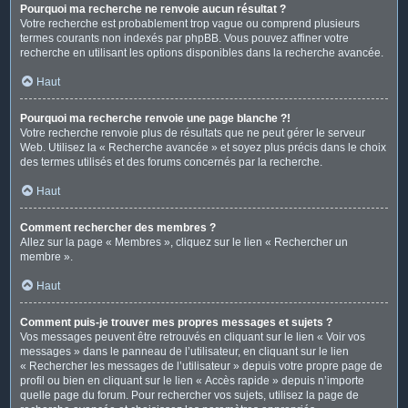
Pourquoi ma recherche ne renvoie aucun résultat ?
Votre recherche est probablement trop vague ou comprend plusieurs
termes courants non indexés par phpBB. Vous pouvez affiner votre
recherche en utilisant les options disponibles dans la recherche avancée.
Haut
Pourquoi ma recherche renvoie une page blanche ?!
Votre recherche renvoie plus de résultats que ne peut gérer le serveur
Web. Utilisez la « Recherche avancée » et soyez plus précis dans le choix
des termes utilisés et des forums concernés par la recherche.
Haut
Comment rechercher des membres ?
Allez sur la page « Membres », cliquez sur le lien « Rechercher un
membre ».
Haut
Comment puis-je trouver mes propres messages et sujets ?
Vos messages peuvent être retrouvés en cliquant sur le lien « Voir vos
messages » dans le panneau de l’utilisateur, en cliquant sur le lien
« Rechercher les messages de l’utilisateur » depuis votre propre page de
profil ou bien en cliquant sur le lien « Accès rapide » depuis n’importe
quelle page du forum. Pour rechercher vos sujets, utilisez la page de