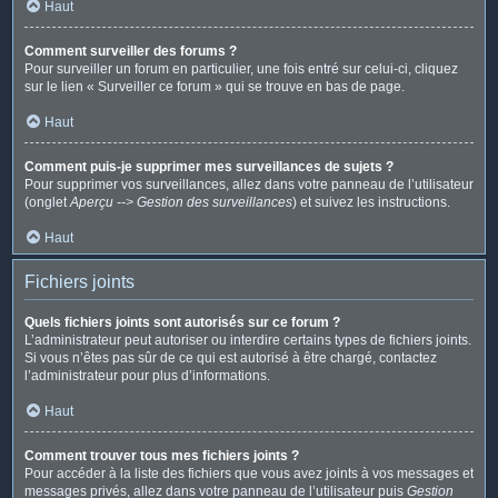
Haut
Comment surveiller des forums ?
Pour surveiller un forum en particulier, une fois entré sur celui-ci, cliquez
sur le lien « Surveiller ce forum » qui se trouve en bas de page.
Haut
Comment puis-je supprimer mes surveillances de sujets ?
Pour supprimer vos surveillances, allez dans votre panneau de l’utilisateur
(onglet
Aperçu --> Gestion des surveillances
) et suivez les instructions.
Haut
Fichiers joints
Quels fichiers joints sont autorisés sur ce forum ?
L’administrateur peut autoriser ou interdire certains types de fichiers joints.
Si vous n’êtes pas sûr de ce qui est autorisé à être chargé, contactez
l’administrateur pour plus d’informations.
Haut
Comment trouver tous mes fichiers joints ?
Pour accéder à la liste des fichiers que vous avez joints à vos messages et
messages privés, allez dans votre panneau de l’utilisateur puis
Gestion