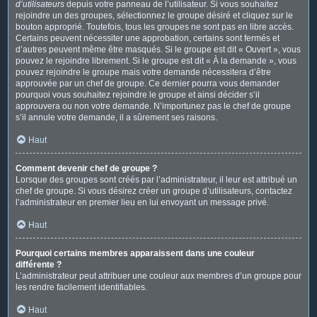
d’utilisateurs
depuis votre panneau de l’utilisateur. Si vous souhaitez
rejoindre un des groupes, sélectionnez le groupe désiré et cliquez sur le
bouton approprié. Toutefois, tous les groupes ne sont pas en libre accès.
Certains peuvent nécessiter une approbation, certains sont fermés et
d’autres peuvent même être masqués. Si le groupe est dit « Ouvert », vous
pouvez le rejoindre librement. Si le groupe est dit « À la demande », vous
pouvez rejoindre le groupe mais votre demande nécessitera d’être
approuvée par un chef de groupe. Ce dernier pourra vous demander
pourquoi vous souhaitez rejoindre le groupe et ainsi décider s’il
approuvera ou non votre demande. N’importunez pas le chef de groupe
s’il annule votre demande, il a sûrement ses raisons.
Haut
Comment devenir chef de groupe ?
Lorsque des groupes sont créés par l’administrateur, il leur est attribué un
chef de groupe. Si vous désirez créer un groupe d’utilisateurs, contactez
l’administrateur en premier lieu en lui envoyant un message privé.
Haut
Pourquoi certains membres apparaissent dans une couleur
différente ?
L’administrateur peut attribuer une couleur aux membres d’un groupe pour
les rendre facilement identifiables.
Haut