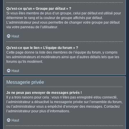
Qu’est-ce qu’un « Groupe par défaut » ?
Si vous êtes membre de plus d’un groupe, celui par défaut est utilisé pour
déterminer le rang et la couleur de groupe affichés par défaut.
L’administrateur peut vous permettre de changer votre groupe par défaut
via votre panneau de l’utilisateur.
Haut
Qu’est-ce que le lien « L’équipe du forum » ?
Cette page donne la liste des membres de l’équipe du forum, y compris
les administrateurs et modérateurs ainsi que d’autres détails tels que les
forums qu’ils modèrent.
Haut
Messagerie privée
Je ne peux pas envoyer de messages privés !
Il y a trois raisons pour cela : vous n’êtes pas enregistré et/ou connecté,
l’administrateur a désactivé la messagerie privée sur l’ensemble du forum,
ou l’administrateur vous a empêché d’envoyer des messages. Contactez
l’administrateur pour plus d’informations.
Haut