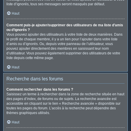
liste d’ignorés, tous ses messages seront masqués par défaut.
Haut
Comment puis-je ajouter/supprimer des utilisateurs de ma liste d’amis
ou d’ignorés ?
Vous pouvez ajouter des utilisateurs à votre liste de deux manières. Dans
le profil de chaque membre, il y a un lien pour l’ajouter dans votre liste
d’amis ou d’ignorés. Ou, depuis votre panneau de l’utilisateur, vous
pouvez ajouter directement des membres en saisissant leur nom
d’utilisateur. Vous pouvez également supprimer des utilisateurs de votre
liste depuis cette même page.
Haut
Recherche dans les forums
Comment rechercher dans les forums ?
Saisissez un terme à rechercher dans la zone de recherche située en haut
des pages d’index, de forums ou de sujets. La recherche avancée est
accessible en cliquant sur le lien « Recherche avancée » disponible sur
toutes les pages du forum. L’accès à la recherche peut dépendre des
thèmes graphiques utilisés.
Haut