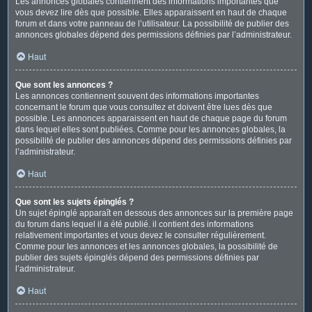
Les annonces globales contiennent des informations importantes que
vous devez lire dès que possible. Elles apparaissent en haut de chaque
forum et dans votre panneau de l’utilisateur. La possibilité de publier des
annonces globales dépend des permissions définies par l’administrateur.
Haut
Que sont les annonces ?
Les annonces contiennent souvent des informations importantes
concernant le forum que vous consultez et doivent être lues dès que
possible. Les annonces apparaissent en haut de chaque page du forum
dans lequel elles sont publiées. Comme pour les annonces globales, la
possibilité de publier des annonces dépend des permissions définies par
l’administrateur.
Haut
Que sont les sujets épinglés ?
Un sujet épinglé apparaît en dessous des annonces sur la première page
du forum dans lequel il a été publié. il contient des informations
relativement importantes et vous devez le consulter régulièrement.
Comme pour les annonces et les annonces globales, la possibilité de
publier des sujets épinglés dépend des permissions définies par
l’administrateur.
Haut