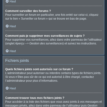
Haut
Comment surveiller des forums ?
Pour surveiller un forum en particulier, une fois entré sur celui-ci, cliquez
sur le lien « Surveiller ce forum » qui se trouve en bas de page.
Haut
Comment puis-je supprimer mes surveillances de sujets ?
Pour supprimer vos surveillances, allez dans votre panneau de l’utilisateur
(onglet
Aperçu --> Gestion des surveillances
) et suivez les instructions.
Haut
Fichiers joints
Quels fichiers joints sont autorisés sur ce forum ?
L’administrateur peut autoriser ou interdire certains types de fichiers joints.
Si vous n’êtes pas sûr de ce qui est autorisé à être chargé, contactez
l’administrateur pour plus d’informations.
Haut
Comment trouver tous mes fichiers joints ?
Pour accéder à la liste des fichiers que vous avez joints à vos messages et
messages privés, allez dans votre panneau de l’utilisateur puis
Gestion