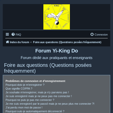
FAQ
Connexion
Index du forum
Foire aux questions (Questions posées fréquemment)
Forum Yi-King Do
Forum dédié aux pratiquants et enseignants
Foire aux questions (Questions posées
fréquemment)
Problèmes de connexion et d’enregistrement
Pourquoi dois-je m’enregistrer ?
Que signifie COPPA ?
Je souhaite m’enregistrer, mais je n’y parviens pas !
Je suis enregistré mais je ne peux pas me connecter !
Pourquoi ne puis-je pas me connecter ?
Je me suis enregistré par le passé mais je ne peux plus me connecter ?!
J’ai perdu mon mot de passe !
Pourquoi suis-je automatiquement déconnecté ?