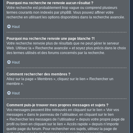
Pourquoi ma recherche ne renvoie aucun résultat ?
Votre recherche est probablement trop vague ou comprend plusieurs
termes courants non indexés par phpBB. Vous pouvez affiner votre
recherche en utilisant les options disponibles dans la recherche avancée.
Haut
Pourquoi ma recherche renvoie une page blanche ?!
Votre recherche renvoie plus de résultats que ne peut gérer le serveur
Web. Utilisez la « Recherche avancée » et soyez plus précis dans le choix
des termes utilisés et des forums concernés par la recherche.
Haut
Comment rechercher des membres ?
Allez sur la page « Membres », cliquez sur le lien « Rechercher un
membre ».
Haut
Comment puis-je trouver mes propres messages et sujets ?
Vos messages peuvent être retrouvés en cliquant sur le lien « Voir vos
messages » dans le panneau de l’utilisateur, en cliquant sur le lien
« Rechercher les messages de l’utilisateur » depuis votre propre page de
profil ou bien en cliquant sur le lien « Accès rapide » depuis n’importe
quelle page du forum. Pour rechercher vos sujets, utilisez la page de