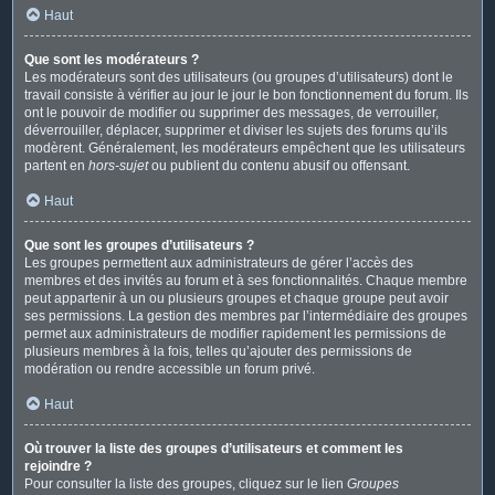
Haut
Que sont les modérateurs ?
Les modérateurs sont des utilisateurs (ou groupes d’utilisateurs) dont le
travail consiste à vérifier au jour le jour le bon fonctionnement du forum. Ils
ont le pouvoir de modifier ou supprimer des messages, de verrouiller,
déverrouiller, déplacer, supprimer et diviser les sujets des forums qu’ils
modèrent. Généralement, les modérateurs empêchent que les utilisateurs
partent en
hors-sujet
ou publient du contenu abusif ou offensant.
Haut
Que sont les groupes d’utilisateurs ?
Les groupes permettent aux administrateurs de gérer l’accès des
membres et des invités au forum et à ses fonctionnalités. Chaque membre
peut appartenir à un ou plusieurs groupes et chaque groupe peut avoir
ses permissions. La gestion des membres par l’intermédiaire des groupes
permet aux administrateurs de modifier rapidement les permissions de
plusieurs membres à la fois, telles qu’ajouter des permissions de
modération ou rendre accessible un forum privé.
Haut
Où trouver la liste des groupes d’utilisateurs et comment les
rejoindre ?
Pour consulter la liste des groupes, cliquez sur le lien
Groupes