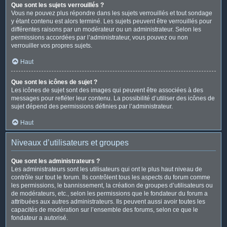
Que sont les sujets verrouillés ?
Vous ne pouvez plus répondre dans les sujets verrouillés et tout sondage
y étant contenu est alors terminé. Les sujets peuvent être verrouillés pour
différentes raisons par un modérateur ou un administrateur. Selon les
permissions accordées par l’administrateur, vous pouvez ou non
verrouiller vos propres sujets.
Haut
Que sont les icônes de sujet ?
Les icônes de sujet sont des images qui peuvent être associées à des
messages pour refléter leur contenu. La possibilité d’utiliser des icônes de
sujet dépend des permissions définies par l’administrateur.
Haut
Niveaux d’utilisateurs et groupes
Que sont les administrateurs ?
Les administrateurs sont les utilisateurs qui ont le plus haut niveau de
contrôle sur tout le forum. Ils contrôlent tous les aspects du forum comme
les permissions, le bannissement, la création de groupes d’utilisateurs ou
de modérateurs, etc., selon les permissions que le fondateur du forum a
attribuées aux autres administrateurs. Ils peuvent aussi avoir toutes les
capacités de modération sur l’ensemble des forums, selon ce que le
fondateur a autorisé.