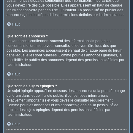
Les annonces globales contiennent des informations importantes que
vous devez lire dès que possible. Elles apparaissent en haut de chaque
forum et dans votre panneau de l’utilisateur. La possibilité de publier des
annonces globales dépend des permissions définies par l’administrateur.
Haut
Que sont les annonces ?
Les annonces contiennent souvent des informations importantes
concernant le forum que vous consultez et doivent être lues dès que
possible. Les annonces apparaissent en haut de chaque page du forum
dans lequel elles sont publiées. Comme pour les annonces globales, la
possibilité de publier des annonces dépend des permissions définies par
l’administrateur.
Haut
Que sont les sujets épinglés ?
Un sujet épinglé apparaît en dessous des annonces sur la première page
du forum dans lequel il a été publié. il contient des informations
relativement importantes et vous devez le consulter régulièrement.
Comme pour les annonces et les annonces globales, la possibilité de
publier des sujets épinglés dépend des permissions définies par
l’administrateur.
Haut