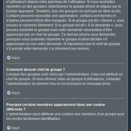
d’utilisateurs
depuis votre panneau de l’utilisateur. Si vous souhaitez
rejoindre un des groupes, sélectionnez le groupe désiré et cliquez sur le
bouton approprié. Toutefois, tous les groupes ne sont pas en libre accès.
Certains peuvent nécessiter une approbation, certains sont fermés et
d’autres peuvent même être masqués. Si le groupe est dit « Ouvert », vous
pouvez le rejoindre librement. Si le groupe est dit « À la demande », vous
pouvez rejoindre le groupe mais votre demande nécessitera d’être
approuvée par un chef de groupe. Ce dernier pourra vous demander
pourquoi vous souhaitez rejoindre le groupe et ainsi décider s’il
approuvera ou non votre demande. N’importunez pas le chef de groupe
s’il annule votre demande, il a sûrement ses raisons.
Haut
Comment devenir chef de groupe ?
Lorsque des groupes sont créés par l’administrateur, il leur est attribué un
chef de groupe. Si vous désirez créer un groupe d’utilisateurs, contactez
l’administrateur en premier lieu en lui envoyant un message privé.
Haut
Pourquoi certains membres apparaissent dans une couleur
différente ?
L’administrateur peut attribuer une couleur aux membres d’un groupe pour
les rendre facilement identifiables.
Haut