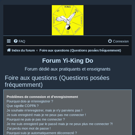
FAQ
Connexion
Index du forum
Foire aux questions (Questions posées fréquemment)
Forum Yi-King Do
Forum dédié aux pratiquants et enseignants
Foire aux questions (Questions posées
fréquemment)
Problèmes de connexion et d’enregistrement
Pourquoi dois-je m’enregistrer ?
Que signifie COPPA ?
Je souhaite m’enregistrer, mais je n’y parviens pas !
Je suis enregistré mais je ne peux pas me connecter !
Pourquoi ne puis-je pas me connecter ?
Je me suis enregistré par le passé mais je ne peux plus me connecter ?!
J’ai perdu mon mot de passe !
Pourquoi suis-je automatiquement déconnecté ?