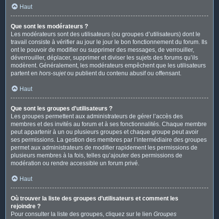
Haut
Que sont les modérateurs ?
Les modérateurs sont des utilisateurs (ou groupes d’utilisateurs) dont le
travail consiste à vérifier au jour le jour le bon fonctionnement du forum. Ils
ont le pouvoir de modifier ou supprimer des messages, de verrouiller,
déverrouiller, déplacer, supprimer et diviser les sujets des forums qu’ils
modèrent. Généralement, les modérateurs empêchent que les utilisateurs
partent en
hors-sujet
ou publient du contenu abusif ou offensant.
Haut
Que sont les groupes d’utilisateurs ?
Les groupes permettent aux administrateurs de gérer l’accès des
membres et des invités au forum et à ses fonctionnalités. Chaque membre
peut appartenir à un ou plusieurs groupes et chaque groupe peut avoir
ses permissions. La gestion des membres par l’intermédiaire des groupes
permet aux administrateurs de modifier rapidement les permissions de
plusieurs membres à la fois, telles qu’ajouter des permissions de
modération ou rendre accessible un forum privé.
Haut
Où trouver la liste des groupes d’utilisateurs et comment les
rejoindre ?
Pour consulter la liste des groupes, cliquez sur le lien
Groupes