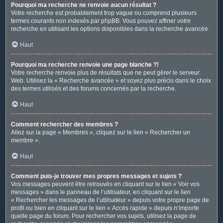
Pourquoi ma recherche ne renvoie aucun résultat ?
Votre recherche est probablement trop vague ou comprend plusieurs
termes courants non indexés par phpBB. Vous pouvez affiner votre
recherche en utilisant les options disponibles dans la recherche avancée.
Haut
Pourquoi ma recherche renvoie une page blanche ?!
Votre recherche renvoie plus de résultats que ne peut gérer le serveur
Web. Utilisez la « Recherche avancée » et soyez plus précis dans le choix
des termes utilisés et des forums concernés par la recherche.
Haut
Comment rechercher des membres ?
Allez sur la page « Membres », cliquez sur le lien « Rechercher un
membre ».
Haut
Comment puis-je trouver mes propres messages et sujets ?
Vos messages peuvent être retrouvés en cliquant sur le lien « Voir vos
messages » dans le panneau de l’utilisateur, en cliquant sur le lien
« Rechercher les messages de l’utilisateur » depuis votre propre page de
profil ou bien en cliquant sur le lien « Accès rapide » depuis n’importe
quelle page du forum. Pour rechercher vos sujets, utilisez la page de