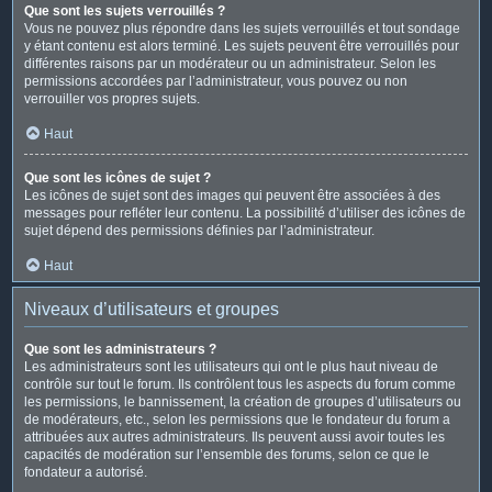
Que sont les sujets verrouillés ?
Vous ne pouvez plus répondre dans les sujets verrouillés et tout sondage
y étant contenu est alors terminé. Les sujets peuvent être verrouillés pour
différentes raisons par un modérateur ou un administrateur. Selon les
permissions accordées par l’administrateur, vous pouvez ou non
verrouiller vos propres sujets.
Haut
Que sont les icônes de sujet ?
Les icônes de sujet sont des images qui peuvent être associées à des
messages pour refléter leur contenu. La possibilité d’utiliser des icônes de
sujet dépend des permissions définies par l’administrateur.
Haut
Niveaux d’utilisateurs et groupes
Que sont les administrateurs ?
Les administrateurs sont les utilisateurs qui ont le plus haut niveau de
contrôle sur tout le forum. Ils contrôlent tous les aspects du forum comme
les permissions, le bannissement, la création de groupes d’utilisateurs ou
de modérateurs, etc., selon les permissions que le fondateur du forum a
attribuées aux autres administrateurs. Ils peuvent aussi avoir toutes les
capacités de modération sur l’ensemble des forums, selon ce que le
fondateur a autorisé.