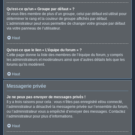
Qu’est-ce qu’un « Groupe par défaut » ?
Si vous êtes membre de plus d’un groupe, celui par défaut est utilisé pour
déterminer le rang et la couleur de groupe affichés par défaut.
L’administrateur peut vous permettre de changer votre groupe par défaut
via votre panneau de l’utilisateur.
Haut
Qu’est-ce que le lien « L’équipe du forum » ?
Cette page donne la liste des membres de l’équipe du forum, y compris
les administrateurs et modérateurs ainsi que d’autres détails tels que les
forums qu’ils modèrent.
Haut
Messagerie privée
Je ne peux pas envoyer de messages privés !
Il y a trois raisons pour cela : vous n’êtes pas enregistré et/ou connecté,
l’administrateur a désactivé la messagerie privée sur l’ensemble du forum,
ou l’administrateur vous a empêché d’envoyer des messages. Contactez
l’administrateur pour plus d’informations.
Haut