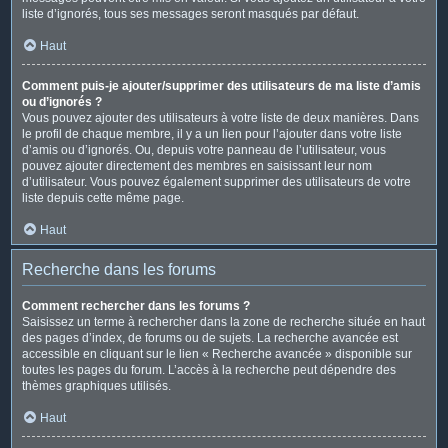
liste d’ignorés, tous ses messages seront masqués par défaut.
Haut
Comment puis-je ajouter/supprimer des utilisateurs de ma liste d’amis
ou d’ignorés ?
Vous pouvez ajouter des utilisateurs à votre liste de deux manières. Dans
le profil de chaque membre, il y a un lien pour l’ajouter dans votre liste
d’amis ou d’ignorés. Ou, depuis votre panneau de l’utilisateur, vous
pouvez ajouter directement des membres en saisissant leur nom
d’utilisateur. Vous pouvez également supprimer des utilisateurs de votre
liste depuis cette même page.
Haut
Recherche dans les forums
Comment rechercher dans les forums ?
Saisissez un terme à rechercher dans la zone de recherche située en haut
des pages d’index, de forums ou de sujets. La recherche avancée est
accessible en cliquant sur le lien « Recherche avancée » disponible sur
toutes les pages du forum. L’accès à la recherche peut dépendre des
thèmes graphiques utilisés.
Haut