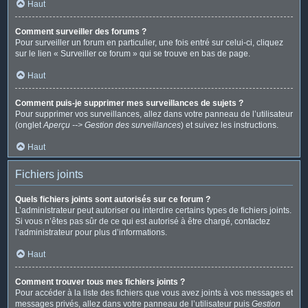
Haut
Comment surveiller des forums ?
Pour surveiller un forum en particulier, une fois entré sur celui-ci, cliquez
sur le lien « Surveiller ce forum » qui se trouve en bas de page.
Haut
Comment puis-je supprimer mes surveillances de sujets ?
Pour supprimer vos surveillances, allez dans votre panneau de l’utilisateur
(onglet
Aperçu --> Gestion des surveillances
) et suivez les instructions.
Haut
Fichiers joints
Quels fichiers joints sont autorisés sur ce forum ?
L’administrateur peut autoriser ou interdire certains types de fichiers joints.
Si vous n’êtes pas sûr de ce qui est autorisé à être chargé, contactez
l’administrateur pour plus d’informations.
Haut
Comment trouver tous mes fichiers joints ?
Pour accéder à la liste des fichiers que vous avez joints à vos messages et
messages privés, allez dans votre panneau de l’utilisateur puis
Gestion