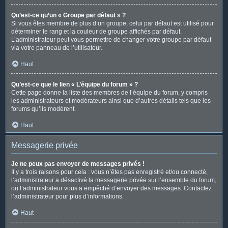
Qu’est-ce qu’un « Groupe par défaut » ?
Si vous êtes membre de plus d’un groupe, celui par défaut est utilisé pour
déterminer le rang et la couleur de groupe affichés par défaut.
L’administrateur peut vous permettre de changer votre groupe par défaut
via votre panneau de l’utilisateur.
Haut
Qu’est-ce que le lien « L’équipe du forum » ?
Cette page donne la liste des membres de l’équipe du forum, y compris
les administrateurs et modérateurs ainsi que d’autres détails tels que les
forums qu’ils modèrent.
Haut
Messagerie privée
Je ne peux pas envoyer de messages privés !
Il y a trois raisons pour cela : vous n’êtes pas enregistré et/ou connecté,
l’administrateur a désactivé la messagerie privée sur l’ensemble du forum,
ou l’administrateur vous a empêché d’envoyer des messages. Contactez
l’administrateur pour plus d’informations.
Haut