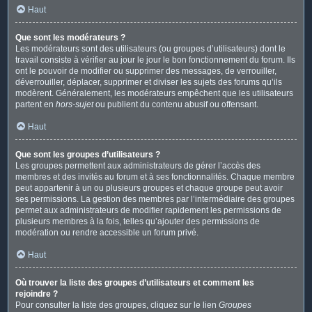
Haut
Que sont les modérateurs ?
Les modérateurs sont des utilisateurs (ou groupes d’utilisateurs) dont le
travail consiste à vérifier au jour le jour le bon fonctionnement du forum. Ils
ont le pouvoir de modifier ou supprimer des messages, de verrouiller,
déverrouiller, déplacer, supprimer et diviser les sujets des forums qu’ils
modèrent. Généralement, les modérateurs empêchent que les utilisateurs
partent en
hors-sujet
ou publient du contenu abusif ou offensant.
Haut
Que sont les groupes d’utilisateurs ?
Les groupes permettent aux administrateurs de gérer l’accès des
membres et des invités au forum et à ses fonctionnalités. Chaque membre
peut appartenir à un ou plusieurs groupes et chaque groupe peut avoir
ses permissions. La gestion des membres par l’intermédiaire des groupes
permet aux administrateurs de modifier rapidement les permissions de
plusieurs membres à la fois, telles qu’ajouter des permissions de
modération ou rendre accessible un forum privé.
Haut
Où trouver la liste des groupes d’utilisateurs et comment les
rejoindre ?
Pour consulter la liste des groupes, cliquez sur le lien
Groupes