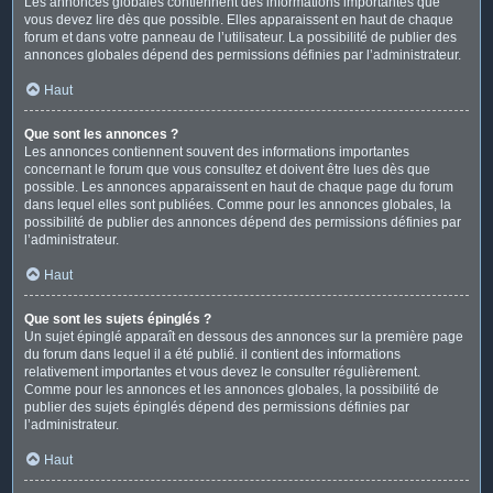
Les annonces globales contiennent des informations importantes que
vous devez lire dès que possible. Elles apparaissent en haut de chaque
forum et dans votre panneau de l’utilisateur. La possibilité de publier des
annonces globales dépend des permissions définies par l’administrateur.
Haut
Que sont les annonces ?
Les annonces contiennent souvent des informations importantes
concernant le forum que vous consultez et doivent être lues dès que
possible. Les annonces apparaissent en haut de chaque page du forum
dans lequel elles sont publiées. Comme pour les annonces globales, la
possibilité de publier des annonces dépend des permissions définies par
l’administrateur.
Haut
Que sont les sujets épinglés ?
Un sujet épinglé apparaît en dessous des annonces sur la première page
du forum dans lequel il a été publié. il contient des informations
relativement importantes et vous devez le consulter régulièrement.
Comme pour les annonces et les annonces globales, la possibilité de
publier des sujets épinglés dépend des permissions définies par
l’administrateur.
Haut