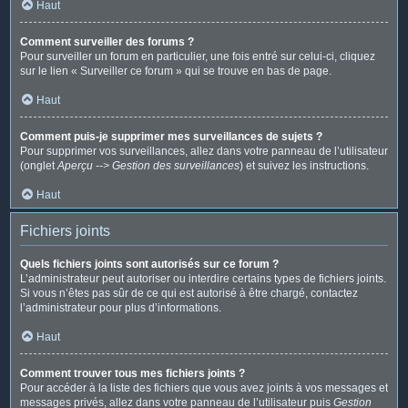
Haut
Comment surveiller des forums ?
Pour surveiller un forum en particulier, une fois entré sur celui-ci, cliquez
sur le lien « Surveiller ce forum » qui se trouve en bas de page.
Haut
Comment puis-je supprimer mes surveillances de sujets ?
Pour supprimer vos surveillances, allez dans votre panneau de l’utilisateur
(onglet
Aperçu --> Gestion des surveillances
) et suivez les instructions.
Haut
Fichiers joints
Quels fichiers joints sont autorisés sur ce forum ?
L’administrateur peut autoriser ou interdire certains types de fichiers joints.
Si vous n’êtes pas sûr de ce qui est autorisé à être chargé, contactez
l’administrateur pour plus d’informations.
Haut
Comment trouver tous mes fichiers joints ?
Pour accéder à la liste des fichiers que vous avez joints à vos messages et
messages privés, allez dans votre panneau de l’utilisateur puis
Gestion