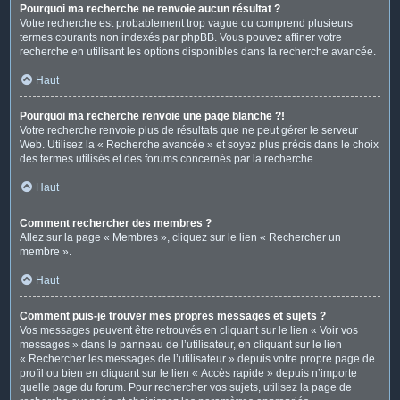
Pourquoi ma recherche ne renvoie aucun résultat ?
Votre recherche est probablement trop vague ou comprend plusieurs
termes courants non indexés par phpBB. Vous pouvez affiner votre
recherche en utilisant les options disponibles dans la recherche avancée.
Haut
Pourquoi ma recherche renvoie une page blanche ?!
Votre recherche renvoie plus de résultats que ne peut gérer le serveur
Web. Utilisez la « Recherche avancée » et soyez plus précis dans le choix
des termes utilisés et des forums concernés par la recherche.
Haut
Comment rechercher des membres ?
Allez sur la page « Membres », cliquez sur le lien « Rechercher un
membre ».
Haut
Comment puis-je trouver mes propres messages et sujets ?
Vos messages peuvent être retrouvés en cliquant sur le lien « Voir vos
messages » dans le panneau de l’utilisateur, en cliquant sur le lien
« Rechercher les messages de l’utilisateur » depuis votre propre page de
profil ou bien en cliquant sur le lien « Accès rapide » depuis n’importe
quelle page du forum. Pour rechercher vos sujets, utilisez la page de