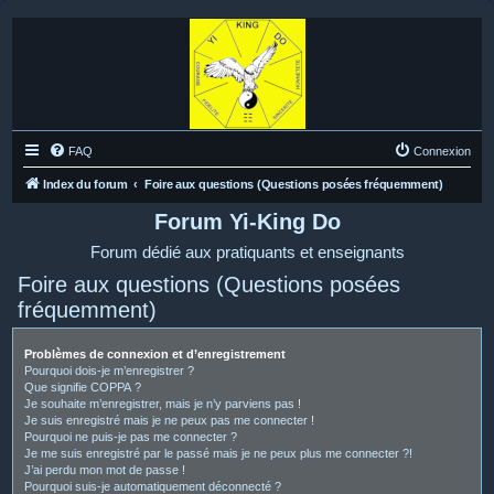
FAQ
Connexion
Index du forum
Foire aux questions (Questions posées fréquemment)
Forum Yi-King Do
Forum dédié aux pratiquants et enseignants
Foire aux questions (Questions posées
fréquemment)
Problèmes de connexion et d’enregistrement
Pourquoi dois-je m’enregistrer ?
Que signifie COPPA ?
Je souhaite m’enregistrer, mais je n’y parviens pas !
Je suis enregistré mais je ne peux pas me connecter !
Pourquoi ne puis-je pas me connecter ?
Je me suis enregistré par le passé mais je ne peux plus me connecter ?!
J’ai perdu mon mot de passe !
Pourquoi suis-je automatiquement déconnecté ?