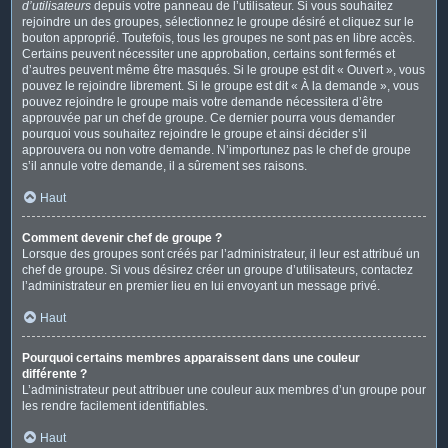
d’utilisateurs
depuis votre panneau de l’utilisateur. Si vous souhaitez
rejoindre un des groupes, sélectionnez le groupe désiré et cliquez sur le
bouton approprié. Toutefois, tous les groupes ne sont pas en libre accès.
Certains peuvent nécessiter une approbation, certains sont fermés et
d’autres peuvent même être masqués. Si le groupe est dit « Ouvert », vous
pouvez le rejoindre librement. Si le groupe est dit « À la demande », vous
pouvez rejoindre le groupe mais votre demande nécessitera d’être
approuvée par un chef de groupe. Ce dernier pourra vous demander
pourquoi vous souhaitez rejoindre le groupe et ainsi décider s’il
approuvera ou non votre demande. N’importunez pas le chef de groupe
s’il annule votre demande, il a sûrement ses raisons.
Haut
Comment devenir chef de groupe ?
Lorsque des groupes sont créés par l’administrateur, il leur est attribué un
chef de groupe. Si vous désirez créer un groupe d’utilisateurs, contactez
l’administrateur en premier lieu en lui envoyant un message privé.
Haut
Pourquoi certains membres apparaissent dans une couleur
différente ?
L’administrateur peut attribuer une couleur aux membres d’un groupe pour
les rendre facilement identifiables.
Haut