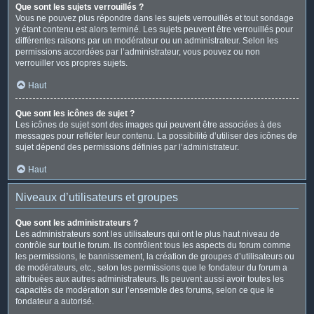
Que sont les sujets verrouillés ?
Vous ne pouvez plus répondre dans les sujets verrouillés et tout sondage
y étant contenu est alors terminé. Les sujets peuvent être verrouillés pour
différentes raisons par un modérateur ou un administrateur. Selon les
permissions accordées par l’administrateur, vous pouvez ou non
verrouiller vos propres sujets.
Haut
Que sont les icônes de sujet ?
Les icônes de sujet sont des images qui peuvent être associées à des
messages pour refléter leur contenu. La possibilité d’utiliser des icônes de
sujet dépend des permissions définies par l’administrateur.
Haut
Niveaux d’utilisateurs et groupes
Que sont les administrateurs ?
Les administrateurs sont les utilisateurs qui ont le plus haut niveau de
contrôle sur tout le forum. Ils contrôlent tous les aspects du forum comme
les permissions, le bannissement, la création de groupes d’utilisateurs ou
de modérateurs, etc., selon les permissions que le fondateur du forum a
attribuées aux autres administrateurs. Ils peuvent aussi avoir toutes les
capacités de modération sur l’ensemble des forums, selon ce que le
fondateur a autorisé.