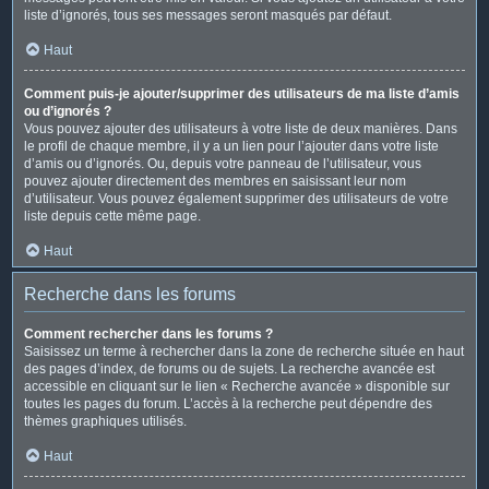
liste d’ignorés, tous ses messages seront masqués par défaut.
Haut
Comment puis-je ajouter/supprimer des utilisateurs de ma liste d’amis
ou d’ignorés ?
Vous pouvez ajouter des utilisateurs à votre liste de deux manières. Dans
le profil de chaque membre, il y a un lien pour l’ajouter dans votre liste
d’amis ou d’ignorés. Ou, depuis votre panneau de l’utilisateur, vous
pouvez ajouter directement des membres en saisissant leur nom
d’utilisateur. Vous pouvez également supprimer des utilisateurs de votre
liste depuis cette même page.
Haut
Recherche dans les forums
Comment rechercher dans les forums ?
Saisissez un terme à rechercher dans la zone de recherche située en haut
des pages d’index, de forums ou de sujets. La recherche avancée est
accessible en cliquant sur le lien « Recherche avancée » disponible sur
toutes les pages du forum. L’accès à la recherche peut dépendre des
thèmes graphiques utilisés.
Haut