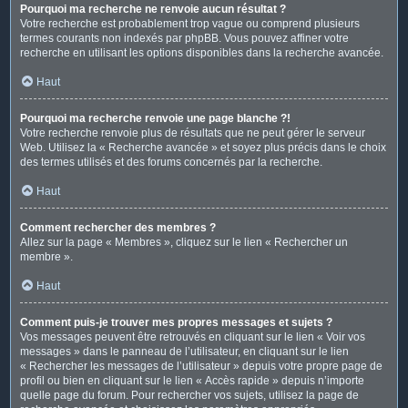
Pourquoi ma recherche ne renvoie aucun résultat ?
Votre recherche est probablement trop vague ou comprend plusieurs
termes courants non indexés par phpBB. Vous pouvez affiner votre
recherche en utilisant les options disponibles dans la recherche avancée.
Haut
Pourquoi ma recherche renvoie une page blanche ?!
Votre recherche renvoie plus de résultats que ne peut gérer le serveur
Web. Utilisez la « Recherche avancée » et soyez plus précis dans le choix
des termes utilisés et des forums concernés par la recherche.
Haut
Comment rechercher des membres ?
Allez sur la page « Membres », cliquez sur le lien « Rechercher un
membre ».
Haut
Comment puis-je trouver mes propres messages et sujets ?
Vos messages peuvent être retrouvés en cliquant sur le lien « Voir vos
messages » dans le panneau de l’utilisateur, en cliquant sur le lien
« Rechercher les messages de l’utilisateur » depuis votre propre page de
profil ou bien en cliquant sur le lien « Accès rapide » depuis n’importe
quelle page du forum. Pour rechercher vos sujets, utilisez la page de