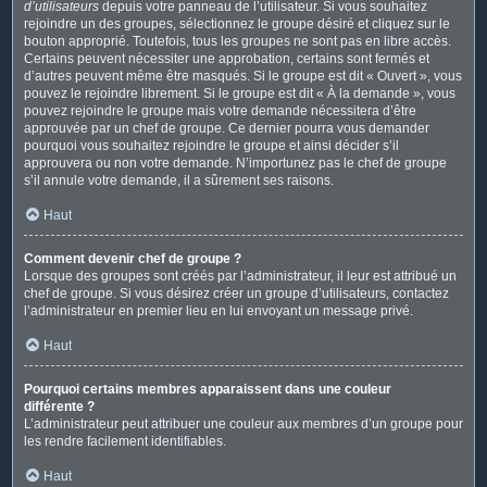
d’utilisateurs
depuis votre panneau de l’utilisateur. Si vous souhaitez
rejoindre un des groupes, sélectionnez le groupe désiré et cliquez sur le
bouton approprié. Toutefois, tous les groupes ne sont pas en libre accès.
Certains peuvent nécessiter une approbation, certains sont fermés et
d’autres peuvent même être masqués. Si le groupe est dit « Ouvert », vous
pouvez le rejoindre librement. Si le groupe est dit « À la demande », vous
pouvez rejoindre le groupe mais votre demande nécessitera d’être
approuvée par un chef de groupe. Ce dernier pourra vous demander
pourquoi vous souhaitez rejoindre le groupe et ainsi décider s’il
approuvera ou non votre demande. N’importunez pas le chef de groupe
s’il annule votre demande, il a sûrement ses raisons.
Haut
Comment devenir chef de groupe ?
Lorsque des groupes sont créés par l’administrateur, il leur est attribué un
chef de groupe. Si vous désirez créer un groupe d’utilisateurs, contactez
l’administrateur en premier lieu en lui envoyant un message privé.
Haut
Pourquoi certains membres apparaissent dans une couleur
différente ?
L’administrateur peut attribuer une couleur aux membres d’un groupe pour
les rendre facilement identifiables.
Haut