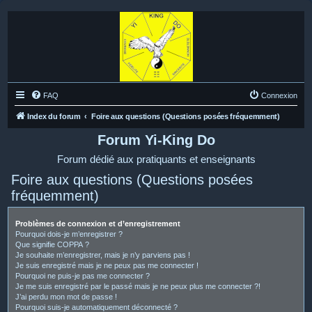
FAQ
Connexion
Index du forum
Foire aux questions (Questions posées fréquemment)
Forum Yi-King Do
Forum dédié aux pratiquants et enseignants
Foire aux questions (Questions posées
fréquemment)
Problèmes de connexion et d’enregistrement
Pourquoi dois-je m’enregistrer ?
Que signifie COPPA ?
Je souhaite m’enregistrer, mais je n’y parviens pas !
Je suis enregistré mais je ne peux pas me connecter !
Pourquoi ne puis-je pas me connecter ?
Je me suis enregistré par le passé mais je ne peux plus me connecter ?!
J’ai perdu mon mot de passe !
Pourquoi suis-je automatiquement déconnecté ?