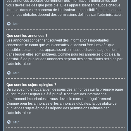
Les annonces globales contiennent des informations importantes que
vous devez lire dès que possible. Elles apparaissent en haut de chaque
forum et dans votre panneau de l’utilisateur. La possibilité de publier des
annonces globales dépend des permissions définies par l’administrateur.
Haut
Que sont les annonces ?
Les annonces contiennent souvent des informations importantes
concernant le forum que vous consultez et doivent être lues dès que
possible. Les annonces apparaissent en haut de chaque page du forum
dans lequel elles sont publiées. Comme pour les annonces globales, la
possibilité de publier des annonces dépend des permissions définies par
l’administrateur.
Haut
Que sont les sujets épinglés ?
Un sujet épinglé apparaît en dessous des annonces sur la première page
du forum dans lequel il a été publié. il contient des informations
relativement importantes et vous devez le consulter régulièrement.
Comme pour les annonces et les annonces globales, la possibilité de
publier des sujets épinglés dépend des permissions définies par
l’administrateur.
Haut