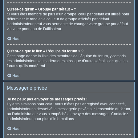
Qu’est-ce qu’un « Groupe par défaut » ?
Si vous êtes membre de plus d’un groupe, celui par défaut est utilisé pour
déterminer le rang et la couleur de groupe affichés par défaut.
L’administrateur peut vous permettre de changer votre groupe par défaut
via votre panneau de l’utilisateur.
Haut
Qu’est-ce que le lien « L’équipe du forum » ?
Cette page donne la liste des membres de l’équipe du forum, y compris
les administrateurs et modérateurs ainsi que d’autres détails tels que les
forums qu’ils modèrent.
Haut
Messagerie privée
Je ne peux pas envoyer de messages privés !
Il y a trois raisons pour cela : vous n’êtes pas enregistré et/ou connecté,
l’administrateur a désactivé la messagerie privée sur l’ensemble du forum,
ou l’administrateur vous a empêché d’envoyer des messages. Contactez
l’administrateur pour plus d’informations.
Haut