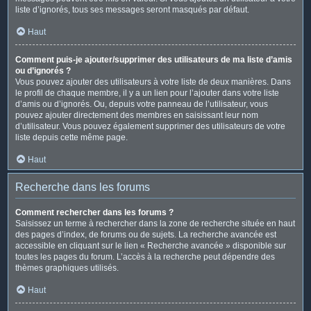
liste d’ignorés, tous ses messages seront masqués par défaut.
Haut
Comment puis-je ajouter/supprimer des utilisateurs de ma liste d’amis
ou d’ignorés ?
Vous pouvez ajouter des utilisateurs à votre liste de deux manières. Dans
le profil de chaque membre, il y a un lien pour l’ajouter dans votre liste
d’amis ou d’ignorés. Ou, depuis votre panneau de l’utilisateur, vous
pouvez ajouter directement des membres en saisissant leur nom
d’utilisateur. Vous pouvez également supprimer des utilisateurs de votre
liste depuis cette même page.
Haut
Recherche dans les forums
Comment rechercher dans les forums ?
Saisissez un terme à rechercher dans la zone de recherche située en haut
des pages d’index, de forums ou de sujets. La recherche avancée est
accessible en cliquant sur le lien « Recherche avancée » disponible sur
toutes les pages du forum. L’accès à la recherche peut dépendre des
thèmes graphiques utilisés.
Haut