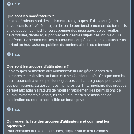
Haut
Que sont les modérateurs ?
Les modérateurs sont des utilisateurs (ou groupes d’utilisateurs) dont le
travail consiste à vérifier au jour le jour le bon fonctionnement du forum. Ils
ont le pouvoir de modifier ou supprimer des messages, de verrouiller,
déverrouiller, déplacer, supprimer et diviser les sujets des forums qu’ils
modèrent. Généralement, les modérateurs empêchent que les utilisateurs
partent en
hors-sujet
ou publient du contenu abusif ou offensant.
Haut
Que sont les groupes d’utilisateurs ?
Les groupes permettent aux administrateurs de gérer l’accès des
membres et des invités au forum et à ses fonctionnalités. Chaque membre
peut appartenir à un ou plusieurs groupes et chaque groupe peut avoir
ses permissions. La gestion des membres par l’intermédiaire des groupes
permet aux administrateurs de modifier rapidement les permissions de
plusieurs membres à la fois, telles qu’ajouter des permissions de
modération ou rendre accessible un forum privé.
Haut
Où trouver la liste des groupes d’utilisateurs et comment les
rejoindre ?
Pour consulter la liste des groupes, cliquez sur le lien
Groupes