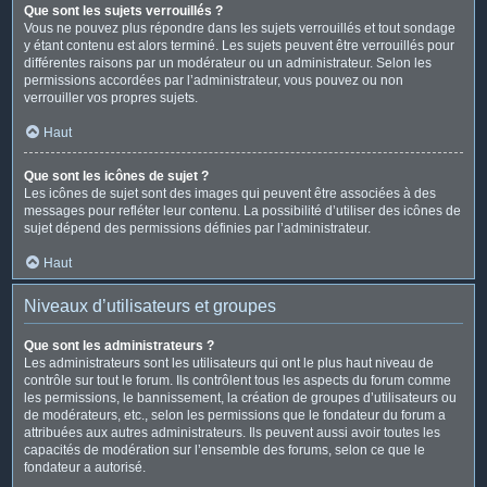
Que sont les sujets verrouillés ?
Vous ne pouvez plus répondre dans les sujets verrouillés et tout sondage
y étant contenu est alors terminé. Les sujets peuvent être verrouillés pour
différentes raisons par un modérateur ou un administrateur. Selon les
permissions accordées par l’administrateur, vous pouvez ou non
verrouiller vos propres sujets.
Haut
Que sont les icônes de sujet ?
Les icônes de sujet sont des images qui peuvent être associées à des
messages pour refléter leur contenu. La possibilité d’utiliser des icônes de
sujet dépend des permissions définies par l’administrateur.
Haut
Niveaux d’utilisateurs et groupes
Que sont les administrateurs ?
Les administrateurs sont les utilisateurs qui ont le plus haut niveau de
contrôle sur tout le forum. Ils contrôlent tous les aspects du forum comme
les permissions, le bannissement, la création de groupes d’utilisateurs ou
de modérateurs, etc., selon les permissions que le fondateur du forum a
attribuées aux autres administrateurs. Ils peuvent aussi avoir toutes les
capacités de modération sur l’ensemble des forums, selon ce que le
fondateur a autorisé.