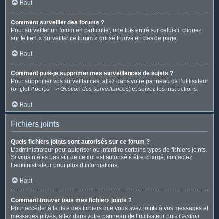
Haut
Comment surveiller des forums ?
Pour surveiller un forum en particulier, une fois entré sur celui-ci, cliquez
sur le lien « Surveiller ce forum » qui se trouve en bas de page.
Haut
Comment puis-je supprimer mes surveillances de sujets ?
Pour supprimer vos surveillances, allez dans votre panneau de l’utilisateur
(onglet
Aperçu --> Gestion des surveillances
) et suivez les instructions.
Haut
Fichiers joints
Quels fichiers joints sont autorisés sur ce forum ?
L’administrateur peut autoriser ou interdire certains types de fichiers joints.
Si vous n’êtes pas sûr de ce qui est autorisé à être chargé, contactez
l’administrateur pour plus d’informations.
Haut
Comment trouver tous mes fichiers joints ?
Pour accéder à la liste des fichiers que vous avez joints à vos messages et
messages privés, allez dans votre panneau de l’utilisateur puis
Gestion