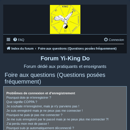
FAQ
Connexion
Index du forum
Foire aux questions (Questions posées fréquemment)
Forum Yi-King Do
Forum dédié aux pratiquants et enseignants
Foire aux questions (Questions posées
fréquemment)
Problèmes de connexion et d’enregistrement
Pourquoi dois-je m’enregistrer ?
Que signifie COPPA ?
Je souhaite m’enregistrer, mais je n’y parviens pas !
Je suis enregistré mais je ne peux pas me connecter !
Pourquoi ne puis-je pas me connecter ?
Je me suis enregistré par le passé mais je ne peux plus me connecter ?!
J’ai perdu mon mot de passe !
Pourquoi suis-je automatiquement déconnecté ?