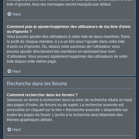
liste d’ignorés, tous ses messages seront masqués par défaut.
Haut
Comment puis-je ajouter/supprimer des utilisateurs de ma liste d’amis
ou d’ignorés ?
Vous pouvez ajouter des utilisateurs à votre liste de deux manières. Dans
le profil de chaque membre, il y a un lien pour l’ajouter dans votre liste
d’amis ou d’ignorés. Ou, depuis votre panneau de l’utilisateur, vous
pouvez ajouter directement des membres en saisissant leur nom
d’utilisateur. Vous pouvez également supprimer des utilisateurs de votre
liste depuis cette même page.
Haut
Recherche dans les forums
Comment rechercher dans les forums ?
Saisissez un terme à rechercher dans la zone de recherche située en haut
des pages d’index, de forums ou de sujets. La recherche avancée est
accessible en cliquant sur le lien « Recherche avancée » disponible sur
toutes les pages du forum. L’accès à la recherche peut dépendre des
thèmes graphiques utilisés.
Haut