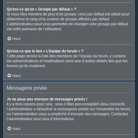
Qu’est-ce qu’un « Groupe par défaut » ?
Si vous êtes membre de plus d’un groupe, celui par défaut est utilisé pour
déterminer le rang et la couleur de groupe affichés par défaut.
L’administrateur peut vous permettre de changer votre groupe par défaut
via votre panneau de l’utilisateur.
Haut
Qu’est-ce que le lien « L’équipe du forum » ?
Cette page donne la liste des membres de l’équipe du forum, y compris
les administrateurs et modérateurs ainsi que d’autres détails tels que les
forums qu’ils modèrent.
Haut
Messagerie privée
Je ne peux pas envoyer de messages privés !
Il y a trois raisons pour cela : vous n’êtes pas enregistré et/ou connecté,
l’administrateur a désactivé la messagerie privée sur l’ensemble du forum,
ou l’administrateur vous a empêché d’envoyer des messages. Contactez
l’administrateur pour plus d’informations.
Haut