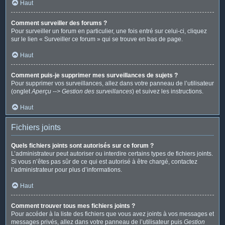
Haut
Comment surveiller des forums ?
Pour surveiller un forum en particulier, une fois entré sur celui-ci, cliquez
sur le lien « Surveiller ce forum » qui se trouve en bas de page.
Haut
Comment puis-je supprimer mes surveillances de sujets ?
Pour supprimer vos surveillances, allez dans votre panneau de l’utilisateur
(onglet
Aperçu --> Gestion des surveillances
) et suivez les instructions.
Haut
Fichiers joints
Quels fichiers joints sont autorisés sur ce forum ?
L’administrateur peut autoriser ou interdire certains types de fichiers joints.
Si vous n’êtes pas sûr de ce qui est autorisé à être chargé, contactez
l’administrateur pour plus d’informations.
Haut
Comment trouver tous mes fichiers joints ?
Pour accéder à la liste des fichiers que vous avez joints à vos messages et
messages privés, allez dans votre panneau de l’utilisateur puis
Gestion