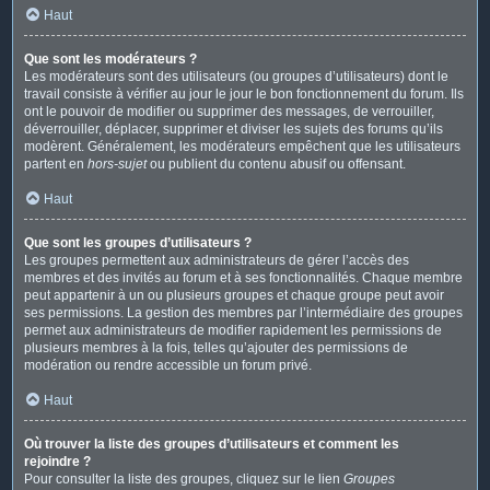
Haut
Que sont les modérateurs ?
Les modérateurs sont des utilisateurs (ou groupes d’utilisateurs) dont le
travail consiste à vérifier au jour le jour le bon fonctionnement du forum. Ils
ont le pouvoir de modifier ou supprimer des messages, de verrouiller,
déverrouiller, déplacer, supprimer et diviser les sujets des forums qu’ils
modèrent. Généralement, les modérateurs empêchent que les utilisateurs
partent en
hors-sujet
ou publient du contenu abusif ou offensant.
Haut
Que sont les groupes d’utilisateurs ?
Les groupes permettent aux administrateurs de gérer l’accès des
membres et des invités au forum et à ses fonctionnalités. Chaque membre
peut appartenir à un ou plusieurs groupes et chaque groupe peut avoir
ses permissions. La gestion des membres par l’intermédiaire des groupes
permet aux administrateurs de modifier rapidement les permissions de
plusieurs membres à la fois, telles qu’ajouter des permissions de
modération ou rendre accessible un forum privé.
Haut
Où trouver la liste des groupes d’utilisateurs et comment les
rejoindre ?
Pour consulter la liste des groupes, cliquez sur le lien
Groupes