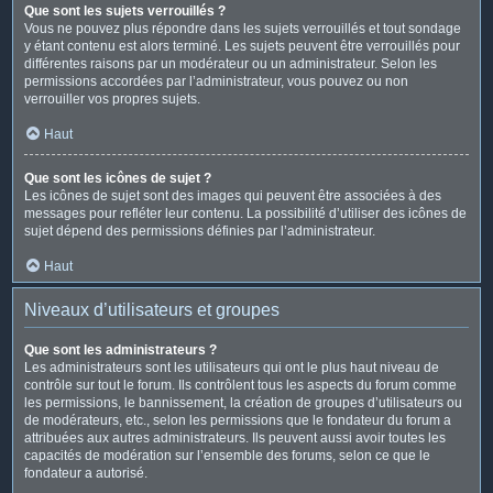
Que sont les sujets verrouillés ?
Vous ne pouvez plus répondre dans les sujets verrouillés et tout sondage
y étant contenu est alors terminé. Les sujets peuvent être verrouillés pour
différentes raisons par un modérateur ou un administrateur. Selon les
permissions accordées par l’administrateur, vous pouvez ou non
verrouiller vos propres sujets.
Haut
Que sont les icônes de sujet ?
Les icônes de sujet sont des images qui peuvent être associées à des
messages pour refléter leur contenu. La possibilité d’utiliser des icônes de
sujet dépend des permissions définies par l’administrateur.
Haut
Niveaux d’utilisateurs et groupes
Que sont les administrateurs ?
Les administrateurs sont les utilisateurs qui ont le plus haut niveau de
contrôle sur tout le forum. Ils contrôlent tous les aspects du forum comme
les permissions, le bannissement, la création de groupes d’utilisateurs ou
de modérateurs, etc., selon les permissions que le fondateur du forum a
attribuées aux autres administrateurs. Ils peuvent aussi avoir toutes les
capacités de modération sur l’ensemble des forums, selon ce que le
fondateur a autorisé.