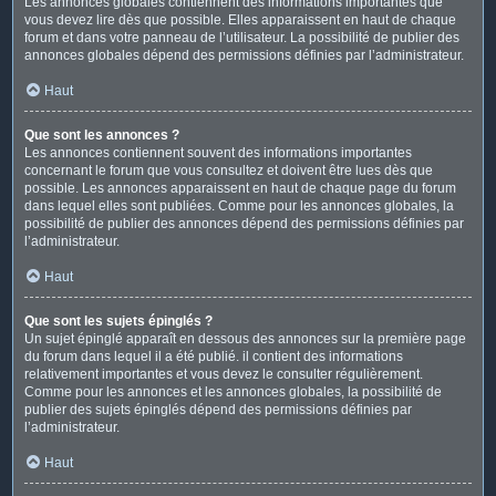
Les annonces globales contiennent des informations importantes que
vous devez lire dès que possible. Elles apparaissent en haut de chaque
forum et dans votre panneau de l’utilisateur. La possibilité de publier des
annonces globales dépend des permissions définies par l’administrateur.
Haut
Que sont les annonces ?
Les annonces contiennent souvent des informations importantes
concernant le forum que vous consultez et doivent être lues dès que
possible. Les annonces apparaissent en haut de chaque page du forum
dans lequel elles sont publiées. Comme pour les annonces globales, la
possibilité de publier des annonces dépend des permissions définies par
l’administrateur.
Haut
Que sont les sujets épinglés ?
Un sujet épinglé apparaît en dessous des annonces sur la première page
du forum dans lequel il a été publié. il contient des informations
relativement importantes et vous devez le consulter régulièrement.
Comme pour les annonces et les annonces globales, la possibilité de
publier des sujets épinglés dépend des permissions définies par
l’administrateur.
Haut