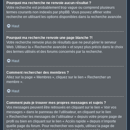
Pourquoi ma recherche ne renvoie aucun résultat ?
Votre recherche est probablement trop vague ou comprend plusieurs
termes courants non indexés par phpBB. Vous pouvez affiner votre
recherche en utilisant les options disponibles dans la recherche avancée.
Haut
Pourquoi ma recherche renvoie une page blanche ?!
Votre recherche renvoie plus de résultats que ne peut gérer le serveur
Web. Utilisez la « Recherche avancée » et soyez plus précis dans le choix
des termes utilisés et des forums concernés par la recherche.
Haut
Comment rechercher des membres ?
Allez sur la page « Membres », cliquez sur le lien « Rechercher un
membre ».
Haut
Comment puis-je trouver mes propres messages et sujets ?
Vos messages peuvent être retrouvés en cliquant sur le lien « Voir vos
messages » dans le panneau de l’utilisateur, en cliquant sur le lien
« Rechercher les messages de l’utilisateur » depuis votre propre page de
profil ou bien en cliquant sur le lien « Accès rapide » depuis n’importe
quelle page du forum. Pour rechercher vos sujets, utilisez la page de