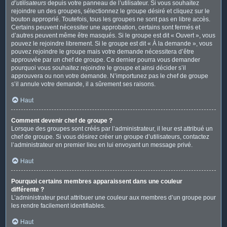
d’utilisateurs
depuis votre panneau de l’utilisateur. Si vous souhaitez
rejoindre un des groupes, sélectionnez le groupe désiré et cliquez sur le
bouton approprié. Toutefois, tous les groupes ne sont pas en libre accès.
Certains peuvent nécessiter une approbation, certains sont fermés et
d’autres peuvent même être masqués. Si le groupe est dit « Ouvert », vous
pouvez le rejoindre librement. Si le groupe est dit « À la demande », vous
pouvez rejoindre le groupe mais votre demande nécessitera d’être
approuvée par un chef de groupe. Ce dernier pourra vous demander
pourquoi vous souhaitez rejoindre le groupe et ainsi décider s’il
approuvera ou non votre demande. N’importunez pas le chef de groupe
s’il annule votre demande, il a sûrement ses raisons.
Haut
Comment devenir chef de groupe ?
Lorsque des groupes sont créés par l’administrateur, il leur est attribué un
chef de groupe. Si vous désirez créer un groupe d’utilisateurs, contactez
l’administrateur en premier lieu en lui envoyant un message privé.
Haut
Pourquoi certains membres apparaissent dans une couleur
différente ?
L’administrateur peut attribuer une couleur aux membres d’un groupe pour
les rendre facilement identifiables.
Haut