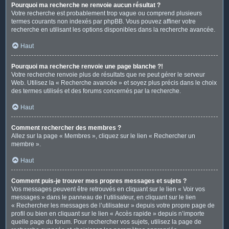
Pourquoi ma recherche ne renvoie aucun résultat ?
Votre recherche est probablement trop vague ou comprend plusieurs
termes courants non indexés par phpBB. Vous pouvez affiner votre
recherche en utilisant les options disponibles dans la recherche avancée.
Haut
Pourquoi ma recherche renvoie une page blanche ?!
Votre recherche renvoie plus de résultats que ne peut gérer le serveur
Web. Utilisez la « Recherche avancée » et soyez plus précis dans le choix
des termes utilisés et des forums concernés par la recherche.
Haut
Comment rechercher des membres ?
Allez sur la page « Membres », cliquez sur le lien « Rechercher un
membre ».
Haut
Comment puis-je trouver mes propres messages et sujets ?
Vos messages peuvent être retrouvés en cliquant sur le lien « Voir vos
messages » dans le panneau de l’utilisateur, en cliquant sur le lien
« Rechercher les messages de l’utilisateur » depuis votre propre page de
profil ou bien en cliquant sur le lien « Accès rapide » depuis n’importe
quelle page du forum. Pour rechercher vos sujets, utilisez la page de