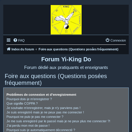
FAQ
Connexion
Index du forum
Foire aux questions (Questions posées fréquemment)
Forum Yi-King Do
Forum dédié aux pratiquants et enseignants
Foire aux questions (Questions posées
fréquemment)
Problèmes de connexion et d’enregistrement
Pourquoi dois-je m’enregistrer ?
Que signifie COPPA ?
Je souhaite m’enregistrer, mais je n’y parviens pas !
Je suis enregistré mais je ne peux pas me connecter !
Pourquoi ne puis-je pas me connecter ?
Je me suis enregistré par le passé mais je ne peux plus me connecter ?!
J’ai perdu mon mot de passe !
Pourquoi suis-je automatiquement déconnecté ?