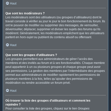
Haut
Que sont les modérateurs ?
Les modérateurs sont des utilisateurs (ou groupes d’utilisateurs) dont le
travail consiste à vérifier au jour le jour le bon fonctionnement du forum. Ils
ont le pouvoir de modifier ou supprimer des messages, de verrouiller,
déverrouiller, déplacer, supprimer et diviser les sujets des forums qu’ils
modèrent. Généralement, les modérateurs empêchent que les utilisateurs
partent en
hors-sujet
ou publient du contenu abusif ou offensant.
Haut
Que sont les groupes d’utilisateurs ?
Les groupes permettent aux administrateurs de gérer l’accès des
membres et des invités au forum et à ses fonctionnalités. Chaque membre
peut appartenir à un ou plusieurs groupes et chaque groupe peut avoir
ses permissions. La gestion des membres par l’intermédiaire des groupes
permet aux administrateurs de modifier rapidement les permissions de
plusieurs membres à la fois, telles qu’ajouter des permissions de
modération ou rendre accessible un forum privé.
Haut
Où trouver la liste des groupes d’utilisateurs et comment les
rejoindre ?
Pour consulter la liste des groupes, cliquez sur le lien
Groupes