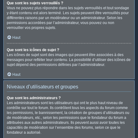
Que sont les sujets verrouillés ?
Vous ne pouvez plus répondre dans les sujets verrouillés et tout sondage
y étant contenu est alors terminé. Les sujets peuvent être verrouillés pour
différentes raisons par un modérateur ou un administrateur. Selon les
permissions accordées par l’administrateur, vous pouvez ou non
verrouiller vos propres sujets.
Haut
Que sont les icônes de sujet ?
Les icônes de sujet sont des images qui peuvent être associées à des
messages pour refléter leur contenu. La possibilité d’utiliser des icônes de
sujet dépend des permissions définies par l’administrateur.
Haut
Niveaux d’utilisateurs et groupes
Que sont les administrateurs ?
Les administrateurs sont les utilisateurs qui ont le plus haut niveau de
contrôle sur tout le forum. Ils contrôlent tous les aspects du forum comme
les permissions, le bannissement, la création de groupes d’utilisateurs ou
de modérateurs, etc., selon les permissions que le fondateur du forum a
attribuées aux autres administrateurs. Ils peuvent aussi avoir toutes les
capacités de modération sur l’ensemble des forums, selon ce que le
fondateur a autorisé.