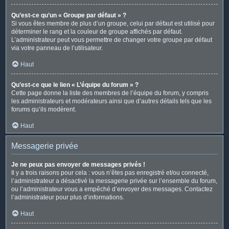
Qu’est-ce qu’un « Groupe par défaut » ?
Si vous êtes membre de plus d’un groupe, celui par défaut est utilisé pour
déterminer le rang et la couleur de groupe affichés par défaut.
L’administrateur peut vous permettre de changer votre groupe par défaut
via votre panneau de l’utilisateur.
Haut
Qu’est-ce que le lien « L’équipe du forum » ?
Cette page donne la liste des membres de l’équipe du forum, y compris
les administrateurs et modérateurs ainsi que d’autres détails tels que les
forums qu’ils modèrent.
Haut
Messagerie privée
Je ne peux pas envoyer de messages privés !
Il y a trois raisons pour cela : vous n’êtes pas enregistré et/ou connecté,
l’administrateur a désactivé la messagerie privée sur l’ensemble du forum,
ou l’administrateur vous a empêché d’envoyer des messages. Contactez
l’administrateur pour plus d’informations.
Haut