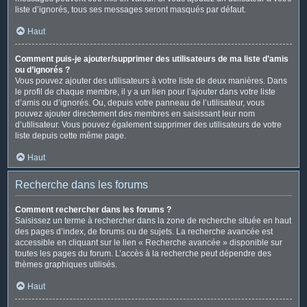
liste d’ignorés, tous ses messages seront masqués par défaut.
Haut
Comment puis-je ajouter/supprimer des utilisateurs de ma liste d’amis
ou d’ignorés ?
Vous pouvez ajouter des utilisateurs à votre liste de deux manières. Dans
le profil de chaque membre, il y a un lien pour l’ajouter dans votre liste
d’amis ou d’ignorés. Ou, depuis votre panneau de l’utilisateur, vous
pouvez ajouter directement des membres en saisissant leur nom
d’utilisateur. Vous pouvez également supprimer des utilisateurs de votre
liste depuis cette même page.
Haut
Recherche dans les forums
Comment rechercher dans les forums ?
Saisissez un terme à rechercher dans la zone de recherche située en haut
des pages d’index, de forums ou de sujets. La recherche avancée est
accessible en cliquant sur le lien « Recherche avancée » disponible sur
toutes les pages du forum. L’accès à la recherche peut dépendre des
thèmes graphiques utilisés.
Haut