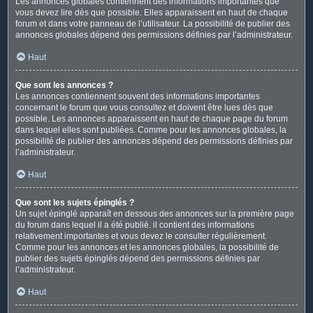
Les annonces globales contiennent des informations importantes que
vous devez lire dès que possible. Elles apparaissent en haut de chaque
forum et dans votre panneau de l’utilisateur. La possibilité de publier des
annonces globales dépend des permissions définies par l’administrateur.
Haut
Que sont les annonces ?
Les annonces contiennent souvent des informations importantes
concernant le forum que vous consultez et doivent être lues dès que
possible. Les annonces apparaissent en haut de chaque page du forum
dans lequel elles sont publiées. Comme pour les annonces globales, la
possibilité de publier des annonces dépend des permissions définies par
l’administrateur.
Haut
Que sont les sujets épinglés ?
Un sujet épinglé apparaît en dessous des annonces sur la première page
du forum dans lequel il a été publié. il contient des informations
relativement importantes et vous devez le consulter régulièrement.
Comme pour les annonces et les annonces globales, la possibilité de
publier des sujets épinglés dépend des permissions définies par
l’administrateur.
Haut