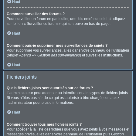
Haut
Comment surveiller des forums ?
Pour surveiller un forum en particulier, une fois entré sur celui-ci, cliquez
sur le lien « Surveiller ce forum » qui se trouve en bas de page.
Haut
Comment puis-je supprimer mes surveillances de sujets ?
Pour supprimer vos surveillances, allez dans votre panneau de l’utilisateur
(onglet
Aperçu --> Gestion des surveillances
) et suivez les instructions.
Haut
Fichiers joints
Quels fichiers joints sont autorisés sur ce forum ?
L’administrateur peut autoriser ou interdire certains types de fichiers joints.
Si vous n’êtes pas sûr de ce qui est autorisé à être chargé, contactez
l’administrateur pour plus d’informations.
Haut
Comment trouver tous mes fichiers joints ?
Pour accéder à la liste des fichiers que vous avez joints à vos messages et
messages privés, allez dans votre panneau de l’utilisateur puis
Gestion