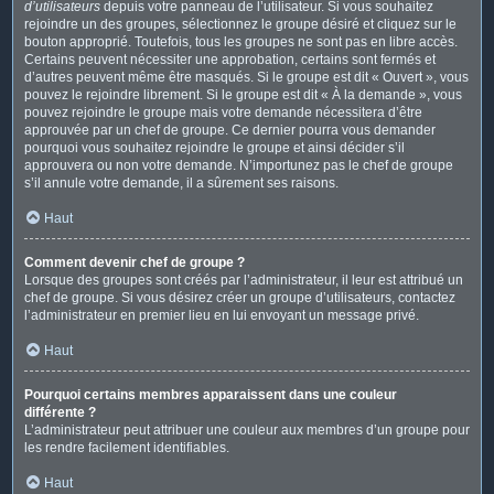
d’utilisateurs
depuis votre panneau de l’utilisateur. Si vous souhaitez
rejoindre un des groupes, sélectionnez le groupe désiré et cliquez sur le
bouton approprié. Toutefois, tous les groupes ne sont pas en libre accès.
Certains peuvent nécessiter une approbation, certains sont fermés et
d’autres peuvent même être masqués. Si le groupe est dit « Ouvert », vous
pouvez le rejoindre librement. Si le groupe est dit « À la demande », vous
pouvez rejoindre le groupe mais votre demande nécessitera d’être
approuvée par un chef de groupe. Ce dernier pourra vous demander
pourquoi vous souhaitez rejoindre le groupe et ainsi décider s’il
approuvera ou non votre demande. N’importunez pas le chef de groupe
s’il annule votre demande, il a sûrement ses raisons.
Haut
Comment devenir chef de groupe ?
Lorsque des groupes sont créés par l’administrateur, il leur est attribué un
chef de groupe. Si vous désirez créer un groupe d’utilisateurs, contactez
l’administrateur en premier lieu en lui envoyant un message privé.
Haut
Pourquoi certains membres apparaissent dans une couleur
différente ?
L’administrateur peut attribuer une couleur aux membres d’un groupe pour
les rendre facilement identifiables.
Haut