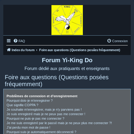
FAQ
Connexion
Index du forum
Foire aux questions (Questions posées fréquemment)
Forum Yi-King Do
Forum dédié aux pratiquants et enseignants
Foire aux questions (Questions posées
fréquemment)
Problèmes de connexion et d’enregistrement
Pourquoi dois-je m’enregistrer ?
Que signifie COPPA ?
Je souhaite m’enregistrer, mais je n’y parviens pas !
Je suis enregistré mais je ne peux pas me connecter !
Pourquoi ne puis-je pas me connecter ?
Je me suis enregistré par le passé mais je ne peux plus me connecter ?!
J’ai perdu mon mot de passe !
Pourquoi suis-je automatiquement déconnecté ?