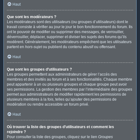
Haut
Que sont les modérateurs ?
Les modérateurs sont des utilisateurs (ou groupes d’utilisateurs) dont le
travail consiste à vérifier au jour le jour le bon fonctionnement du forum. Ils
ont le pouvoir de modifier ou supprimer des messages, de verrouiller,
déverrouiller, déplacer, supprimer et diviser les sujets des forums qu’ils
modèrent. Généralement, les modérateurs empêchent que les utilisateurs
partent en
hors-sujet
ou publient du contenu abusif ou offensant.
Haut
Que sont les groupes d’utilisateurs ?
Les groupes permettent aux administrateurs de gérer l’accès des
membres et des invités au forum et à ses fonctionnalités. Chaque membre
peut appartenir à un ou plusieurs groupes et chaque groupe peut avoir
ses permissions. La gestion des membres par l’intermédiaire des groupes
permet aux administrateurs de modifier rapidement les permissions de
plusieurs membres à la fois, telles qu’ajouter des permissions de
modération ou rendre accessible un forum privé.
Haut
Où trouver la liste des groupes d’utilisateurs et comment les
rejoindre ?
Pour consulter la liste des groupes, cliquez sur le lien
Groupes