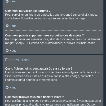
Haut
Comment surveiller des forums ?
Pour surveiller un forum en particulier, une fois entré sur celui-ci, cliquez
sur le lien « Surveiller ce forum » qui se trouve en bas de page.
Haut
Comment puis-je supprimer mes surveillances de sujets ?
Pour supprimer vos surveillances, allez dans votre panneau de l’utilisateur
(onglet
Aperçu --> Gestion des surveillances
) et suivez les instructions.
Haut
Fichiers joints
Quels fichiers joints sont autorisés sur ce forum ?
L’administrateur peut autoriser ou interdire certains types de fichiers joints.
Si vous n’êtes pas sûr de ce qui est autorisé à être chargé, contactez
l’administrateur pour plus d’informations.
Haut
Comment trouver tous mes fichiers joints ?
Pour accéder à la liste des fichiers que vous avez joints à vos messages et
messages privés, allez dans votre panneau de l’utilisateur puis
Gestion