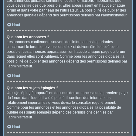
Les annonces globales contiennent des informations importantes que
vous devez lire dès que possible. Elles apparaissent en haut de chaque
forum et dans votre panneau de l’utilisateur. La possibilité de publier des
annonces globales dépend des permissions définies par l’administrateur.
Haut
Que sont les annonces ?
Les annonces contiennent souvent des informations importantes
concernant le forum que vous consultez et doivent être lues dès que
possible. Les annonces apparaissent en haut de chaque page du forum
dans lequel elles sont publiées. Comme pour les annonces globales, la
possibilité de publier des annonces dépend des permissions définies par
l’administrateur.
Haut
Que sont les sujets épinglés ?
Un sujet épinglé apparaît en dessous des annonces sur la première page
du forum dans lequel il a été publié. il contient des informations
relativement importantes et vous devez le consulter régulièrement.
Comme pour les annonces et les annonces globales, la possibilité de
publier des sujets épinglés dépend des permissions définies par
l’administrateur.
Haut