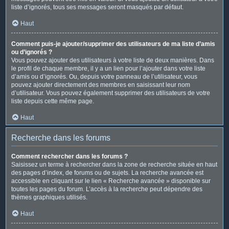
liste d’ignorés, tous ses messages seront masqués par défaut.
Haut
Comment puis-je ajouter/supprimer des utilisateurs de ma liste d’amis
ou d’ignorés ?
Vous pouvez ajouter des utilisateurs à votre liste de deux manières. Dans
le profil de chaque membre, il y a un lien pour l’ajouter dans votre liste
d’amis ou d’ignorés. Ou, depuis votre panneau de l’utilisateur, vous
pouvez ajouter directement des membres en saisissant leur nom
d’utilisateur. Vous pouvez également supprimer des utilisateurs de votre
liste depuis cette même page.
Haut
Recherche dans les forums
Comment rechercher dans les forums ?
Saisissez un terme à rechercher dans la zone de recherche située en haut
des pages d’index, de forums ou de sujets. La recherche avancée est
accessible en cliquant sur le lien « Recherche avancée » disponible sur
toutes les pages du forum. L’accès à la recherche peut dépendre des
thèmes graphiques utilisés.
Haut