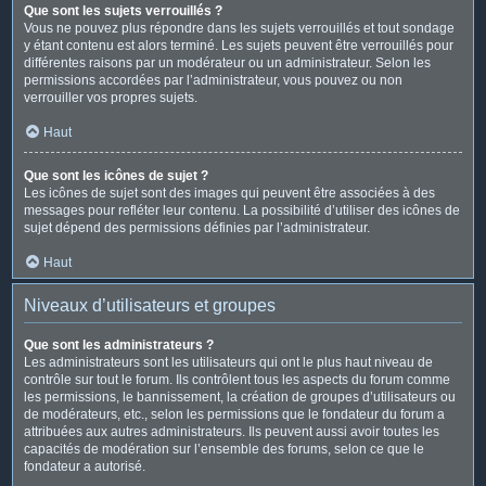
Que sont les sujets verrouillés ?
Vous ne pouvez plus répondre dans les sujets verrouillés et tout sondage
y étant contenu est alors terminé. Les sujets peuvent être verrouillés pour
différentes raisons par un modérateur ou un administrateur. Selon les
permissions accordées par l’administrateur, vous pouvez ou non
verrouiller vos propres sujets.
Haut
Que sont les icônes de sujet ?
Les icônes de sujet sont des images qui peuvent être associées à des
messages pour refléter leur contenu. La possibilité d’utiliser des icônes de
sujet dépend des permissions définies par l’administrateur.
Haut
Niveaux d’utilisateurs et groupes
Que sont les administrateurs ?
Les administrateurs sont les utilisateurs qui ont le plus haut niveau de
contrôle sur tout le forum. Ils contrôlent tous les aspects du forum comme
les permissions, le bannissement, la création de groupes d’utilisateurs ou
de modérateurs, etc., selon les permissions que le fondateur du forum a
attribuées aux autres administrateurs. Ils peuvent aussi avoir toutes les
capacités de modération sur l’ensemble des forums, selon ce que le
fondateur a autorisé.