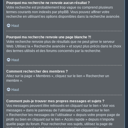
Pourquoi ma recherche ne renvoie aucun résultat ?
Votre recherche est probablement trop vague ou comprend plusieurs
termes courants non indexés par phpBB. Vous pouvez affiner votre
recherche en utilisant les options disponibles dans la recherche avancée.
Haut
Pourquoi ma recherche renvoie une page blanche ?!
Votre recherche renvoie plus de résultats que ne peut gérer le serveur
Web. Utilisez la « Recherche avancée » et soyez plus précis dans le choix
des termes utilisés et des forums concernés par la recherche.
Haut
Comment rechercher des membres ?
Allez sur la page « Membres », cliquez sur le lien « Rechercher un
membre ».
Haut
Comment puis-je trouver mes propres messages et sujets ?
Vos messages peuvent être retrouvés en cliquant sur le lien « Voir vos
messages » dans le panneau de l’utilisateur, en cliquant sur le lien
« Rechercher les messages de l’utilisateur » depuis votre propre page de
profil ou bien en cliquant sur le lien « Accès rapide » depuis n’importe
quelle page du forum. Pour rechercher vos sujets, utilisez la page de