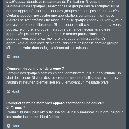
d’utilisateurs
depuis votre panneau de l’utilisateur. Si vous souhaitez
rejoindre un des groupes, sélectionnez le groupe désiré et cliquez sur le
bouton approprié. Toutefois, tous les groupes ne sont pas en libre accès.
Certains peuvent nécessiter une approbation, certains sont fermés et
d’autres peuvent même être masqués. Si le groupe est dit « Ouvert », vous
pouvez le rejoindre librement. Si le groupe est dit « À la demande », vous
pouvez rejoindre le groupe mais votre demande nécessitera d’être
approuvée par un chef de groupe. Ce dernier pourra vous demander
pourquoi vous souhaitez rejoindre le groupe et ainsi décider s’il
approuvera ou non votre demande. N’importunez pas le chef de groupe
s’il annule votre demande, il a sûrement ses raisons.
Haut
Comment devenir chef de groupe ?
Lorsque des groupes sont créés par l’administrateur, il leur est attribué un
chef de groupe. Si vous désirez créer un groupe d’utilisateurs, contactez
l’administrateur en premier lieu en lui envoyant un message privé.
Haut
Pourquoi certains membres apparaissent dans une couleur
différente ?
L’administrateur peut attribuer une couleur aux membres d’un groupe pour
les rendre facilement identifiables.
Haut