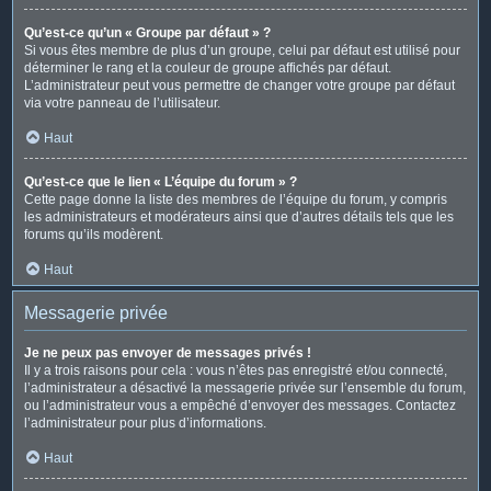
Qu’est-ce qu’un « Groupe par défaut » ?
Si vous êtes membre de plus d’un groupe, celui par défaut est utilisé pour
déterminer le rang et la couleur de groupe affichés par défaut.
L’administrateur peut vous permettre de changer votre groupe par défaut
via votre panneau de l’utilisateur.
Haut
Qu’est-ce que le lien « L’équipe du forum » ?
Cette page donne la liste des membres de l’équipe du forum, y compris
les administrateurs et modérateurs ainsi que d’autres détails tels que les
forums qu’ils modèrent.
Haut
Messagerie privée
Je ne peux pas envoyer de messages privés !
Il y a trois raisons pour cela : vous n’êtes pas enregistré et/ou connecté,
l’administrateur a désactivé la messagerie privée sur l’ensemble du forum,
ou l’administrateur vous a empêché d’envoyer des messages. Contactez
l’administrateur pour plus d’informations.
Haut