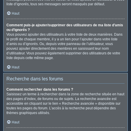
liste d’ignorés, tous ses messages seront masqués par défaut.
Haut
Comment puis-je ajouter/supprimer des utilisateurs de ma liste d’amis
ou d’ignorés ?
Vous pouvez ajouter des utilisateurs à votre liste de deux manières. Dans
le profil de chaque membre, il y a un lien pour l’ajouter dans votre liste
d’amis ou d’ignorés. Ou, depuis votre panneau de l’utilisateur, vous
pouvez ajouter directement des membres en saisissant leur nom
d’utilisateur. Vous pouvez également supprimer des utilisateurs de votre
liste depuis cette même page.
Haut
Recherche dans les forums
Comment rechercher dans les forums ?
Saisissez un terme à rechercher dans la zone de recherche située en haut
des pages d’index, de forums ou de sujets. La recherche avancée est
accessible en cliquant sur le lien « Recherche avancée » disponible sur
toutes les pages du forum. L’accès à la recherche peut dépendre des
thèmes graphiques utilisés.
Haut