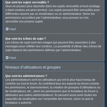
Que sont les sujets verrouillés ?
Vous ne pouvez plus répondre dans les sujets verrouillés et tout sondage
y étant contenu est alors terminé. Les sujets peuvent être verrouillés pour
différentes raisons par un modérateur ou un administrateur. Selon les
permissions accordées par l’administrateur, vous pouvez ou non
verrouiller vos propres sujets.
Haut
Que sont les icônes de sujet ?
Les icônes de sujet sont des images qui peuvent être associées à des
messages pour refléter leur contenu. La possibilité d’utiliser des icônes de
sujet dépend des permissions définies par l’administrateur.
Haut
Niveaux d’utilisateurs et groupes
Que sont les administrateurs ?
Les administrateurs sont les utilisateurs qui ont le plus haut niveau de
contrôle sur tout le forum. Ils contrôlent tous les aspects du forum comme
les permissions, le bannissement, la création de groupes d’utilisateurs ou
de modérateurs, etc., selon les permissions que le fondateur du forum a
attribuées aux autres administrateurs. Ils peuvent aussi avoir toutes les
capacités de modération sur l’ensemble des forums, selon ce que le
fondateur a autorisé.