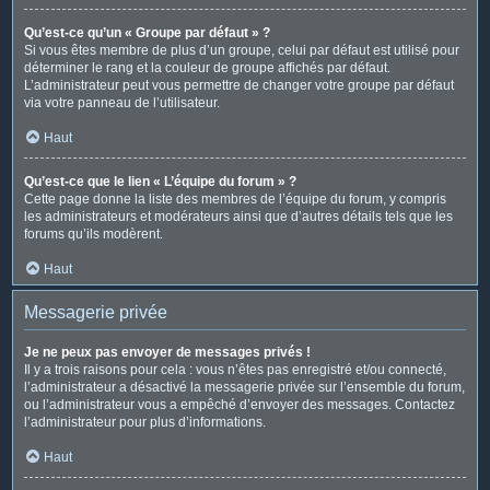
Qu’est-ce qu’un « Groupe par défaut » ?
Si vous êtes membre de plus d’un groupe, celui par défaut est utilisé pour
déterminer le rang et la couleur de groupe affichés par défaut.
L’administrateur peut vous permettre de changer votre groupe par défaut
via votre panneau de l’utilisateur.
Haut
Qu’est-ce que le lien « L’équipe du forum » ?
Cette page donne la liste des membres de l’équipe du forum, y compris
les administrateurs et modérateurs ainsi que d’autres détails tels que les
forums qu’ils modèrent.
Haut
Messagerie privée
Je ne peux pas envoyer de messages privés !
Il y a trois raisons pour cela : vous n’êtes pas enregistré et/ou connecté,
l’administrateur a désactivé la messagerie privée sur l’ensemble du forum,
ou l’administrateur vous a empêché d’envoyer des messages. Contactez
l’administrateur pour plus d’informations.
Haut