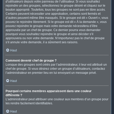
d’utilisateurs
depuis votre panneau de l’utilisateur. Si vous souhaitez
rejoindre un des groupes, sélectionnez le groupe désiré et cliquez sur le
bouton approprié. Toutefois, tous les groupes ne sont pas en libre accès.
Certains peuvent nécessiter une approbation, certains sont fermés et
d’autres peuvent même être masqués. Si le groupe est dit « Ouvert », vous
pouvez le rejoindre librement. Si le groupe est dit « À la demande », vous
pouvez rejoindre le groupe mais votre demande nécessitera d’être
approuvée par un chef de groupe. Ce dernier pourra vous demander
pourquoi vous souhaitez rejoindre le groupe et ainsi décider s’il
approuvera ou non votre demande. N’importunez pas le chef de groupe
s’il annule votre demande, il a sûrement ses raisons.
Haut
Comment devenir chef de groupe ?
Lorsque des groupes sont créés par l’administrateur, il leur est attribué un
chef de groupe. Si vous désirez créer un groupe d’utilisateurs, contactez
l’administrateur en premier lieu en lui envoyant un message privé.
Haut
Pourquoi certains membres apparaissent dans une couleur
différente ?
L’administrateur peut attribuer une couleur aux membres d’un groupe pour
les rendre facilement identifiables.
Haut