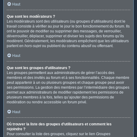
Haut
Que sont les modérateurs ?
Les modérateurs sont des utilisateurs (ou groupes d’utilisateurs) dont le
travail consiste à vérifier au jour le jour le bon fonctionnement du forum. Ils
ont le pouvoir de modifier ou supprimer des messages, de verrouiller,
déverrouiller, déplacer, supprimer et diviser les sujets des forums qu’ils
modèrent. Généralement, les modérateurs empêchent que les utilisateurs
partent en
hors-sujet
ou publient du contenu abusif ou offensant.
Haut
Que sont les groupes d’utilisateurs ?
Les groupes permettent aux administrateurs de gérer l’accès des
membres et des invités au forum et à ses fonctionnalités. Chaque membre
peut appartenir à un ou plusieurs groupes et chaque groupe peut avoir
ses permissions. La gestion des membres par l’intermédiaire des groupes
permet aux administrateurs de modifier rapidement les permissions de
plusieurs membres à la fois, telles qu’ajouter des permissions de
modération ou rendre accessible un forum privé.
Haut
Où trouver la liste des groupes d’utilisateurs et comment les
rejoindre ?
Pour consulter la liste des groupes, cliquez sur le lien
Groupes