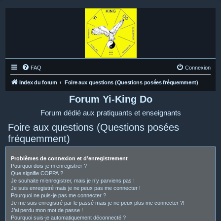
FAQ
Connexion
Index du forum
Foire aux questions (Questions posées fréquemment)
Forum Yi-King Do
Forum dédié aux pratiquants et enseignants
Foire aux questions (Questions posées
fréquemment)
Problèmes de connexion et d’enregistrement
Pourquoi dois-je m’enregistrer ?
Que signifie COPPA ?
Je souhaite m’enregistrer, mais je n’y parviens pas !
Je suis enregistré mais je ne peux pas me connecter !
Pourquoi ne puis-je pas me connecter ?
Je me suis enregistré par le passé mais je ne peux plus me connecter ?!
J’ai perdu mon mot de passe !
Pourquoi suis-je automatiquement déconnecté ?