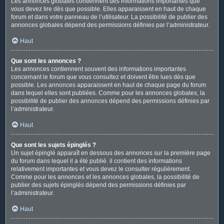
Les annonces globales contiennent des informations importantes que
vous devez lire dès que possible. Elles apparaissent en haut de chaque
forum et dans votre panneau de l’utilisateur. La possibilité de publier des
annonces globales dépend des permissions définies par l’administrateur.
Haut
Que sont les annonces ?
Les annonces contiennent souvent des informations importantes
concernant le forum que vous consultez et doivent être lues dès que
possible. Les annonces apparaissent en haut de chaque page du forum
dans lequel elles sont publiées. Comme pour les annonces globales, la
possibilité de publier des annonces dépend des permissions définies par
l’administrateur.
Haut
Que sont les sujets épinglés ?
Un sujet épinglé apparaît en dessous des annonces sur la première page
du forum dans lequel il a été publié. il contient des informations
relativement importantes et vous devez le consulter régulièrement.
Comme pour les annonces et les annonces globales, la possibilité de
publier des sujets épinglés dépend des permissions définies par
l’administrateur.
Haut