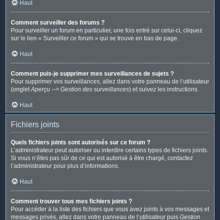
Haut
Comment surveiller des forums ?
Pour surveiller un forum en particulier, une fois entré sur celui-ci, cliquez
sur le lien « Surveiller ce forum » qui se trouve en bas de page.
Haut
Comment puis-je supprimer mes surveillances de sujets ?
Pour supprimer vos surveillances, allez dans votre panneau de l’utilisateur
(onglet
Aperçu --> Gestion des surveillances
) et suivez les instructions.
Haut
Fichiers joints
Quels fichiers joints sont autorisés sur ce forum ?
L’administrateur peut autoriser ou interdire certains types de fichiers joints.
Si vous n’êtes pas sûr de ce qui est autorisé à être chargé, contactez
l’administrateur pour plus d’informations.
Haut
Comment trouver tous mes fichiers joints ?
Pour accéder à la liste des fichiers que vous avez joints à vos messages et
messages privés, allez dans votre panneau de l’utilisateur puis
Gestion