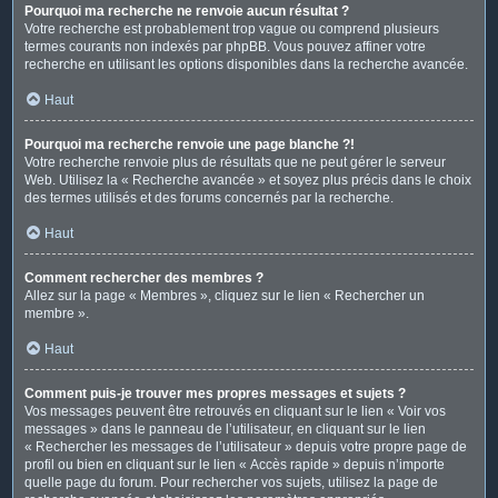
Pourquoi ma recherche ne renvoie aucun résultat ?
Votre recherche est probablement trop vague ou comprend plusieurs
termes courants non indexés par phpBB. Vous pouvez affiner votre
recherche en utilisant les options disponibles dans la recherche avancée.
Haut
Pourquoi ma recherche renvoie une page blanche ?!
Votre recherche renvoie plus de résultats que ne peut gérer le serveur
Web. Utilisez la « Recherche avancée » et soyez plus précis dans le choix
des termes utilisés et des forums concernés par la recherche.
Haut
Comment rechercher des membres ?
Allez sur la page « Membres », cliquez sur le lien « Rechercher un
membre ».
Haut
Comment puis-je trouver mes propres messages et sujets ?
Vos messages peuvent être retrouvés en cliquant sur le lien « Voir vos
messages » dans le panneau de l’utilisateur, en cliquant sur le lien
« Rechercher les messages de l’utilisateur » depuis votre propre page de
profil ou bien en cliquant sur le lien « Accès rapide » depuis n’importe
quelle page du forum. Pour rechercher vos sujets, utilisez la page de