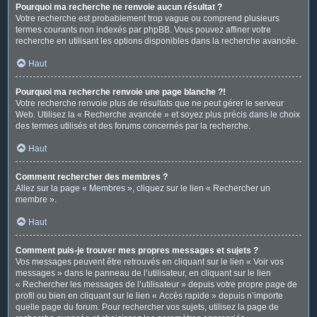
Pourquoi ma recherche ne renvoie aucun résultat ?
Votre recherche est probablement trop vague ou comprend plusieurs
termes courants non indexés par phpBB. Vous pouvez affiner votre
recherche en utilisant les options disponibles dans la recherche avancée.
Haut
Pourquoi ma recherche renvoie une page blanche ?!
Votre recherche renvoie plus de résultats que ne peut gérer le serveur
Web. Utilisez la « Recherche avancée » et soyez plus précis dans le choix
des termes utilisés et des forums concernés par la recherche.
Haut
Comment rechercher des membres ?
Allez sur la page « Membres », cliquez sur le lien « Rechercher un
membre ».
Haut
Comment puis-je trouver mes propres messages et sujets ?
Vos messages peuvent être retrouvés en cliquant sur le lien « Voir vos
messages » dans le panneau de l’utilisateur, en cliquant sur le lien
« Rechercher les messages de l’utilisateur » depuis votre propre page de
profil ou bien en cliquant sur le lien « Accès rapide » depuis n’importe
quelle page du forum. Pour rechercher vos sujets, utilisez la page de