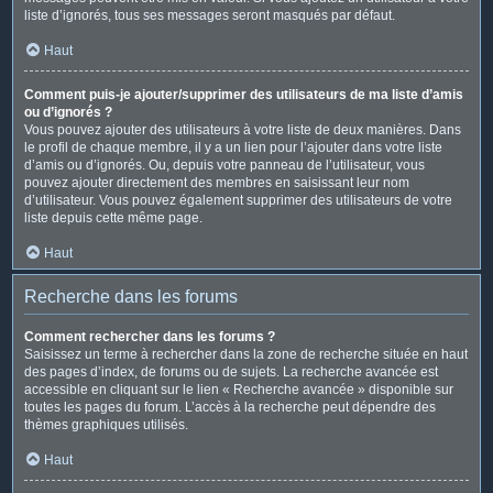
liste d’ignorés, tous ses messages seront masqués par défaut.
Haut
Comment puis-je ajouter/supprimer des utilisateurs de ma liste d’amis
ou d’ignorés ?
Vous pouvez ajouter des utilisateurs à votre liste de deux manières. Dans
le profil de chaque membre, il y a un lien pour l’ajouter dans votre liste
d’amis ou d’ignorés. Ou, depuis votre panneau de l’utilisateur, vous
pouvez ajouter directement des membres en saisissant leur nom
d’utilisateur. Vous pouvez également supprimer des utilisateurs de votre
liste depuis cette même page.
Haut
Recherche dans les forums
Comment rechercher dans les forums ?
Saisissez un terme à rechercher dans la zone de recherche située en haut
des pages d’index, de forums ou de sujets. La recherche avancée est
accessible en cliquant sur le lien « Recherche avancée » disponible sur
toutes les pages du forum. L’accès à la recherche peut dépendre des
thèmes graphiques utilisés.
Haut