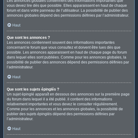
Les annonces globales contiennent des informations importantes que
vous devez lire dès que possible. Elles apparaissent en haut de chaque
forum et dans votre panneau de l’utilisateur. La possibilité de publier des
annonces globales dépend des permissions définies par l’administrateur.
Haut
Que sont les annonces ?
Les annonces contiennent souvent des informations importantes
concernant le forum que vous consultez et doivent être lues dès que
possible. Les annonces apparaissent en haut de chaque page du forum
dans lequel elles sont publiées. Comme pour les annonces globales, la
possibilité de publier des annonces dépend des permissions définies par
l’administrateur.
Haut
Que sont les sujets épinglés ?
Un sujet épinglé apparaît en dessous des annonces sur la première page
du forum dans lequel il a été publié. il contient des informations
relativement importantes et vous devez le consulter régulièrement.
Comme pour les annonces et les annonces globales, la possibilité de
publier des sujets épinglés dépend des permissions définies par
l’administrateur.
Haut