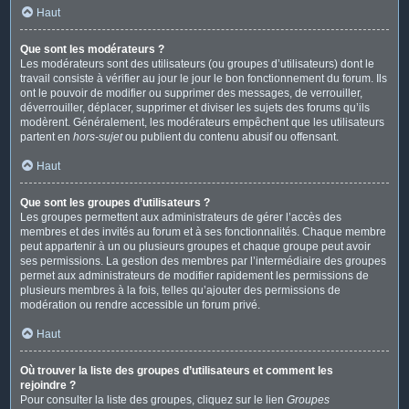
Haut
Que sont les modérateurs ?
Les modérateurs sont des utilisateurs (ou groupes d’utilisateurs) dont le
travail consiste à vérifier au jour le jour le bon fonctionnement du forum. Ils
ont le pouvoir de modifier ou supprimer des messages, de verrouiller,
déverrouiller, déplacer, supprimer et diviser les sujets des forums qu’ils
modèrent. Généralement, les modérateurs empêchent que les utilisateurs
partent en
hors-sujet
ou publient du contenu abusif ou offensant.
Haut
Que sont les groupes d’utilisateurs ?
Les groupes permettent aux administrateurs de gérer l’accès des
membres et des invités au forum et à ses fonctionnalités. Chaque membre
peut appartenir à un ou plusieurs groupes et chaque groupe peut avoir
ses permissions. La gestion des membres par l’intermédiaire des groupes
permet aux administrateurs de modifier rapidement les permissions de
plusieurs membres à la fois, telles qu’ajouter des permissions de
modération ou rendre accessible un forum privé.
Haut
Où trouver la liste des groupes d’utilisateurs et comment les
rejoindre ?
Pour consulter la liste des groupes, cliquez sur le lien
Groupes