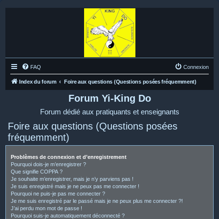
FAQ
Connexion
Index du forum
Foire aux questions (Questions posées fréquemment)
Forum Yi-King Do
Forum dédié aux pratiquants et enseignants
Foire aux questions (Questions posées
fréquemment)
Problèmes de connexion et d’enregistrement
Pourquoi dois-je m’enregistrer ?
Que signifie COPPA ?
Je souhaite m’enregistrer, mais je n’y parviens pas !
Je suis enregistré mais je ne peux pas me connecter !
Pourquoi ne puis-je pas me connecter ?
Je me suis enregistré par le passé mais je ne peux plus me connecter ?!
J’ai perdu mon mot de passe !
Pourquoi suis-je automatiquement déconnecté ?