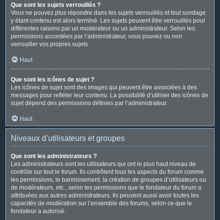
Que sont les sujets verrouillés ?
Vous ne pouvez plus répondre dans les sujets verrouillés et tout sondage
y étant contenu est alors terminé. Les sujets peuvent être verrouillés pour
différentes raisons par un modérateur ou un administrateur. Selon les
permissions accordées par l’administrateur, vous pouvez ou non
verrouiller vos propres sujets.
Haut
Que sont les icônes de sujet ?
Les icônes de sujet sont des images qui peuvent être associées à des
messages pour refléter leur contenu. La possibilité d’utiliser des icônes de
sujet dépend des permissions définies par l’administrateur.
Haut
Niveaux d’utilisateurs et groupes
Que sont les administrateurs ?
Les administrateurs sont les utilisateurs qui ont le plus haut niveau de
contrôle sur tout le forum. Ils contrôlent tous les aspects du forum comme
les permissions, le bannissement, la création de groupes d’utilisateurs ou
de modérateurs, etc., selon les permissions que le fondateur du forum a
attribuées aux autres administrateurs. Ils peuvent aussi avoir toutes les
capacités de modération sur l’ensemble des forums, selon ce que le
fondateur a autorisé.