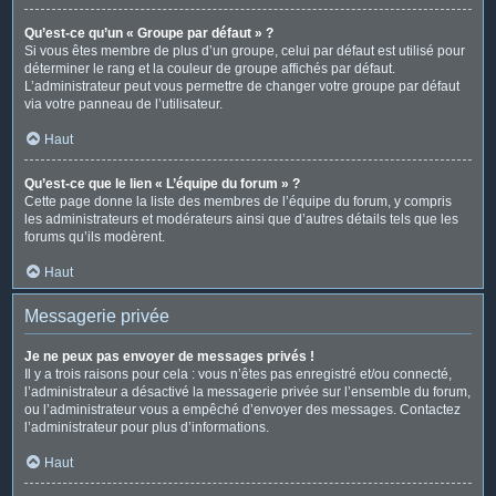
Qu’est-ce qu’un « Groupe par défaut » ?
Si vous êtes membre de plus d’un groupe, celui par défaut est utilisé pour
déterminer le rang et la couleur de groupe affichés par défaut.
L’administrateur peut vous permettre de changer votre groupe par défaut
via votre panneau de l’utilisateur.
Haut
Qu’est-ce que le lien « L’équipe du forum » ?
Cette page donne la liste des membres de l’équipe du forum, y compris
les administrateurs et modérateurs ainsi que d’autres détails tels que les
forums qu’ils modèrent.
Haut
Messagerie privée
Je ne peux pas envoyer de messages privés !
Il y a trois raisons pour cela : vous n’êtes pas enregistré et/ou connecté,
l’administrateur a désactivé la messagerie privée sur l’ensemble du forum,
ou l’administrateur vous a empêché d’envoyer des messages. Contactez
l’administrateur pour plus d’informations.
Haut