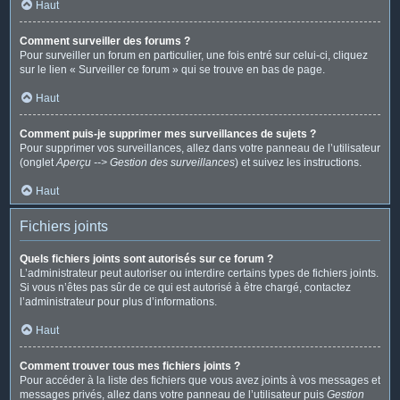
Haut
Comment surveiller des forums ?
Pour surveiller un forum en particulier, une fois entré sur celui-ci, cliquez
sur le lien « Surveiller ce forum » qui se trouve en bas de page.
Haut
Comment puis-je supprimer mes surveillances de sujets ?
Pour supprimer vos surveillances, allez dans votre panneau de l’utilisateur
(onglet
Aperçu --> Gestion des surveillances
) et suivez les instructions.
Haut
Fichiers joints
Quels fichiers joints sont autorisés sur ce forum ?
L’administrateur peut autoriser ou interdire certains types de fichiers joints.
Si vous n’êtes pas sûr de ce qui est autorisé à être chargé, contactez
l’administrateur pour plus d’informations.
Haut
Comment trouver tous mes fichiers joints ?
Pour accéder à la liste des fichiers que vous avez joints à vos messages et
messages privés, allez dans votre panneau de l’utilisateur puis
Gestion