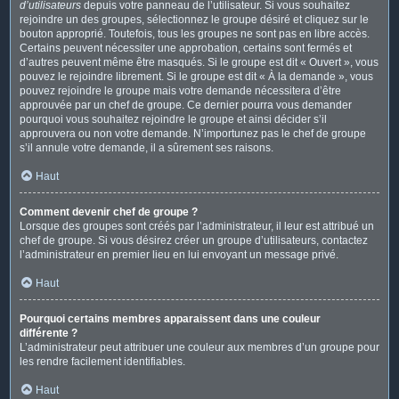
d’utilisateurs
depuis votre panneau de l’utilisateur. Si vous souhaitez
rejoindre un des groupes, sélectionnez le groupe désiré et cliquez sur le
bouton approprié. Toutefois, tous les groupes ne sont pas en libre accès.
Certains peuvent nécessiter une approbation, certains sont fermés et
d’autres peuvent même être masqués. Si le groupe est dit « Ouvert », vous
pouvez le rejoindre librement. Si le groupe est dit « À la demande », vous
pouvez rejoindre le groupe mais votre demande nécessitera d’être
approuvée par un chef de groupe. Ce dernier pourra vous demander
pourquoi vous souhaitez rejoindre le groupe et ainsi décider s’il
approuvera ou non votre demande. N’importunez pas le chef de groupe
s’il annule votre demande, il a sûrement ses raisons.
Haut
Comment devenir chef de groupe ?
Lorsque des groupes sont créés par l’administrateur, il leur est attribué un
chef de groupe. Si vous désirez créer un groupe d’utilisateurs, contactez
l’administrateur en premier lieu en lui envoyant un message privé.
Haut
Pourquoi certains membres apparaissent dans une couleur
différente ?
L’administrateur peut attribuer une couleur aux membres d’un groupe pour
les rendre facilement identifiables.
Haut