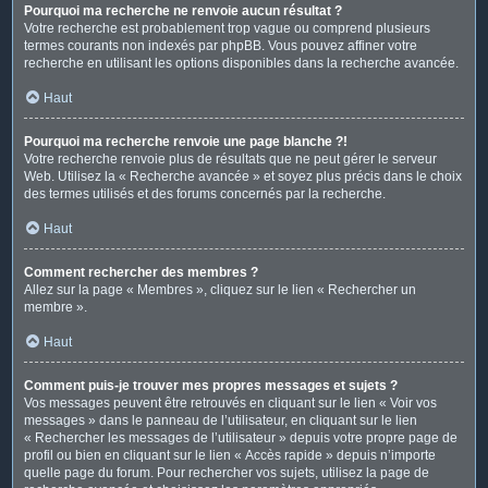
Pourquoi ma recherche ne renvoie aucun résultat ?
Votre recherche est probablement trop vague ou comprend plusieurs
termes courants non indexés par phpBB. Vous pouvez affiner votre
recherche en utilisant les options disponibles dans la recherche avancée.
Haut
Pourquoi ma recherche renvoie une page blanche ?!
Votre recherche renvoie plus de résultats que ne peut gérer le serveur
Web. Utilisez la « Recherche avancée » et soyez plus précis dans le choix
des termes utilisés et des forums concernés par la recherche.
Haut
Comment rechercher des membres ?
Allez sur la page « Membres », cliquez sur le lien « Rechercher un
membre ».
Haut
Comment puis-je trouver mes propres messages et sujets ?
Vos messages peuvent être retrouvés en cliquant sur le lien « Voir vos
messages » dans le panneau de l’utilisateur, en cliquant sur le lien
« Rechercher les messages de l’utilisateur » depuis votre propre page de
profil ou bien en cliquant sur le lien « Accès rapide » depuis n’importe
quelle page du forum. Pour rechercher vos sujets, utilisez la page de