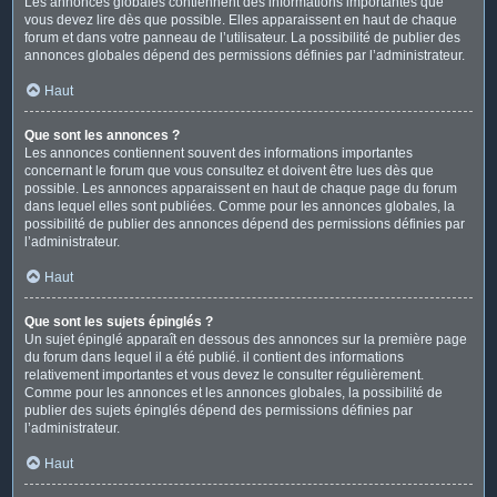
Les annonces globales contiennent des informations importantes que
vous devez lire dès que possible. Elles apparaissent en haut de chaque
forum et dans votre panneau de l’utilisateur. La possibilité de publier des
annonces globales dépend des permissions définies par l’administrateur.
Haut
Que sont les annonces ?
Les annonces contiennent souvent des informations importantes
concernant le forum que vous consultez et doivent être lues dès que
possible. Les annonces apparaissent en haut de chaque page du forum
dans lequel elles sont publiées. Comme pour les annonces globales, la
possibilité de publier des annonces dépend des permissions définies par
l’administrateur.
Haut
Que sont les sujets épinglés ?
Un sujet épinglé apparaît en dessous des annonces sur la première page
du forum dans lequel il a été publié. il contient des informations
relativement importantes et vous devez le consulter régulièrement.
Comme pour les annonces et les annonces globales, la possibilité de
publier des sujets épinglés dépend des permissions définies par
l’administrateur.
Haut