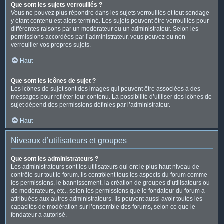
Que sont les sujets verrouillés ?
Vous ne pouvez plus répondre dans les sujets verrouillés et tout sondage
y étant contenu est alors terminé. Les sujets peuvent être verrouillés pour
différentes raisons par un modérateur ou un administrateur. Selon les
permissions accordées par l’administrateur, vous pouvez ou non
verrouiller vos propres sujets.
Haut
Que sont les icônes de sujet ?
Les icônes de sujet sont des images qui peuvent être associées à des
messages pour refléter leur contenu. La possibilité d’utiliser des icônes de
sujet dépend des permissions définies par l’administrateur.
Haut
Niveaux d’utilisateurs et groupes
Que sont les administrateurs ?
Les administrateurs sont les utilisateurs qui ont le plus haut niveau de
contrôle sur tout le forum. Ils contrôlent tous les aspects du forum comme
les permissions, le bannissement, la création de groupes d’utilisateurs ou
de modérateurs, etc., selon les permissions que le fondateur du forum a
attribuées aux autres administrateurs. Ils peuvent aussi avoir toutes les
capacités de modération sur l’ensemble des forums, selon ce que le
fondateur a autorisé.