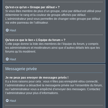
Qu’est-ce qu’un « Groupe par défaut » ?
Si vous êtes membre de plus d’un groupe, celui par défaut est utilisé pour
déterminer le rang et la couleur de groupe affichés par défaut.
L’administrateur peut vous permettre de changer votre groupe par défaut
via votre panneau de l’utilisateur.
Haut
Qu’est-ce que le lien « L’équipe du forum » ?
Cette page donne la liste des membres de l’équipe du forum, y compris
les administrateurs et modérateurs ainsi que d’autres détails tels que les
forums qu’ils modèrent.
Haut
Messagerie privée
Je ne peux pas envoyer de messages privés !
Il y a trois raisons pour cela : vous n’êtes pas enregistré et/ou connecté,
l’administrateur a désactivé la messagerie privée sur l’ensemble du forum,
ou l’administrateur vous a empêché d’envoyer des messages. Contactez
l’administrateur pour plus d’informations.
Haut