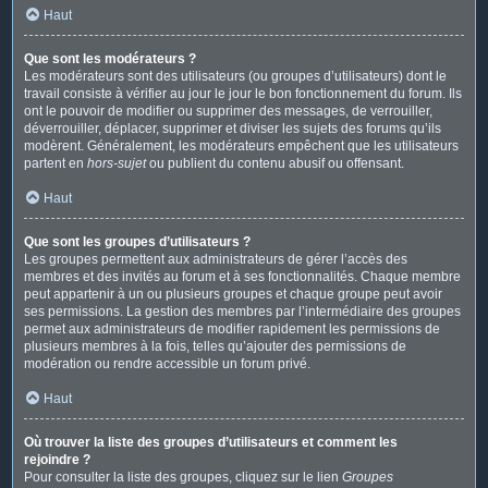
Haut
Que sont les modérateurs ?
Les modérateurs sont des utilisateurs (ou groupes d’utilisateurs) dont le
travail consiste à vérifier au jour le jour le bon fonctionnement du forum. Ils
ont le pouvoir de modifier ou supprimer des messages, de verrouiller,
déverrouiller, déplacer, supprimer et diviser les sujets des forums qu’ils
modèrent. Généralement, les modérateurs empêchent que les utilisateurs
partent en
hors-sujet
ou publient du contenu abusif ou offensant.
Haut
Que sont les groupes d’utilisateurs ?
Les groupes permettent aux administrateurs de gérer l’accès des
membres et des invités au forum et à ses fonctionnalités. Chaque membre
peut appartenir à un ou plusieurs groupes et chaque groupe peut avoir
ses permissions. La gestion des membres par l’intermédiaire des groupes
permet aux administrateurs de modifier rapidement les permissions de
plusieurs membres à la fois, telles qu’ajouter des permissions de
modération ou rendre accessible un forum privé.
Haut
Où trouver la liste des groupes d’utilisateurs et comment les
rejoindre ?
Pour consulter la liste des groupes, cliquez sur le lien
Groupes