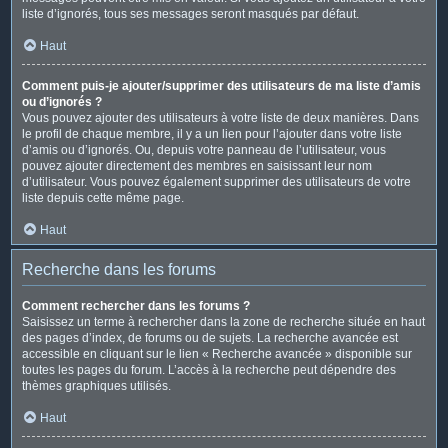
liste d’ignorés, tous ses messages seront masqués par défaut.
Haut
Comment puis-je ajouter/supprimer des utilisateurs de ma liste d’amis
ou d’ignorés ?
Vous pouvez ajouter des utilisateurs à votre liste de deux manières. Dans
le profil de chaque membre, il y a un lien pour l’ajouter dans votre liste
d’amis ou d’ignorés. Ou, depuis votre panneau de l’utilisateur, vous
pouvez ajouter directement des membres en saisissant leur nom
d’utilisateur. Vous pouvez également supprimer des utilisateurs de votre
liste depuis cette même page.
Haut
Recherche dans les forums
Comment rechercher dans les forums ?
Saisissez un terme à rechercher dans la zone de recherche située en haut
des pages d’index, de forums ou de sujets. La recherche avancée est
accessible en cliquant sur le lien « Recherche avancée » disponible sur
toutes les pages du forum. L’accès à la recherche peut dépendre des
thèmes graphiques utilisés.
Haut