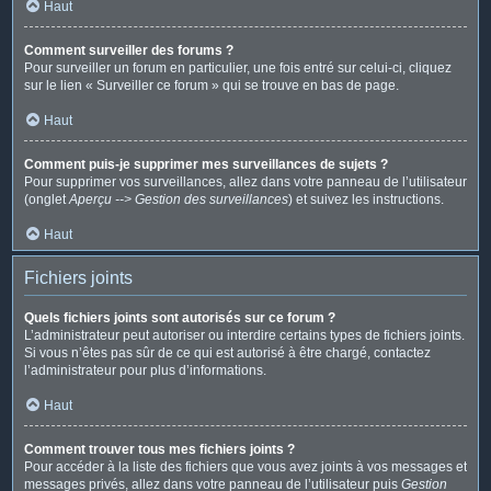
Haut
Comment surveiller des forums ?
Pour surveiller un forum en particulier, une fois entré sur celui-ci, cliquez
sur le lien « Surveiller ce forum » qui se trouve en bas de page.
Haut
Comment puis-je supprimer mes surveillances de sujets ?
Pour supprimer vos surveillances, allez dans votre panneau de l’utilisateur
(onglet
Aperçu --> Gestion des surveillances
) et suivez les instructions.
Haut
Fichiers joints
Quels fichiers joints sont autorisés sur ce forum ?
L’administrateur peut autoriser ou interdire certains types de fichiers joints.
Si vous n’êtes pas sûr de ce qui est autorisé à être chargé, contactez
l’administrateur pour plus d’informations.
Haut
Comment trouver tous mes fichiers joints ?
Pour accéder à la liste des fichiers que vous avez joints à vos messages et
messages privés, allez dans votre panneau de l’utilisateur puis
Gestion