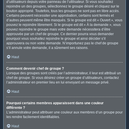
d’utilisateurs
depuis votre panneau de l’utilisateur. Si vous souhaitez
rejoindre un des groupes, sélectionnez le groupe désiré et cliquez sur le
bouton approprié. Toutefois, tous les groupes ne sont pas en libre accès.
Certains peuvent nécessiter une approbation, certains sont fermés et
d’autres peuvent même être masqués. Si le groupe est dit « Ouvert », vous
pouvez le rejoindre librement. Si le groupe est dit « À la demande », vous
pouvez rejoindre le groupe mais votre demande nécessitera d’être
approuvée par un chef de groupe. Ce dernier pourra vous demander
pourquoi vous souhaitez rejoindre le groupe et ainsi décider s’il
approuvera ou non votre demande. N’importunez pas le chef de groupe
s’il annule votre demande, il a sûrement ses raisons.
Haut
Comment devenir chef de groupe ?
Lorsque des groupes sont créés par l’administrateur, il leur est attribué un
chef de groupe. Si vous désirez créer un groupe d’utilisateurs, contactez
l’administrateur en premier lieu en lui envoyant un message privé.
Haut
Pourquoi certains membres apparaissent dans une couleur
différente ?
L’administrateur peut attribuer une couleur aux membres d’un groupe pour
les rendre facilement identifiables.
Haut