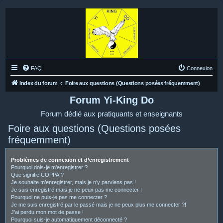
FAQ
Connexion
Index du forum
Foire aux questions (Questions posées fréquemment)
Forum Yi-King Do
Forum dédié aux pratiquants et enseignants
Foire aux questions (Questions posées
fréquemment)
Problèmes de connexion et d’enregistrement
Pourquoi dois-je m’enregistrer ?
Que signifie COPPA ?
Je souhaite m’enregistrer, mais je n’y parviens pas !
Je suis enregistré mais je ne peux pas me connecter !
Pourquoi ne puis-je pas me connecter ?
Je me suis enregistré par le passé mais je ne peux plus me connecter ?!
J’ai perdu mon mot de passe !
Pourquoi suis-je automatiquement déconnecté ?