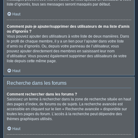
liste d’ignorés, tous ses messages seront masqués par défaut.
Haut
Comment puis-je ajouter/supprimer des utilisateurs de ma liste d’amis
ou d’ignorés ?
Vous pouvez ajouter des utilisateurs à votre liste de deux manières. Dans
le profil de chaque membre, il y a un lien pour l’ajouter dans votre liste
d’amis ou d’ignorés. Ou, depuis votre panneau de l’utilisateur, vous
pouvez ajouter directement des membres en saisissant leur nom
d’utilisateur. Vous pouvez également supprimer des utilisateurs de votre
liste depuis cette même page.
Haut
Recherche dans les forums
Comment rechercher dans les forums ?
Saisissez un terme à rechercher dans la zone de recherche située en haut
des pages d’index, de forums ou de sujets. La recherche avancée est
accessible en cliquant sur le lien « Recherche avancée » disponible sur
toutes les pages du forum. L’accès à la recherche peut dépendre des
thèmes graphiques utilisés.
Haut