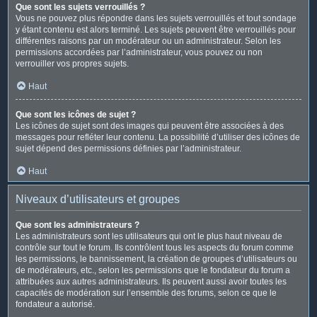
Que sont les sujets verrouillés ?
Vous ne pouvez plus répondre dans les sujets verrouillés et tout sondage
y étant contenu est alors terminé. Les sujets peuvent être verrouillés pour
différentes raisons par un modérateur ou un administrateur. Selon les
permissions accordées par l’administrateur, vous pouvez ou non
verrouiller vos propres sujets.
Haut
Que sont les icônes de sujet ?
Les icônes de sujet sont des images qui peuvent être associées à des
messages pour refléter leur contenu. La possibilité d’utiliser des icônes de
sujet dépend des permissions définies par l’administrateur.
Haut
Niveaux d’utilisateurs et groupes
Que sont les administrateurs ?
Les administrateurs sont les utilisateurs qui ont le plus haut niveau de
contrôle sur tout le forum. Ils contrôlent tous les aspects du forum comme
les permissions, le bannissement, la création de groupes d’utilisateurs ou
de modérateurs, etc., selon les permissions que le fondateur du forum a
attribuées aux autres administrateurs. Ils peuvent aussi avoir toutes les
capacités de modération sur l’ensemble des forums, selon ce que le
fondateur a autorisé.