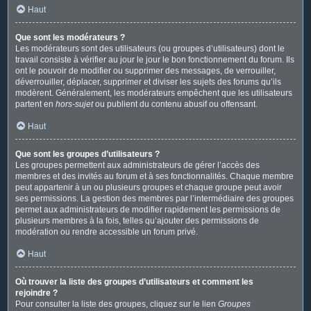
Haut
Que sont les modérateurs ?
Les modérateurs sont des utilisateurs (ou groupes d’utilisateurs) dont le
travail consiste à vérifier au jour le jour le bon fonctionnement du forum. Ils
ont le pouvoir de modifier ou supprimer des messages, de verrouiller,
déverrouiller, déplacer, supprimer et diviser les sujets des forums qu’ils
modèrent. Généralement, les modérateurs empêchent que les utilisateurs
partent en
hors-sujet
ou publient du contenu abusif ou offensant.
Haut
Que sont les groupes d’utilisateurs ?
Les groupes permettent aux administrateurs de gérer l’accès des
membres et des invités au forum et à ses fonctionnalités. Chaque membre
peut appartenir à un ou plusieurs groupes et chaque groupe peut avoir
ses permissions. La gestion des membres par l’intermédiaire des groupes
permet aux administrateurs de modifier rapidement les permissions de
plusieurs membres à la fois, telles qu’ajouter des permissions de
modération ou rendre accessible un forum privé.
Haut
Où trouver la liste des groupes d’utilisateurs et comment les
rejoindre ?
Pour consulter la liste des groupes, cliquez sur le lien
Groupes