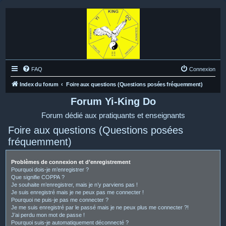
FAQ
Connexion
Index du forum
Foire aux questions (Questions posées fréquemment)
Forum Yi-King Do
Forum dédié aux pratiquants et enseignants
Foire aux questions (Questions posées
fréquemment)
Problèmes de connexion et d’enregistrement
Pourquoi dois-je m’enregistrer ?
Que signifie COPPA ?
Je souhaite m’enregistrer, mais je n’y parviens pas !
Je suis enregistré mais je ne peux pas me connecter !
Pourquoi ne puis-je pas me connecter ?
Je me suis enregistré par le passé mais je ne peux plus me connecter ?!
J’ai perdu mon mot de passe !
Pourquoi suis-je automatiquement déconnecté ?