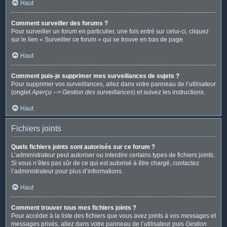
Haut
Comment surveiller des forums ?
Pour surveiller un forum en particulier, une fois entré sur celui-ci, cliquez
sur le lien « Surveiller ce forum » qui se trouve en bas de page.
Haut
Comment puis-je supprimer mes surveillances de sujets ?
Pour supprimer vos surveillances, allez dans votre panneau de l’utilisateur
(onglet
Aperçu --> Gestion des surveillances
) et suivez les instructions.
Haut
Fichiers joints
Quels fichiers joints sont autorisés sur ce forum ?
L’administrateur peut autoriser ou interdire certains types de fichiers joints.
Si vous n’êtes pas sûr de ce qui est autorisé à être chargé, contactez
l’administrateur pour plus d’informations.
Haut
Comment trouver tous mes fichiers joints ?
Pour accéder à la liste des fichiers que vous avez joints à vos messages et
messages privés, allez dans votre panneau de l’utilisateur puis
Gestion