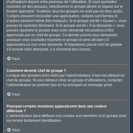
d’utilisateurs
depuis votre panneau de l’utilisateur. Si vous souhaitez
rejoindre un des groupes, sélectionnez le groupe désiré et cliquez sur le
bouton approprié. Toutefois, tous les groupes ne sont pas en libre accès.
Certains peuvent nécessiter une approbation, certains sont fermés et
d’autres peuvent même être masqués. Si le groupe est dit « Ouvert », vous
pouvez le rejoindre librement. Si le groupe est dit « À la demande », vous
pouvez rejoindre le groupe mais votre demande nécessitera d’être
approuvée par un chef de groupe. Ce dernier pourra vous demander
pourquoi vous souhaitez rejoindre le groupe et ainsi décider s’il
approuvera ou non votre demande. N’importunez pas le chef de groupe
s’il annule votre demande, il a sûrement ses raisons.
Haut
Comment devenir chef de groupe ?
Lorsque des groupes sont créés par l’administrateur, il leur est attribué un
chef de groupe. Si vous désirez créer un groupe d’utilisateurs, contactez
l’administrateur en premier lieu en lui envoyant un message privé.
Haut
Pourquoi certains membres apparaissent dans une couleur
différente ?
L’administrateur peut attribuer une couleur aux membres d’un groupe pour
les rendre facilement identifiables.
Haut