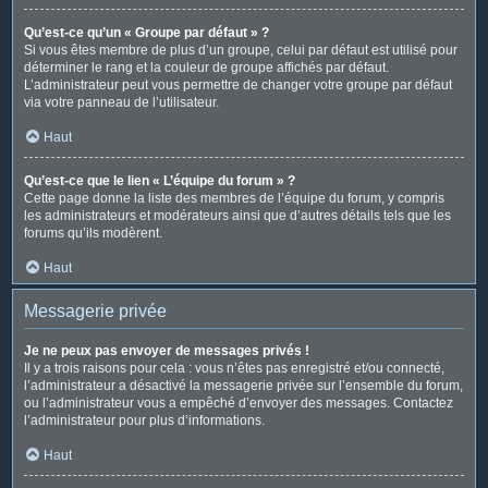
Qu’est-ce qu’un « Groupe par défaut » ?
Si vous êtes membre de plus d’un groupe, celui par défaut est utilisé pour
déterminer le rang et la couleur de groupe affichés par défaut.
L’administrateur peut vous permettre de changer votre groupe par défaut
via votre panneau de l’utilisateur.
Haut
Qu’est-ce que le lien « L’équipe du forum » ?
Cette page donne la liste des membres de l’équipe du forum, y compris
les administrateurs et modérateurs ainsi que d’autres détails tels que les
forums qu’ils modèrent.
Haut
Messagerie privée
Je ne peux pas envoyer de messages privés !
Il y a trois raisons pour cela : vous n’êtes pas enregistré et/ou connecté,
l’administrateur a désactivé la messagerie privée sur l’ensemble du forum,
ou l’administrateur vous a empêché d’envoyer des messages. Contactez
l’administrateur pour plus d’informations.
Haut