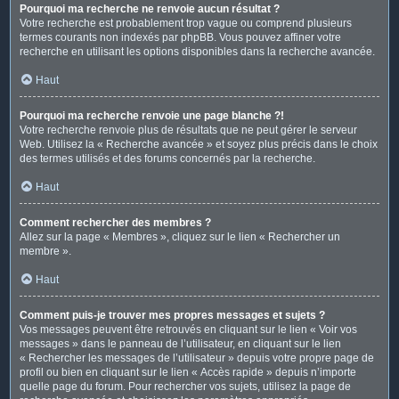
Pourquoi ma recherche ne renvoie aucun résultat ?
Votre recherche est probablement trop vague ou comprend plusieurs
termes courants non indexés par phpBB. Vous pouvez affiner votre
recherche en utilisant les options disponibles dans la recherche avancée.
Haut
Pourquoi ma recherche renvoie une page blanche ?!
Votre recherche renvoie plus de résultats que ne peut gérer le serveur
Web. Utilisez la « Recherche avancée » et soyez plus précis dans le choix
des termes utilisés et des forums concernés par la recherche.
Haut
Comment rechercher des membres ?
Allez sur la page « Membres », cliquez sur le lien « Rechercher un
membre ».
Haut
Comment puis-je trouver mes propres messages et sujets ?
Vos messages peuvent être retrouvés en cliquant sur le lien « Voir vos
messages » dans le panneau de l’utilisateur, en cliquant sur le lien
« Rechercher les messages de l’utilisateur » depuis votre propre page de
profil ou bien en cliquant sur le lien « Accès rapide » depuis n’importe
quelle page du forum. Pour rechercher vos sujets, utilisez la page de