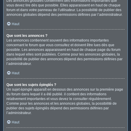
Les annonces globales contiennent des informations importantes que
vous devez lire dès que possible. Elles apparaissent en haut de chaque
forum et dans votre panneau de l’utilisateur. La possibilité de publier des
annonces globales dépend des permissions définies par l’administrateur.
Haut
Que sont les annonces ?
Les annonces contiennent souvent des informations importantes
concernant le forum que vous consultez et doivent être lues dès que
possible. Les annonces apparaissent en haut de chaque page du forum
dans lequel elles sont publiées. Comme pour les annonces globales, la
possibilité de publier des annonces dépend des permissions définies par
l’administrateur.
Haut
Que sont les sujets épinglés ?
Un sujet épinglé apparaît en dessous des annonces sur la première page
du forum dans lequel il a été publié. il contient des informations
relativement importantes et vous devez le consulter régulièrement.
Comme pour les annonces et les annonces globales, la possibilité de
publier des sujets épinglés dépend des permissions définies par
l’administrateur.
Haut