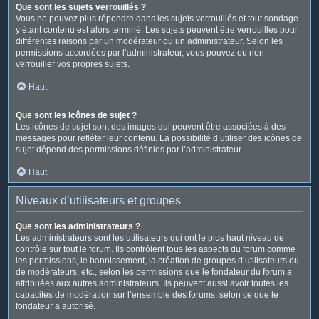
Que sont les sujets verrouillés ?
Vous ne pouvez plus répondre dans les sujets verrouillés et tout sondage
y étant contenu est alors terminé. Les sujets peuvent être verrouillés pour
différentes raisons par un modérateur ou un administrateur. Selon les
permissions accordées par l’administrateur, vous pouvez ou non
verrouiller vos propres sujets.
Haut
Que sont les icônes de sujet ?
Les icônes de sujet sont des images qui peuvent être associées à des
messages pour refléter leur contenu. La possibilité d’utiliser des icônes de
sujet dépend des permissions définies par l’administrateur.
Haut
Niveaux d’utilisateurs et groupes
Que sont les administrateurs ?
Les administrateurs sont les utilisateurs qui ont le plus haut niveau de
contrôle sur tout le forum. Ils contrôlent tous les aspects du forum comme
les permissions, le bannissement, la création de groupes d’utilisateurs ou
de modérateurs, etc., selon les permissions que le fondateur du forum a
attribuées aux autres administrateurs. Ils peuvent aussi avoir toutes les
capacités de modération sur l’ensemble des forums, selon ce que le
fondateur a autorisé.