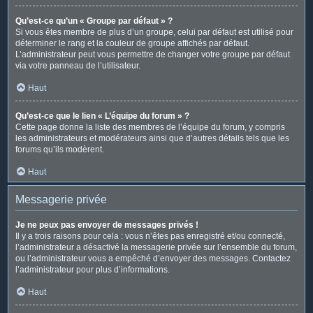
Qu’est-ce qu’un « Groupe par défaut » ?
Si vous êtes membre de plus d’un groupe, celui par défaut est utilisé pour
déterminer le rang et la couleur de groupe affichés par défaut.
L’administrateur peut vous permettre de changer votre groupe par défaut
via votre panneau de l’utilisateur.
Haut
Qu’est-ce que le lien « L’équipe du forum » ?
Cette page donne la liste des membres de l’équipe du forum, y compris
les administrateurs et modérateurs ainsi que d’autres détails tels que les
forums qu’ils modèrent.
Haut
Messagerie privée
Je ne peux pas envoyer de messages privés !
Il y a trois raisons pour cela : vous n’êtes pas enregistré et/ou connecté,
l’administrateur a désactivé la messagerie privée sur l’ensemble du forum,
ou l’administrateur vous a empêché d’envoyer des messages. Contactez
l’administrateur pour plus d’informations.
Haut