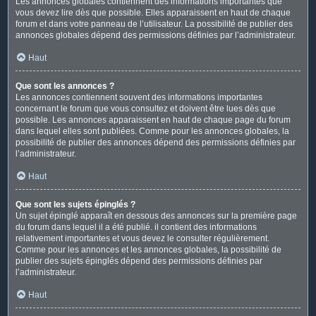
Les annonces globales contiennent des informations importantes que
vous devez lire dès que possible. Elles apparaissent en haut de chaque
forum et dans votre panneau de l’utilisateur. La possibilité de publier des
annonces globales dépend des permissions définies par l’administrateur.
Haut
Que sont les annonces ?
Les annonces contiennent souvent des informations importantes
concernant le forum que vous consultez et doivent être lues dès que
possible. Les annonces apparaissent en haut de chaque page du forum
dans lequel elles sont publiées. Comme pour les annonces globales, la
possibilité de publier des annonces dépend des permissions définies par
l’administrateur.
Haut
Que sont les sujets épinglés ?
Un sujet épinglé apparaît en dessous des annonces sur la première page
du forum dans lequel il a été publié. il contient des informations
relativement importantes et vous devez le consulter régulièrement.
Comme pour les annonces et les annonces globales, la possibilité de
publier des sujets épinglés dépend des permissions définies par
l’administrateur.
Haut