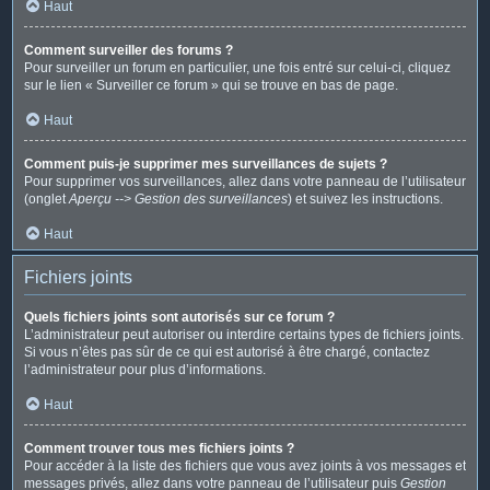
Haut
Comment surveiller des forums ?
Pour surveiller un forum en particulier, une fois entré sur celui-ci, cliquez
sur le lien « Surveiller ce forum » qui se trouve en bas de page.
Haut
Comment puis-je supprimer mes surveillances de sujets ?
Pour supprimer vos surveillances, allez dans votre panneau de l’utilisateur
(onglet
Aperçu --> Gestion des surveillances
) et suivez les instructions.
Haut
Fichiers joints
Quels fichiers joints sont autorisés sur ce forum ?
L’administrateur peut autoriser ou interdire certains types de fichiers joints.
Si vous n’êtes pas sûr de ce qui est autorisé à être chargé, contactez
l’administrateur pour plus d’informations.
Haut
Comment trouver tous mes fichiers joints ?
Pour accéder à la liste des fichiers que vous avez joints à vos messages et
messages privés, allez dans votre panneau de l’utilisateur puis
Gestion