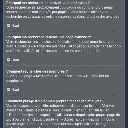
Pourquoi ma recherche ne renvoie aucun résultat ?
Votre recherche est probablement trop vague ou comprend plusieurs
termes courants non indexés par phpBB. Vous pouvez affiner votre
recherche en utilisant les options disponibles dans la recherche avancée.
Haut
Pourquoi ma recherche renvoie une page blanche ?!
Votre recherche renvoie plus de résultats que ne peut gérer le serveur
Web. Utilisez la « Recherche avancée » et soyez plus précis dans le choix
des termes utilisés et des forums concernés par la recherche.
Haut
Comment rechercher des membres ?
Allez sur la page « Membres », cliquez sur le lien « Rechercher un
membre ».
Haut
Comment puis-je trouver mes propres messages et sujets ?
Vos messages peuvent être retrouvés en cliquant sur le lien « Voir vos
messages » dans le panneau de l’utilisateur, en cliquant sur le lien
« Rechercher les messages de l’utilisateur » depuis votre propre page de
profil ou bien en cliquant sur le lien « Accès rapide » depuis n’importe
quelle page du forum. Pour rechercher vos sujets, utilisez la page de