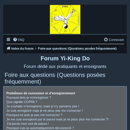
FAQ
Connexion
Index du forum
Foire aux questions (Questions posées fréquemment)
Forum Yi-King Do
Forum dédié aux pratiquants et enseignants
Foire aux questions (Questions posées
fréquemment)
Problèmes de connexion et d’enregistrement
Pourquoi dois-je m’enregistrer ?
Que signifie COPPA ?
Je souhaite m’enregistrer, mais je n’y parviens pas !
Je suis enregistré mais je ne peux pas me connecter !
Pourquoi ne puis-je pas me connecter ?
Je me suis enregistré par le passé mais je ne peux plus me connecter ?!
J’ai perdu mon mot de passe !
Pourquoi suis-je automatiquement déconnecté ?