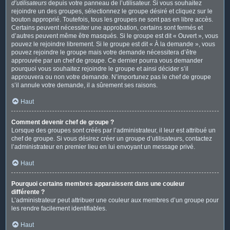
d’utilisateurs
depuis votre panneau de l’utilisateur. Si vous souhaitez
rejoindre un des groupes, sélectionnez le groupe désiré et cliquez sur le
bouton approprié. Toutefois, tous les groupes ne sont pas en libre accès.
Certains peuvent nécessiter une approbation, certains sont fermés et
d’autres peuvent même être masqués. Si le groupe est dit « Ouvert », vous
pouvez le rejoindre librement. Si le groupe est dit « À la demande », vous
pouvez rejoindre le groupe mais votre demande nécessitera d’être
approuvée par un chef de groupe. Ce dernier pourra vous demander
pourquoi vous souhaitez rejoindre le groupe et ainsi décider s’il
approuvera ou non votre demande. N’importunez pas le chef de groupe
s’il annule votre demande, il a sûrement ses raisons.
Haut
Comment devenir chef de groupe ?
Lorsque des groupes sont créés par l’administrateur, il leur est attribué un
chef de groupe. Si vous désirez créer un groupe d’utilisateurs, contactez
l’administrateur en premier lieu en lui envoyant un message privé.
Haut
Pourquoi certains membres apparaissent dans une couleur
différente ?
L’administrateur peut attribuer une couleur aux membres d’un groupe pour
les rendre facilement identifiables.
Haut