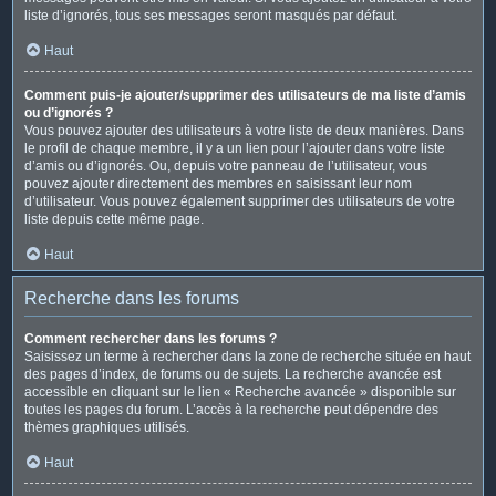
liste d’ignorés, tous ses messages seront masqués par défaut.
Haut
Comment puis-je ajouter/supprimer des utilisateurs de ma liste d’amis
ou d’ignorés ?
Vous pouvez ajouter des utilisateurs à votre liste de deux manières. Dans
le profil de chaque membre, il y a un lien pour l’ajouter dans votre liste
d’amis ou d’ignorés. Ou, depuis votre panneau de l’utilisateur, vous
pouvez ajouter directement des membres en saisissant leur nom
d’utilisateur. Vous pouvez également supprimer des utilisateurs de votre
liste depuis cette même page.
Haut
Recherche dans les forums
Comment rechercher dans les forums ?
Saisissez un terme à rechercher dans la zone de recherche située en haut
des pages d’index, de forums ou de sujets. La recherche avancée est
accessible en cliquant sur le lien « Recherche avancée » disponible sur
toutes les pages du forum. L’accès à la recherche peut dépendre des
thèmes graphiques utilisés.
Haut