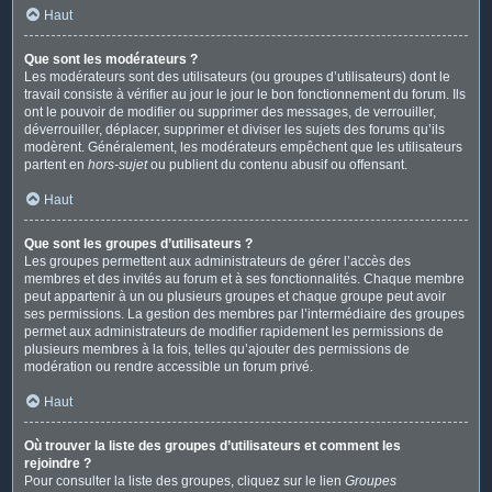
Haut
Que sont les modérateurs ?
Les modérateurs sont des utilisateurs (ou groupes d’utilisateurs) dont le
travail consiste à vérifier au jour le jour le bon fonctionnement du forum. Ils
ont le pouvoir de modifier ou supprimer des messages, de verrouiller,
déverrouiller, déplacer, supprimer et diviser les sujets des forums qu’ils
modèrent. Généralement, les modérateurs empêchent que les utilisateurs
partent en
hors-sujet
ou publient du contenu abusif ou offensant.
Haut
Que sont les groupes d’utilisateurs ?
Les groupes permettent aux administrateurs de gérer l’accès des
membres et des invités au forum et à ses fonctionnalités. Chaque membre
peut appartenir à un ou plusieurs groupes et chaque groupe peut avoir
ses permissions. La gestion des membres par l’intermédiaire des groupes
permet aux administrateurs de modifier rapidement les permissions de
plusieurs membres à la fois, telles qu’ajouter des permissions de
modération ou rendre accessible un forum privé.
Haut
Où trouver la liste des groupes d’utilisateurs et comment les
rejoindre ?
Pour consulter la liste des groupes, cliquez sur le lien
Groupes