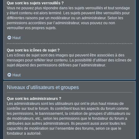
Que sont les sujets verrouillés ?
Vous ne pouvez plus répondre dans les sujets verrouillés et tout sondage
y étant contenu est alors terminé. Les sujets peuvent être verrouillés pour
différentes raisons par un modérateur ou un administrateur. Selon les
permissions accordées par l’administrateur, vous pouvez ou non
verrouiller vos propres sujets.
Haut
Que sont les icônes de sujet ?
Les icônes de sujet sont des images qui peuvent être associées à des
messages pour refléter leur contenu. La possibilité d’utiliser des icônes de
sujet dépend des permissions définies par l’administrateur.
Haut
Niveaux d’utilisateurs et groupes
Que sont les administrateurs ?
Les administrateurs sont les utilisateurs qui ont le plus haut niveau de
contrôle sur tout le forum. Ils contrôlent tous les aspects du forum comme
les permissions, le bannissement, la création de groupes d’utilisateurs ou
de modérateurs, etc., selon les permissions que le fondateur du forum a
attribuées aux autres administrateurs. Ils peuvent aussi avoir toutes les
capacités de modération sur l’ensemble des forums, selon ce que le
fondateur a autorisé.