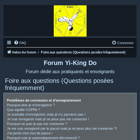
FAQ
Connexion
Index du forum
Foire aux questions (Questions posées fréquemment)
Forum Yi-King Do
Forum dédié aux pratiquants et enseignants
Foire aux questions (Questions posées
fréquemment)
Problèmes de connexion et d’enregistrement
Pourquoi dois-je m’enregistrer ?
Que signifie COPPA ?
Je souhaite m’enregistrer, mais je n’y parviens pas !
Je suis enregistré mais je ne peux pas me connecter !
Pourquoi ne puis-je pas me connecter ?
Je me suis enregistré par le passé mais je ne peux plus me connecter ?!
J’ai perdu mon mot de passe !
Pourquoi suis-je automatiquement déconnecté ?