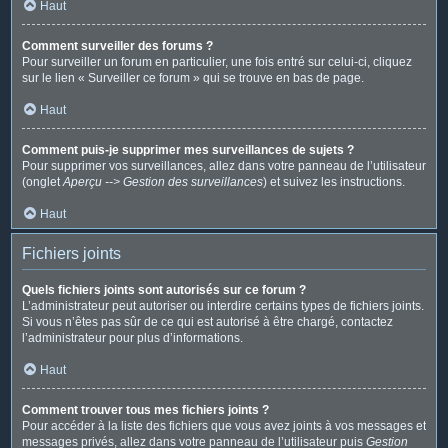
Haut
Comment surveiller des forums ?
Pour surveiller un forum en particulier, une fois entré sur celui-ci, cliquez
sur le lien « Surveiller ce forum » qui se trouve en bas de page.
Haut
Comment puis-je supprimer mes surveillances de sujets ?
Pour supprimer vos surveillances, allez dans votre panneau de l’utilisateur
(onglet
Aperçu --> Gestion des surveillances
) et suivez les instructions.
Haut
Fichiers joints
Quels fichiers joints sont autorisés sur ce forum ?
L’administrateur peut autoriser ou interdire certains types de fichiers joints.
Si vous n’êtes pas sûr de ce qui est autorisé à être chargé, contactez
l’administrateur pour plus d’informations.
Haut
Comment trouver tous mes fichiers joints ?
Pour accéder à la liste des fichiers que vous avez joints à vos messages et
messages privés, allez dans votre panneau de l’utilisateur puis
Gestion