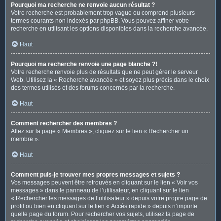
Pourquoi ma recherche ne renvoie aucun résultat ?
Votre recherche est probablement trop vague ou comprend plusieurs
termes courants non indexés par phpBB. Vous pouvez affiner votre
recherche en utilisant les options disponibles dans la recherche avancée.
Haut
Pourquoi ma recherche renvoie une page blanche ?!
Votre recherche renvoie plus de résultats que ne peut gérer le serveur
Web. Utilisez la « Recherche avancée » et soyez plus précis dans le choix
des termes utilisés et des forums concernés par la recherche.
Haut
Comment rechercher des membres ?
Allez sur la page « Membres », cliquez sur le lien « Rechercher un
membre ».
Haut
Comment puis-je trouver mes propres messages et sujets ?
Vos messages peuvent être retrouvés en cliquant sur le lien « Voir vos
messages » dans le panneau de l’utilisateur, en cliquant sur le lien
« Rechercher les messages de l’utilisateur » depuis votre propre page de
profil ou bien en cliquant sur le lien « Accès rapide » depuis n’importe
quelle page du forum. Pour rechercher vos sujets, utilisez la page de