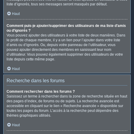
liste d’ignorés, tous ses messages seront masqués par défaut.
Haut
Comment puis-je ajouter/supprimer des utilisateurs de ma liste d’amis
ou d’ignorés ?
Vous pouvez ajouter des utilisateurs à votre liste de deux manières. Dans
le profil de chaque membre, il y a un lien pour l’ajouter dans votre liste
d’amis ou d’ignorés. Ou, depuis votre panneau de l’utilisateur, vous
pouvez ajouter directement des membres en saisissant leur nom
d’utilisateur. Vous pouvez également supprimer des utilisateurs de votre
liste depuis cette même page.
Haut
Recherche dans les forums
Comment rechercher dans les forums ?
Saisissez un terme à rechercher dans la zone de recherche située en haut
des pages d’index, de forums ou de sujets. La recherche avancée est
accessible en cliquant sur le lien « Recherche avancée » disponible sur
toutes les pages du forum. L’accès à la recherche peut dépendre des
thèmes graphiques utilisés.
Haut