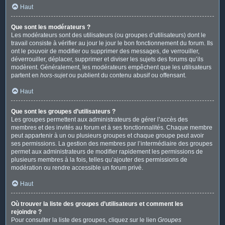
Haut
Que sont les modérateurs ?
Les modérateurs sont des utilisateurs (ou groupes d’utilisateurs) dont le
travail consiste à vérifier au jour le jour le bon fonctionnement du forum. Ils
ont le pouvoir de modifier ou supprimer des messages, de verrouiller,
déverrouiller, déplacer, supprimer et diviser les sujets des forums qu’ils
modèrent. Généralement, les modérateurs empêchent que les utilisateurs
partent en
hors-sujet
ou publient du contenu abusif ou offensant.
Haut
Que sont les groupes d’utilisateurs ?
Les groupes permettent aux administrateurs de gérer l’accès des
membres et des invités au forum et à ses fonctionnalités. Chaque membre
peut appartenir à un ou plusieurs groupes et chaque groupe peut avoir
ses permissions. La gestion des membres par l’intermédiaire des groupes
permet aux administrateurs de modifier rapidement les permissions de
plusieurs membres à la fois, telles qu’ajouter des permissions de
modération ou rendre accessible un forum privé.
Haut
Où trouver la liste des groupes d’utilisateurs et comment les
rejoindre ?
Pour consulter la liste des groupes, cliquez sur le lien
Groupes