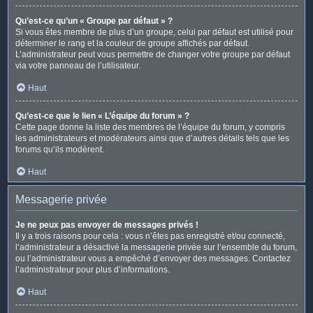
Qu’est-ce qu’un « Groupe par défaut » ?
Si vous êtes membre de plus d’un groupe, celui par défaut est utilisé pour
déterminer le rang et la couleur de groupe affichés par défaut.
L’administrateur peut vous permettre de changer votre groupe par défaut
via votre panneau de l’utilisateur.
Haut
Qu’est-ce que le lien « L’équipe du forum » ?
Cette page donne la liste des membres de l’équipe du forum, y compris
les administrateurs et modérateurs ainsi que d’autres détails tels que les
forums qu’ils modèrent.
Haut
Messagerie privée
Je ne peux pas envoyer de messages privés !
Il y a trois raisons pour cela : vous n’êtes pas enregistré et/ou connecté,
l’administrateur a désactivé la messagerie privée sur l’ensemble du forum,
ou l’administrateur vous a empêché d’envoyer des messages. Contactez
l’administrateur pour plus d’informations.
Haut