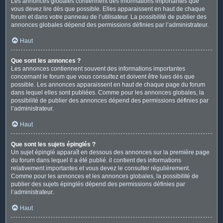
Les annonces globales contiennent des informations importantes que
vous devez lire dès que possible. Elles apparaissent en haut de chaque
forum et dans votre panneau de l’utilisateur. La possibilité de publier des
annonces globales dépend des permissions définies par l’administrateur.
Haut
Que sont les annonces ?
Les annonces contiennent souvent des informations importantes
concernant le forum que vous consultez et doivent être lues dès que
possible. Les annonces apparaissent en haut de chaque page du forum
dans lequel elles sont publiées. Comme pour les annonces globales, la
possibilité de publier des annonces dépend des permissions définies par
l’administrateur.
Haut
Que sont les sujets épinglés ?
Un sujet épinglé apparaît en dessous des annonces sur la première page
du forum dans lequel il a été publié. il contient des informations
relativement importantes et vous devez le consulter régulièrement.
Comme pour les annonces et les annonces globales, la possibilité de
publier des sujets épinglés dépend des permissions définies par
l’administrateur.
Haut