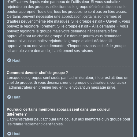
d’utilisateurs
depuis votre panneau de l’utilisateur. Si vous souhaitez
rejoindre un des groupes, sélectionnez le groupe désiré et cliquez sur le
bouton approprié. Toutefois, tous les groupes ne sont pas en libre accès.
Certains peuvent nécessiter une approbation, certains sont fermés et
d’autres peuvent même être masqués. Si le groupe est dit « Ouvert », vous
pouvez le rejoindre librement. Si le groupe est dit « À la demande », vous
pouvez rejoindre le groupe mais votre demande nécessitera d’être
approuvée par un chef de groupe. Ce dernier pourra vous demander
pourquoi vous souhaitez rejoindre le groupe et ainsi décider s’il
approuvera ou non votre demande. N’importunez pas le chef de groupe
s’il annule votre demande, il a sûrement ses raisons.
Haut
Comment devenir chef de groupe ?
Lorsque des groupes sont créés par l’administrateur, il leur est attribué un
chef de groupe. Si vous désirez créer un groupe d’utilisateurs, contactez
l’administrateur en premier lieu en lui envoyant un message privé.
Haut
Pourquoi certains membres apparaissent dans une couleur
différente ?
L’administrateur peut attribuer une couleur aux membres d’un groupe pour
les rendre facilement identifiables.
Haut