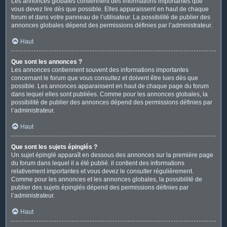
Les annonces globales contiennent des informations importantes que
vous devez lire dès que possible. Elles apparaissent en haut de chaque
forum et dans votre panneau de l’utilisateur. La possibilité de publier des
annonces globales dépend des permissions définies par l’administrateur.
Haut
Que sont les annonces ?
Les annonces contiennent souvent des informations importantes
concernant le forum que vous consultez et doivent être lues dès que
possible. Les annonces apparaissent en haut de chaque page du forum
dans lequel elles sont publiées. Comme pour les annonces globales, la
possibilité de publier des annonces dépend des permissions définies par
l’administrateur.
Haut
Que sont les sujets épinglés ?
Un sujet épinglé apparaît en dessous des annonces sur la première page
du forum dans lequel il a été publié. il contient des informations
relativement importantes et vous devez le consulter régulièrement.
Comme pour les annonces et les annonces globales, la possibilité de
publier des sujets épinglés dépend des permissions définies par
l’administrateur.
Haut