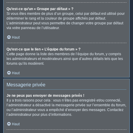
Qu’est-ce qu’un « Groupe par défaut » ?
Si vous êtes membre de plus d’un groupe, celui par défaut est utilisé pour
déterminer le rang et la couleur de groupe affichés par défaut.
L’administrateur peut vous permettre de changer votre groupe par défaut
via votre panneau de l’utilisateur.
Haut
Qu’est-ce que le lien « L’équipe du forum » ?
Cette page donne la liste des membres de l’équipe du forum, y compris
les administrateurs et modérateurs ainsi que d’autres détails tels que les
forums qu’ils modèrent.
Haut
Messagerie privée
Je ne peux pas envoyer de messages privés !
Il y a trois raisons pour cela : vous n’êtes pas enregistré et/ou connecté,
l’administrateur a désactivé la messagerie privée sur l’ensemble du forum,
ou l’administrateur vous a empêché d’envoyer des messages. Contactez
l’administrateur pour plus d’informations.
Haut