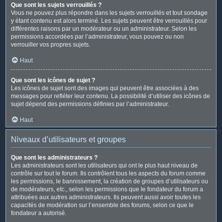
Que sont les sujets verrouillés ?
Vous ne pouvez plus répondre dans les sujets verrouillés et tout sondage
y étant contenu est alors terminé. Les sujets peuvent être verrouillés pour
différentes raisons par un modérateur ou un administrateur. Selon les
permissions accordées par l’administrateur, vous pouvez ou non
verrouiller vos propres sujets.
Haut
Que sont les icônes de sujet ?
Les icônes de sujet sont des images qui peuvent être associées à des
messages pour refléter leur contenu. La possibilité d’utiliser des icônes de
sujet dépend des permissions définies par l’administrateur.
Haut
Niveaux d’utilisateurs et groupes
Que sont les administrateurs ?
Les administrateurs sont les utilisateurs qui ont le plus haut niveau de
contrôle sur tout le forum. Ils contrôlent tous les aspects du forum comme
les permissions, le bannissement, la création de groupes d’utilisateurs ou
de modérateurs, etc., selon les permissions que le fondateur du forum a
attribuées aux autres administrateurs. Ils peuvent aussi avoir toutes les
capacités de modération sur l’ensemble des forums, selon ce que le
fondateur a autorisé.