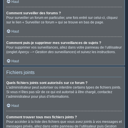
Haut
Comment surveiller des forums ?
Pour surveiller un forum en particulier, une fois entré sur celui-ci, cliquez
sur le lien « Surveiller ce forum » qui se trouve en bas de page.
Haut
Comment puis-je supprimer mes surveillances de sujets ?
Pour supprimer vos surveillances, allez dans votre panneau de l’utilisateur
(onglet
Aperçu --> Gestion des surveillances
) et suivez les instructions.
Haut
Fichiers joints
Quels fichiers joints sont autorisés sur ce forum ?
L’administrateur peut autoriser ou interdire certains types de fichiers joints.
Si vous n’êtes pas sûr de ce qui est autorisé à être chargé, contactez
l’administrateur pour plus d’informations.
Haut
Comment trouver tous mes fichiers joints ?
Pour accéder à la liste des fichiers que vous avez joints à vos messages et
messages privés, allez dans votre panneau de l’utilisateur puis
Gestion