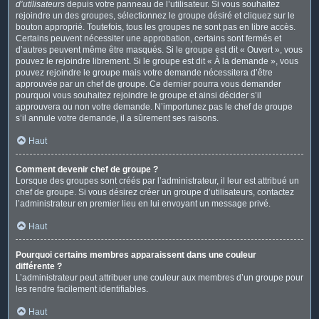
d’utilisateurs
depuis votre panneau de l’utilisateur. Si vous souhaitez
rejoindre un des groupes, sélectionnez le groupe désiré et cliquez sur le
bouton approprié. Toutefois, tous les groupes ne sont pas en libre accès.
Certains peuvent nécessiter une approbation, certains sont fermés et
d’autres peuvent même être masqués. Si le groupe est dit « Ouvert », vous
pouvez le rejoindre librement. Si le groupe est dit « À la demande », vous
pouvez rejoindre le groupe mais votre demande nécessitera d’être
approuvée par un chef de groupe. Ce dernier pourra vous demander
pourquoi vous souhaitez rejoindre le groupe et ainsi décider s’il
approuvera ou non votre demande. N’importunez pas le chef de groupe
s’il annule votre demande, il a sûrement ses raisons.
Haut
Comment devenir chef de groupe ?
Lorsque des groupes sont créés par l’administrateur, il leur est attribué un
chef de groupe. Si vous désirez créer un groupe d’utilisateurs, contactez
l’administrateur en premier lieu en lui envoyant un message privé.
Haut
Pourquoi certains membres apparaissent dans une couleur
différente ?
L’administrateur peut attribuer une couleur aux membres d’un groupe pour
les rendre facilement identifiables.
Haut