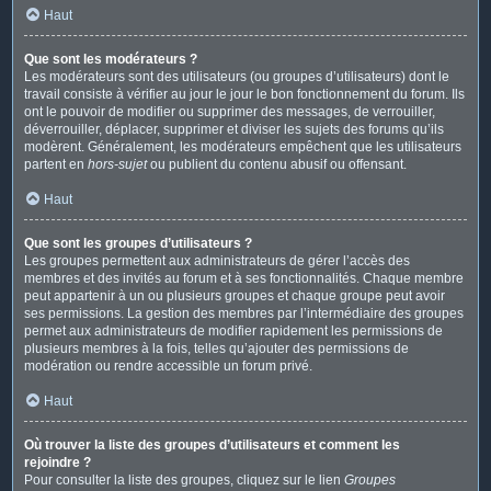
Haut
Que sont les modérateurs ?
Les modérateurs sont des utilisateurs (ou groupes d’utilisateurs) dont le
travail consiste à vérifier au jour le jour le bon fonctionnement du forum. Ils
ont le pouvoir de modifier ou supprimer des messages, de verrouiller,
déverrouiller, déplacer, supprimer et diviser les sujets des forums qu’ils
modèrent. Généralement, les modérateurs empêchent que les utilisateurs
partent en
hors-sujet
ou publient du contenu abusif ou offensant.
Haut
Que sont les groupes d’utilisateurs ?
Les groupes permettent aux administrateurs de gérer l’accès des
membres et des invités au forum et à ses fonctionnalités. Chaque membre
peut appartenir à un ou plusieurs groupes et chaque groupe peut avoir
ses permissions. La gestion des membres par l’intermédiaire des groupes
permet aux administrateurs de modifier rapidement les permissions de
plusieurs membres à la fois, telles qu’ajouter des permissions de
modération ou rendre accessible un forum privé.
Haut
Où trouver la liste des groupes d’utilisateurs et comment les
rejoindre ?
Pour consulter la liste des groupes, cliquez sur le lien
Groupes