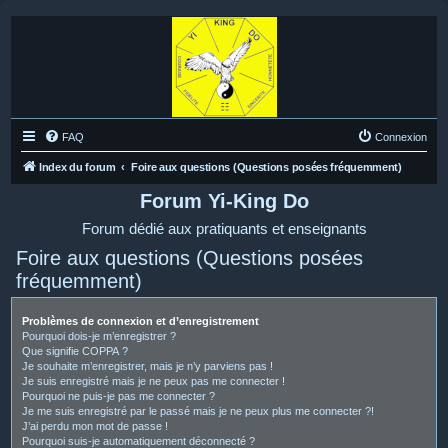
FAQ
Connexion
Index du forum
Foire aux questions (Questions posées fréquemment)
Forum Yi-King Do
Forum dédié aux pratiquants et enseignants
Foire aux questions (Questions posées
fréquemment)
Problèmes de connexion et d’enregistrement
Pourquoi dois-je m’enregistrer ?
Que signifie COPPA ?
Je souhaite m’enregistrer, mais je n’y parviens pas !
Je suis enregistré mais je ne peux pas me connecter !
Pourquoi ne puis-je pas me connecter ?
Je me suis enregistré par le passé mais je ne peux plus me connecter ?!
J’ai perdu mon mot de passe !
Pourquoi suis-je automatiquement déconnecté ?