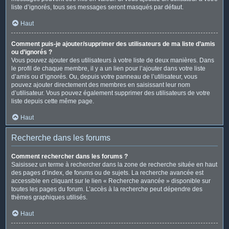
liste d’ignorés, tous ses messages seront masqués par défaut.
Haut
Comment puis-je ajouter/supprimer des utilisateurs de ma liste d’amis
ou d’ignorés ?
Vous pouvez ajouter des utilisateurs à votre liste de deux manières. Dans
le profil de chaque membre, il y a un lien pour l’ajouter dans votre liste
d’amis ou d’ignorés. Ou, depuis votre panneau de l’utilisateur, vous
pouvez ajouter directement des membres en saisissant leur nom
d’utilisateur. Vous pouvez également supprimer des utilisateurs de votre
liste depuis cette même page.
Haut
Recherche dans les forums
Comment rechercher dans les forums ?
Saisissez un terme à rechercher dans la zone de recherche située en haut
des pages d’index, de forums ou de sujets. La recherche avancée est
accessible en cliquant sur le lien « Recherche avancée » disponible sur
toutes les pages du forum. L’accès à la recherche peut dépendre des
thèmes graphiques utilisés.
Haut