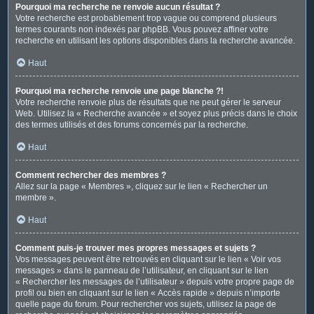
Pourquoi ma recherche ne renvoie aucun résultat ?
Votre recherche est probablement trop vague ou comprend plusieurs
termes courants non indexés par phpBB. Vous pouvez affiner votre
recherche en utilisant les options disponibles dans la recherche avancée.
Haut
Pourquoi ma recherche renvoie une page blanche ?!
Votre recherche renvoie plus de résultats que ne peut gérer le serveur
Web. Utilisez la « Recherche avancée » et soyez plus précis dans le choix
des termes utilisés et des forums concernés par la recherche.
Haut
Comment rechercher des membres ?
Allez sur la page « Membres », cliquez sur le lien « Rechercher un
membre ».
Haut
Comment puis-je trouver mes propres messages et sujets ?
Vos messages peuvent être retrouvés en cliquant sur le lien « Voir vos
messages » dans le panneau de l’utilisateur, en cliquant sur le lien
« Rechercher les messages de l’utilisateur » depuis votre propre page de
profil ou bien en cliquant sur le lien « Accès rapide » depuis n’importe
quelle page du forum. Pour rechercher vos sujets, utilisez la page de