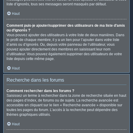
liste d’ignorés, tous ses messages seront masqués par défaut.
Haut
Comment puis-je ajouter/supprimer des utilisateurs de ma liste d’amis
ou d’ignorés ?
Vous pouvez ajouter des utilisateurs à votre liste de deux manières. Dans
le profil de chaque membre, il y a un lien pour l’ajouter dans votre liste
d’amis ou d’ignorés. Ou, depuis votre panneau de l’utilisateur, vous
pouvez ajouter directement des membres en saisissant leur nom
d’utilisateur. Vous pouvez également supprimer des utilisateurs de votre
liste depuis cette même page.
Haut
Recherche dans les forums
Comment rechercher dans les forums ?
Saisissez un terme à rechercher dans la zone de recherche située en haut
des pages d’index, de forums ou de sujets. La recherche avancée est
accessible en cliquant sur le lien « Recherche avancée » disponible sur
toutes les pages du forum. L’accès à la recherche peut dépendre des
thèmes graphiques utilisés.
Haut