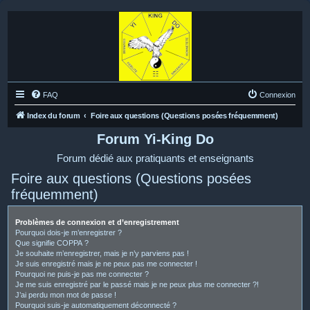
FAQ
Connexion
Index du forum
Foire aux questions (Questions posées fréquemment)
Forum Yi-King Do
Forum dédié aux pratiquants et enseignants
Foire aux questions (Questions posées
fréquemment)
Problèmes de connexion et d’enregistrement
Pourquoi dois-je m’enregistrer ?
Que signifie COPPA ?
Je souhaite m’enregistrer, mais je n’y parviens pas !
Je suis enregistré mais je ne peux pas me connecter !
Pourquoi ne puis-je pas me connecter ?
Je me suis enregistré par le passé mais je ne peux plus me connecter ?!
J’ai perdu mon mot de passe !
Pourquoi suis-je automatiquement déconnecté ?