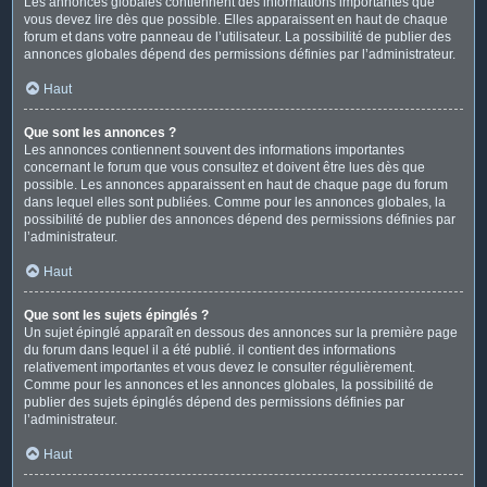
Les annonces globales contiennent des informations importantes que
vous devez lire dès que possible. Elles apparaissent en haut de chaque
forum et dans votre panneau de l’utilisateur. La possibilité de publier des
annonces globales dépend des permissions définies par l’administrateur.
Haut
Que sont les annonces ?
Les annonces contiennent souvent des informations importantes
concernant le forum que vous consultez et doivent être lues dès que
possible. Les annonces apparaissent en haut de chaque page du forum
dans lequel elles sont publiées. Comme pour les annonces globales, la
possibilité de publier des annonces dépend des permissions définies par
l’administrateur.
Haut
Que sont les sujets épinglés ?
Un sujet épinglé apparaît en dessous des annonces sur la première page
du forum dans lequel il a été publié. il contient des informations
relativement importantes et vous devez le consulter régulièrement.
Comme pour les annonces et les annonces globales, la possibilité de
publier des sujets épinglés dépend des permissions définies par
l’administrateur.
Haut