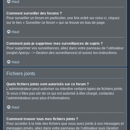
Haut
Comment surveiller des forums ?
Pour surveiller un forum en particulier, une fois entré sur celui-ci, cliquez
sur le lien « Surveiller ce forum » qui se trouve en bas de page.
Haut
Comment puis-je supprimer mes surveillances de sujets ?
Pour supprimer vos surveillances, allez dans votre panneau de l’utilisateur
(onglet
Aperçu --> Gestion des surveillances
) et suivez les instructions.
Haut
Fichiers joints
Quels fichiers joints sont autorisés sur ce forum ?
L’administrateur peut autoriser ou interdire certains types de fichiers joints.
Si vous n’êtes pas sûr de ce qui est autorisé à être chargé, contactez
l’administrateur pour plus d’informations.
Haut
Comment trouver tous mes fichiers joints ?
Pour accéder à la liste des fichiers que vous avez joints à vos messages et
messages privés, allez dans votre panneau de l’utilisateur puis
Gestion