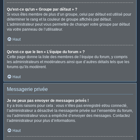
Qu’est-ce qu’un « Groupe par défaut » ?
Si vous êtes membre de plus d’un groupe, celui par défaut est utilisé pour
déterminer le rang et la couleur de groupe affichés par défaut.
L’administrateur peut vous permettre de changer votre groupe par défaut
via votre panneau de l’utilisateur.
Haut
Qu’est-ce que le lien « L’équipe du forum » ?
Cette page donne la liste des membres de l’équipe du forum, y compris
les administrateurs et modérateurs ainsi que d’autres détails tels que les
forums qu’ils modèrent.
Haut
Messagerie privée
Je ne peux pas envoyer de messages privés !
Il y a trois raisons pour cela : vous n’êtes pas enregistré et/ou connecté,
l’administrateur a désactivé la messagerie privée sur l’ensemble du forum,
ou l’administrateur vous a empêché d’envoyer des messages. Contactez
l’administrateur pour plus d’informations.
Haut