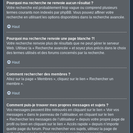
Pourquoi ma recherche ne renvoie aucun résultat ?
Votre recherche est probablement trop vague ou comprend plusieurs
termes courants non indexés par phpBB. Vous pouvez affiner votre
recherche en utilisant les options disponibles dans la recherche avancée.
Haut
Pourquoi ma recherche renvoie une page blanche ?!
Votre recherche renvoie plus de résultats que ne peut gérer le serveur
Web. Utilisez la « Recherche avancée » et soyez plus précis dans le choix
des termes utilisés et des forums concernés par la recherche.
Haut
Comment rechercher des membres ?
Allez sur la page « Membres », cliquez sur le lien « Rechercher un
membre ».
Haut
Comment puis-je trouver mes propres messages et sujets ?
Vos messages peuvent être retrouvés en cliquant sur le lien « Voir vos
messages » dans le panneau de l’utilisateur, en cliquant sur le lien
« Rechercher les messages de l’utilisateur » depuis votre propre page de
profil ou bien en cliquant sur le lien « Accès rapide » depuis n’importe
quelle page du forum. Pour rechercher vos sujets, utilisez la page de