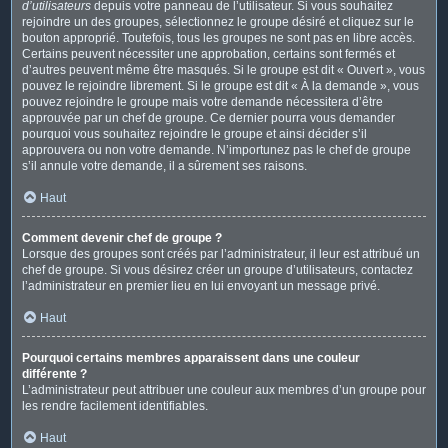
d’utilisateurs
depuis votre panneau de l’utilisateur. Si vous souhaitez
rejoindre un des groupes, sélectionnez le groupe désiré et cliquez sur le
bouton approprié. Toutefois, tous les groupes ne sont pas en libre accès.
Certains peuvent nécessiter une approbation, certains sont fermés et
d’autres peuvent même être masqués. Si le groupe est dit « Ouvert », vous
pouvez le rejoindre librement. Si le groupe est dit « À la demande », vous
pouvez rejoindre le groupe mais votre demande nécessitera d’être
approuvée par un chef de groupe. Ce dernier pourra vous demander
pourquoi vous souhaitez rejoindre le groupe et ainsi décider s’il
approuvera ou non votre demande. N’importunez pas le chef de groupe
s’il annule votre demande, il a sûrement ses raisons.
Haut
Comment devenir chef de groupe ?
Lorsque des groupes sont créés par l’administrateur, il leur est attribué un
chef de groupe. Si vous désirez créer un groupe d’utilisateurs, contactez
l’administrateur en premier lieu en lui envoyant un message privé.
Haut
Pourquoi certains membres apparaissent dans une couleur
différente ?
L’administrateur peut attribuer une couleur aux membres d’un groupe pour
les rendre facilement identifiables.
Haut