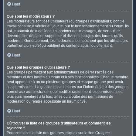
Haut
Que sont les modérateurs ?
Les modérateurs sont des utilisateurs (ou groupes d’utilisateurs) dont le
travail consiste à vérifier au jour le jour le bon fonctionnement du forum. Ils
ont le pouvoir de modifier ou supprimer des messages, de verrouiller,
déverrouiller, déplacer, supprimer et diviser les sujets des forums qu’ils
modèrent. Généralement, les modérateurs empêchent que les utilisateurs
partent en
hors-sujet
ou publient du contenu abusif ou offensant.
Haut
Que sont les groupes d’utilisateurs ?
Les groupes permettent aux administrateurs de gérer l’accès des
membres et des invités au forum et à ses fonctionnalités. Chaque membre
peut appartenir à un ou plusieurs groupes et chaque groupe peut avoir
ses permissions. La gestion des membres par l’intermédiaire des groupes
permet aux administrateurs de modifier rapidement les permissions de
plusieurs membres à la fois, telles qu’ajouter des permissions de
modération ou rendre accessible un forum privé.
Haut
Où trouver la liste des groupes d’utilisateurs et comment les
rejoindre ?
Pour consulter la liste des groupes, cliquez sur le lien
Groupes