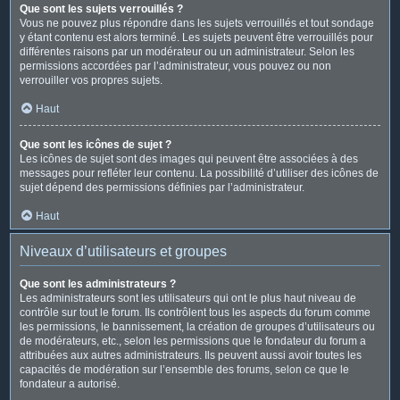
Que sont les sujets verrouillés ?
Vous ne pouvez plus répondre dans les sujets verrouillés et tout sondage
y étant contenu est alors terminé. Les sujets peuvent être verrouillés pour
différentes raisons par un modérateur ou un administrateur. Selon les
permissions accordées par l’administrateur, vous pouvez ou non
verrouiller vos propres sujets.
Haut
Que sont les icônes de sujet ?
Les icônes de sujet sont des images qui peuvent être associées à des
messages pour refléter leur contenu. La possibilité d’utiliser des icônes de
sujet dépend des permissions définies par l’administrateur.
Haut
Niveaux d’utilisateurs et groupes
Que sont les administrateurs ?
Les administrateurs sont les utilisateurs qui ont le plus haut niveau de
contrôle sur tout le forum. Ils contrôlent tous les aspects du forum comme
les permissions, le bannissement, la création de groupes d’utilisateurs ou
de modérateurs, etc., selon les permissions que le fondateur du forum a
attribuées aux autres administrateurs. Ils peuvent aussi avoir toutes les
capacités de modération sur l’ensemble des forums, selon ce que le
fondateur a autorisé.