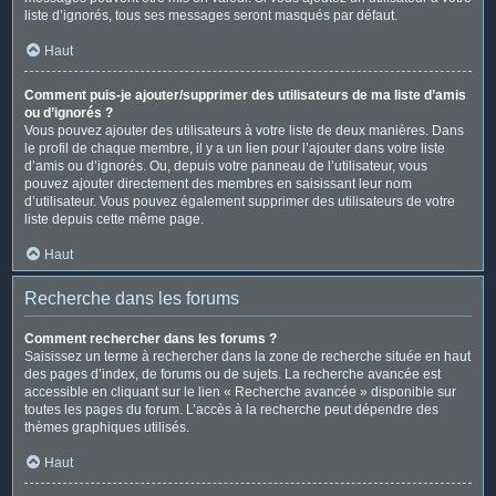
liste d’ignorés, tous ses messages seront masqués par défaut.
Haut
Comment puis-je ajouter/supprimer des utilisateurs de ma liste d’amis
ou d’ignorés ?
Vous pouvez ajouter des utilisateurs à votre liste de deux manières. Dans
le profil de chaque membre, il y a un lien pour l’ajouter dans votre liste
d’amis ou d’ignorés. Ou, depuis votre panneau de l’utilisateur, vous
pouvez ajouter directement des membres en saisissant leur nom
d’utilisateur. Vous pouvez également supprimer des utilisateurs de votre
liste depuis cette même page.
Haut
Recherche dans les forums
Comment rechercher dans les forums ?
Saisissez un terme à rechercher dans la zone de recherche située en haut
des pages d’index, de forums ou de sujets. La recherche avancée est
accessible en cliquant sur le lien « Recherche avancée » disponible sur
toutes les pages du forum. L’accès à la recherche peut dépendre des
thèmes graphiques utilisés.
Haut