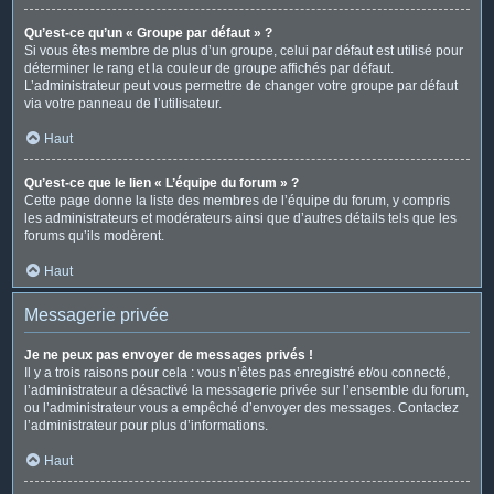
Qu’est-ce qu’un « Groupe par défaut » ?
Si vous êtes membre de plus d’un groupe, celui par défaut est utilisé pour
déterminer le rang et la couleur de groupe affichés par défaut.
L’administrateur peut vous permettre de changer votre groupe par défaut
via votre panneau de l’utilisateur.
Haut
Qu’est-ce que le lien « L’équipe du forum » ?
Cette page donne la liste des membres de l’équipe du forum, y compris
les administrateurs et modérateurs ainsi que d’autres détails tels que les
forums qu’ils modèrent.
Haut
Messagerie privée
Je ne peux pas envoyer de messages privés !
Il y a trois raisons pour cela : vous n’êtes pas enregistré et/ou connecté,
l’administrateur a désactivé la messagerie privée sur l’ensemble du forum,
ou l’administrateur vous a empêché d’envoyer des messages. Contactez
l’administrateur pour plus d’informations.
Haut