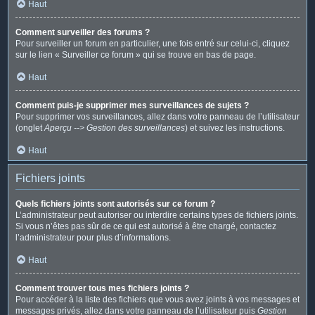
Haut
Comment surveiller des forums ?
Pour surveiller un forum en particulier, une fois entré sur celui-ci, cliquez
sur le lien « Surveiller ce forum » qui se trouve en bas de page.
Haut
Comment puis-je supprimer mes surveillances de sujets ?
Pour supprimer vos surveillances, allez dans votre panneau de l’utilisateur
(onglet
Aperçu --> Gestion des surveillances
) et suivez les instructions.
Haut
Fichiers joints
Quels fichiers joints sont autorisés sur ce forum ?
L’administrateur peut autoriser ou interdire certains types de fichiers joints.
Si vous n’êtes pas sûr de ce qui est autorisé à être chargé, contactez
l’administrateur pour plus d’informations.
Haut
Comment trouver tous mes fichiers joints ?
Pour accéder à la liste des fichiers que vous avez joints à vos messages et
messages privés, allez dans votre panneau de l’utilisateur puis
Gestion