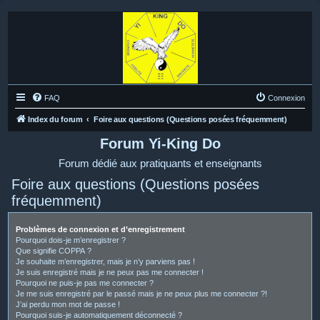
FAQ
Connexion
Index du forum
Foire aux questions (Questions posées fréquemment)
Forum Yi-King Do
Forum dédié aux pratiquants et enseignants
Foire aux questions (Questions posées
fréquemment)
Problèmes de connexion et d’enregistrement
Pourquoi dois-je m’enregistrer ?
Que signifie COPPA ?
Je souhaite m’enregistrer, mais je n’y parviens pas !
Je suis enregistré mais je ne peux pas me connecter !
Pourquoi ne puis-je pas me connecter ?
Je me suis enregistré par le passé mais je ne peux plus me connecter ?!
J’ai perdu mon mot de passe !
Pourquoi suis-je automatiquement déconnecté ?