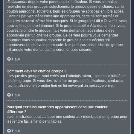
d’utilisateurs
depuis votre panneau de l’utilisateur. Si vous souhaitez
rejoindre un des groupes, sélectionnez le groupe désiré et cliquez sur le
bouton approprié. Toutefois, tous les groupes ne sont pas en libre accès.
Certains peuvent nécessiter une approbation, certains sont fermés et
d’autres peuvent même être masqués. Si le groupe est dit « Ouvert », vous
pouvez le rejoindre librement. Si le groupe est dit « À la demande », vous
pouvez rejoindre le groupe mais votre demande nécessitera d’être
approuvée par un chef de groupe. Ce dernier pourra vous demander
pourquoi vous souhaitez rejoindre le groupe et ainsi décider s’il
approuvera ou non votre demande. N’importunez pas le chef de groupe
s’il annule votre demande, il a sûrement ses raisons.
Haut
Comment devenir chef de groupe ?
Lorsque des groupes sont créés par l’administrateur, il leur est attribué un
chef de groupe. Si vous désirez créer un groupe d’utilisateurs, contactez
l’administrateur en premier lieu en lui envoyant un message privé.
Haut
Pourquoi certains membres apparaissent dans une couleur
différente ?
L’administrateur peut attribuer une couleur aux membres d’un groupe pour
les rendre facilement identifiables.
Haut