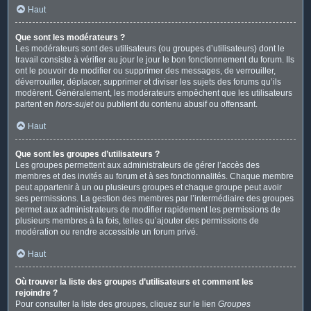
Haut
Que sont les modérateurs ?
Les modérateurs sont des utilisateurs (ou groupes d’utilisateurs) dont le
travail consiste à vérifier au jour le jour le bon fonctionnement du forum. Ils
ont le pouvoir de modifier ou supprimer des messages, de verrouiller,
déverrouiller, déplacer, supprimer et diviser les sujets des forums qu’ils
modèrent. Généralement, les modérateurs empêchent que les utilisateurs
partent en
hors-sujet
ou publient du contenu abusif ou offensant.
Haut
Que sont les groupes d’utilisateurs ?
Les groupes permettent aux administrateurs de gérer l’accès des
membres et des invités au forum et à ses fonctionnalités. Chaque membre
peut appartenir à un ou plusieurs groupes et chaque groupe peut avoir
ses permissions. La gestion des membres par l’intermédiaire des groupes
permet aux administrateurs de modifier rapidement les permissions de
plusieurs membres à la fois, telles qu’ajouter des permissions de
modération ou rendre accessible un forum privé.
Haut
Où trouver la liste des groupes d’utilisateurs et comment les
rejoindre ?
Pour consulter la liste des groupes, cliquez sur le lien
Groupes