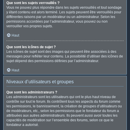
Que sont les sujets verrouillés ?
Vous ne pouvez plus répondre dans les sujets verrouillés et tout sondage
y étant contenu est alors terminé. Les sujets peuvent être verrouillés pour
différentes raisons par un modérateur ou un administrateur. Selon les
permissions accordées par l’administrateur, vous pouvez ou non
verrouiller vos propres sujets.
Haut
Que sont les icônes de sujet ?
Les icônes de sujet sont des images qui peuvent être associées à des
messages pour refléter leur contenu. La possibilité d’utiliser des icônes de
sujet dépend des permissions définies par l’administrateur.
Haut
Niveaux d’utilisateurs et groupes
Que sont les administrateurs ?
Les administrateurs sont les utilisateurs qui ont le plus haut niveau de
contrôle sur tout le forum. Ils contrôlent tous les aspects du forum comme
les permissions, le bannissement, la création de groupes d’utilisateurs ou
de modérateurs, etc., selon les permissions que le fondateur du forum a
attribuées aux autres administrateurs. Ils peuvent aussi avoir toutes les
capacités de modération sur l’ensemble des forums, selon ce que le
fondateur a autorisé.