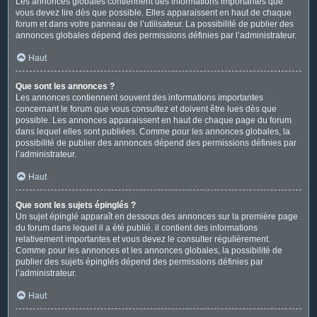
Les annonces globales contiennent des informations importantes que
vous devez lire dès que possible. Elles apparaissent en haut de chaque
forum et dans votre panneau de l’utilisateur. La possibilité de publier des
annonces globales dépend des permissions définies par l’administrateur.
Haut
Que sont les annonces ?
Les annonces contiennent souvent des informations importantes
concernant le forum que vous consultez et doivent être lues dès que
possible. Les annonces apparaissent en haut de chaque page du forum
dans lequel elles sont publiées. Comme pour les annonces globales, la
possibilité de publier des annonces dépend des permissions définies par
l’administrateur.
Haut
Que sont les sujets épinglés ?
Un sujet épinglé apparaît en dessous des annonces sur la première page
du forum dans lequel il a été publié. il contient des informations
relativement importantes et vous devez le consulter régulièrement.
Comme pour les annonces et les annonces globales, la possibilité de
publier des sujets épinglés dépend des permissions définies par
l’administrateur.
Haut