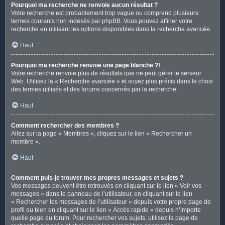
Pourquoi ma recherche ne renvoie aucun résultat ?
Votre recherche est probablement trop vague ou comprend plusieurs
termes courants non indexés par phpBB. Vous pouvez affiner votre
recherche en utilisant les options disponibles dans la recherche avancée.
Haut
Pourquoi ma recherche renvoie une page blanche ?!
Votre recherche renvoie plus de résultats que ne peut gérer le serveur
Web. Utilisez la « Recherche avancée » et soyez plus précis dans le choix
des termes utilisés et des forums concernés par la recherche.
Haut
Comment rechercher des membres ?
Allez sur la page « Membres », cliquez sur le lien « Rechercher un
membre ».
Haut
Comment puis-je trouver mes propres messages et sujets ?
Vos messages peuvent être retrouvés en cliquant sur le lien « Voir vos
messages » dans le panneau de l’utilisateur, en cliquant sur le lien
« Rechercher les messages de l’utilisateur » depuis votre propre page de
profil ou bien en cliquant sur le lien « Accès rapide » depuis n’importe
quelle page du forum. Pour rechercher vos sujets, utilisez la page de