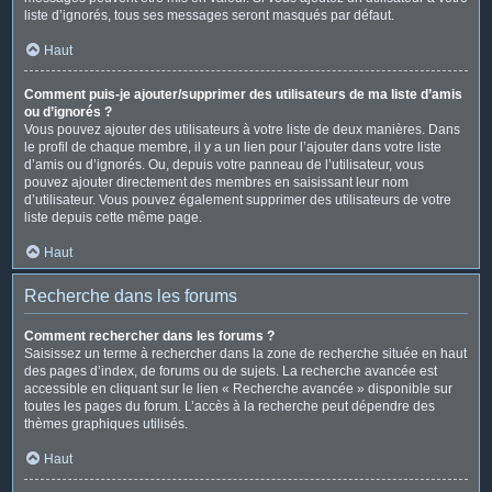
liste d’ignorés, tous ses messages seront masqués par défaut.
Haut
Comment puis-je ajouter/supprimer des utilisateurs de ma liste d’amis
ou d’ignorés ?
Vous pouvez ajouter des utilisateurs à votre liste de deux manières. Dans
le profil de chaque membre, il y a un lien pour l’ajouter dans votre liste
d’amis ou d’ignorés. Ou, depuis votre panneau de l’utilisateur, vous
pouvez ajouter directement des membres en saisissant leur nom
d’utilisateur. Vous pouvez également supprimer des utilisateurs de votre
liste depuis cette même page.
Haut
Recherche dans les forums
Comment rechercher dans les forums ?
Saisissez un terme à rechercher dans la zone de recherche située en haut
des pages d’index, de forums ou de sujets. La recherche avancée est
accessible en cliquant sur le lien « Recherche avancée » disponible sur
toutes les pages du forum. L’accès à la recherche peut dépendre des
thèmes graphiques utilisés.
Haut