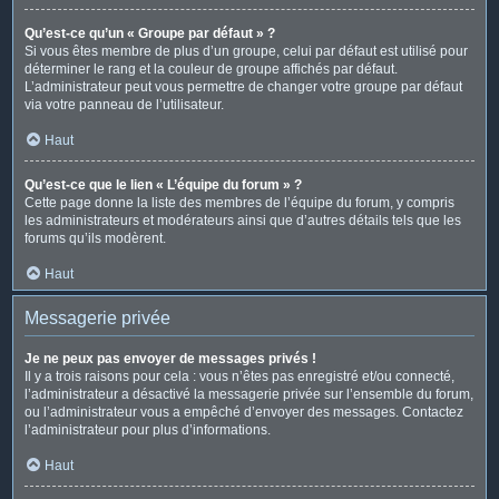
Qu’est-ce qu’un « Groupe par défaut » ?
Si vous êtes membre de plus d’un groupe, celui par défaut est utilisé pour
déterminer le rang et la couleur de groupe affichés par défaut.
L’administrateur peut vous permettre de changer votre groupe par défaut
via votre panneau de l’utilisateur.
Haut
Qu’est-ce que le lien « L’équipe du forum » ?
Cette page donne la liste des membres de l’équipe du forum, y compris
les administrateurs et modérateurs ainsi que d’autres détails tels que les
forums qu’ils modèrent.
Haut
Messagerie privée
Je ne peux pas envoyer de messages privés !
Il y a trois raisons pour cela : vous n’êtes pas enregistré et/ou connecté,
l’administrateur a désactivé la messagerie privée sur l’ensemble du forum,
ou l’administrateur vous a empêché d’envoyer des messages. Contactez
l’administrateur pour plus d’informations.
Haut