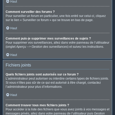
Haut
Comment surveiller des forums ?
Pour surveiller un forum en particulier, une fois entré sur celui-ci, cliquez
sur le lien « Surveiller ce forum » qui se trouve en bas de page.
Haut
Comment puis-je supprimer mes surveillances de sujets ?
Pour supprimer vos surveillances, allez dans votre panneau de l’utilisateur
(onglet
Aperçu --> Gestion des surveillances
) et suivez les instructions.
Haut
Fichiers joints
Quels fichiers joints sont autorisés sur ce forum ?
L’administrateur peut autoriser ou interdire certains types de fichiers joints.
Si vous n’êtes pas sûr de ce qui est autorisé à être chargé, contactez
l’administrateur pour plus d’informations.
Haut
Comment trouver tous mes fichiers joints ?
Pour accéder à la liste des fichiers que vous avez joints à vos messages et
messages privés, allez dans votre panneau de l’utilisateur puis
Gestion