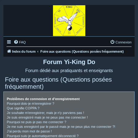
FAQ
Connexion
Index du forum
Foire aux questions (Questions posées fréquemment)
Forum Yi-King Do
Forum dédié aux pratiquants et enseignants
Foire aux questions (Questions posées
fréquemment)
Problèmes de connexion et d’enregistrement
Pourquoi dois-je m’enregistrer ?
Que signifie COPPA ?
Je souhaite m’enregistrer, mais je n’y parviens pas !
Je suis enregistré mais je ne peux pas me connecter !
Pourquoi ne puis-je pas me connecter ?
Je me suis enregistré par le passé mais je ne peux plus me connecter ?!
J’ai perdu mon mot de passe !
Pourquoi suis-je automatiquement déconnecté ?