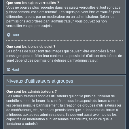
Que sont les sujets verrouillés ?
Vous ne pouvez plus répondre dans les sujets verrouillés et tout sondage
y étant contenu est alors terminé. Les sujets peuvent être verrouillés pour
différentes raisons par un modérateur ou un administrateur. Selon les
permissions accordées par l’administrateur, vous pouvez ou non
verrouiller vos propres sujets.
Haut
Que sont les icônes de sujet ?
Les icônes de sujet sont des images qui peuvent être associées à des
messages pour refléter leur contenu. La possibilité d’utiliser des icônes de
sujet dépend des permissions définies par l’administrateur.
Haut
Niveaux d’utilisateurs et groupes
Que sont les administrateurs ?
Les administrateurs sont les utilisateurs qui ont le plus haut niveau de
contrôle sur tout le forum. Ils contrôlent tous les aspects du forum comme
les permissions, le bannissement, la création de groupes d’utilisateurs ou
de modérateurs, etc., selon les permissions que le fondateur du forum a
attribuées aux autres administrateurs. Ils peuvent aussi avoir toutes les
capacités de modération sur l’ensemble des forums, selon ce que le
fondateur a autorisé.