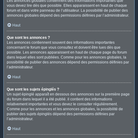
Les annonces globales contiennent des informations importantes que
vous devez lire dès que possible. Elles apparaissent en haut de chaque
forum et dans votre panneau de l’utilisateur. La possibilité de publier des
annonces globales dépend des permissions définies par l’administrateur.
Haut
Que sont les annonces ?
Les annonces contiennent souvent des informations importantes
concernant le forum que vous consultez et doivent être lues dès que
possible. Les annonces apparaissent en haut de chaque page du forum
dans lequel elles sont publiées. Comme pour les annonces globales, la
possibilité de publier des annonces dépend des permissions définies par
l’administrateur.
Haut
Que sont les sujets épinglés ?
Un sujet épinglé apparaît en dessous des annonces sur la première page
du forum dans lequel il a été publié. il contient des informations
relativement importantes et vous devez le consulter régulièrement.
Comme pour les annonces et les annonces globales, la possibilité de
publier des sujets épinglés dépend des permissions définies par
l’administrateur.
Haut