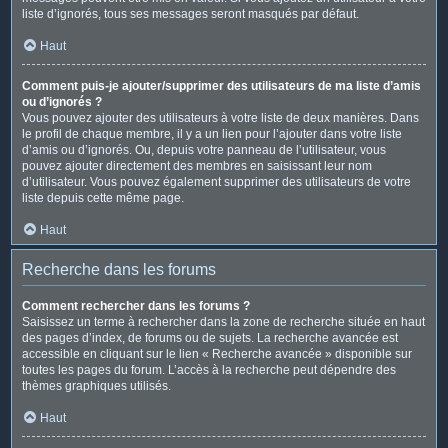
liste d’ignorés, tous ses messages seront masqués par défaut.
Haut
Comment puis-je ajouter/supprimer des utilisateurs de ma liste d’amis
ou d’ignorés ?
Vous pouvez ajouter des utilisateurs à votre liste de deux manières. Dans
le profil de chaque membre, il y a un lien pour l’ajouter dans votre liste
d’amis ou d’ignorés. Ou, depuis votre panneau de l’utilisateur, vous
pouvez ajouter directement des membres en saisissant leur nom
d’utilisateur. Vous pouvez également supprimer des utilisateurs de votre
liste depuis cette même page.
Haut
Recherche dans les forums
Comment rechercher dans les forums ?
Saisissez un terme à rechercher dans la zone de recherche située en haut
des pages d’index, de forums ou de sujets. La recherche avancée est
accessible en cliquant sur le lien « Recherche avancée » disponible sur
toutes les pages du forum. L’accès à la recherche peut dépendre des
thèmes graphiques utilisés.
Haut