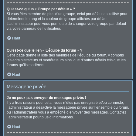
Qu’est-ce qu’un « Groupe par défaut » ?
Si vous êtes membre de plus d’un groupe, celui par défaut est utilisé pour
déterminer le rang et la couleur de groupe affichés par défaut.
L’administrateur peut vous permettre de changer votre groupe par défaut
via votre panneau de l’utilisateur.
Haut
Qu’est-ce que le lien « L’équipe du forum » ?
Cette page donne la liste des membres de l’équipe du forum, y compris
les administrateurs et modérateurs ainsi que d’autres détails tels que les
forums qu’ils modèrent.
Haut
Messagerie privée
Je ne peux pas envoyer de messages privés !
Il y a trois raisons pour cela : vous n’êtes pas enregistré et/ou connecté,
l’administrateur a désactivé la messagerie privée sur l’ensemble du forum,
ou l’administrateur vous a empêché d’envoyer des messages. Contactez
l’administrateur pour plus d’informations.
Haut