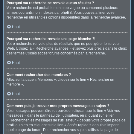
Pourquoi ma recherche ne renvoie aucun résultat ?
Votre recherche est probablement trop vague ou comprend plusieurs
termes courants non indexés par phpBB. Vous pouvez affiner votre
recherche en utilisant les options disponibles dans la recherche avancée.
Haut
Pourquoi ma recherche renvoie une page blanche ?!
Votre recherche renvoie plus de résultats que ne peut gérer le serveur
Web. Utilisez la « Recherche avancée » et soyez plus précis dans le choix
des termes utilisés et des forums concernés par la recherche.
Haut
Comment rechercher des membres ?
Allez sur la page « Membres », cliquez sur le lien « Rechercher un
membre ».
Haut
Comment puis-je trouver mes propres messages et sujets ?
Vos messages peuvent être retrouvés en cliquant sur le lien « Voir vos
messages » dans le panneau de l’utilisateur, en cliquant sur le lien
« Rechercher les messages de l’utilisateur » depuis votre propre page de
profil ou bien en cliquant sur le lien « Accès rapide » depuis n’importe
quelle page du forum. Pour rechercher vos sujets, utilisez la page de