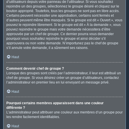
d’utilisateurs
depuis votre panneau de l’utilisateur. Si vous souhaitez
rejoindre un des groupes, sélectionnez le groupe désiré et cliquez sur le
bouton approprié. Toutefois, tous les groupes ne sont pas en libre accès.
Certains peuvent nécessiter une approbation, certains sont fermés et
d’autres peuvent même être masqués. Si le groupe est dit « Ouvert », vous
pouvez le rejoindre librement. Si le groupe est dit « À la demande », vous
pouvez rejoindre le groupe mais votre demande nécessitera d’être
approuvée par un chef de groupe. Ce dernier pourra vous demander
pourquoi vous souhaitez rejoindre le groupe et ainsi décider s’il
approuvera ou non votre demande. N’importunez pas le chef de groupe
s’il annule votre demande, il a sûrement ses raisons.
Haut
Comment devenir chef de groupe ?
Lorsque des groupes sont créés par l’administrateur, il leur est attribué un
chef de groupe. Si vous désirez créer un groupe d’utilisateurs, contactez
l’administrateur en premier lieu en lui envoyant un message privé.
Haut
Pourquoi certains membres apparaissent dans une couleur
différente ?
L’administrateur peut attribuer une couleur aux membres d’un groupe pour
les rendre facilement identifiables.
Haut