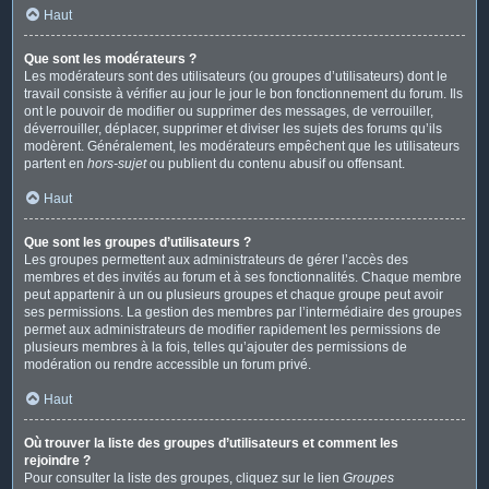
Haut
Que sont les modérateurs ?
Les modérateurs sont des utilisateurs (ou groupes d’utilisateurs) dont le
travail consiste à vérifier au jour le jour le bon fonctionnement du forum. Ils
ont le pouvoir de modifier ou supprimer des messages, de verrouiller,
déverrouiller, déplacer, supprimer et diviser les sujets des forums qu’ils
modèrent. Généralement, les modérateurs empêchent que les utilisateurs
partent en
hors-sujet
ou publient du contenu abusif ou offensant.
Haut
Que sont les groupes d’utilisateurs ?
Les groupes permettent aux administrateurs de gérer l’accès des
membres et des invités au forum et à ses fonctionnalités. Chaque membre
peut appartenir à un ou plusieurs groupes et chaque groupe peut avoir
ses permissions. La gestion des membres par l’intermédiaire des groupes
permet aux administrateurs de modifier rapidement les permissions de
plusieurs membres à la fois, telles qu’ajouter des permissions de
modération ou rendre accessible un forum privé.
Haut
Où trouver la liste des groupes d’utilisateurs et comment les
rejoindre ?
Pour consulter la liste des groupes, cliquez sur le lien
Groupes