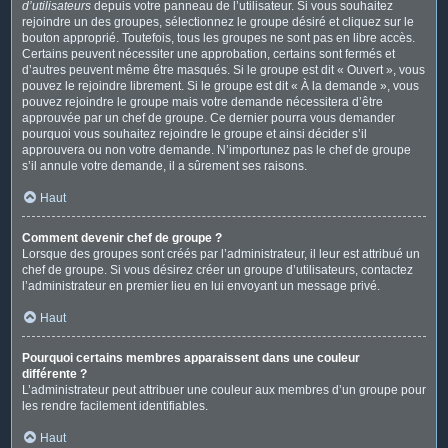
d’utilisateurs
depuis votre panneau de l’utilisateur. Si vous souhaitez
rejoindre un des groupes, sélectionnez le groupe désiré et cliquez sur le
bouton approprié. Toutefois, tous les groupes ne sont pas en libre accès.
Certains peuvent nécessiter une approbation, certains sont fermés et
d’autres peuvent même être masqués. Si le groupe est dit « Ouvert », vous
pouvez le rejoindre librement. Si le groupe est dit « À la demande », vous
pouvez rejoindre le groupe mais votre demande nécessitera d’être
approuvée par un chef de groupe. Ce dernier pourra vous demander
pourquoi vous souhaitez rejoindre le groupe et ainsi décider s’il
approuvera ou non votre demande. N’importunez pas le chef de groupe
s’il annule votre demande, il a sûrement ses raisons.
Haut
Comment devenir chef de groupe ?
Lorsque des groupes sont créés par l’administrateur, il leur est attribué un
chef de groupe. Si vous désirez créer un groupe d’utilisateurs, contactez
l’administrateur en premier lieu en lui envoyant un message privé.
Haut
Pourquoi certains membres apparaissent dans une couleur
différente ?
L’administrateur peut attribuer une couleur aux membres d’un groupe pour
les rendre facilement identifiables.
Haut