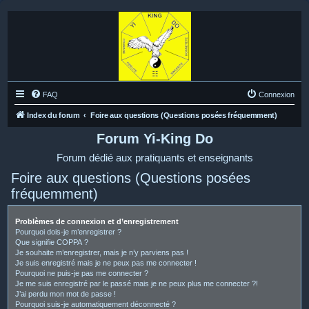
FAQ
Connexion
Index du forum
Foire aux questions (Questions posées fréquemment)
Forum Yi-King Do
Forum dédié aux pratiquants et enseignants
Foire aux questions (Questions posées
fréquemment)
Problèmes de connexion et d’enregistrement
Pourquoi dois-je m’enregistrer ?
Que signifie COPPA ?
Je souhaite m’enregistrer, mais je n’y parviens pas !
Je suis enregistré mais je ne peux pas me connecter !
Pourquoi ne puis-je pas me connecter ?
Je me suis enregistré par le passé mais je ne peux plus me connecter ?!
J’ai perdu mon mot de passe !
Pourquoi suis-je automatiquement déconnecté ?