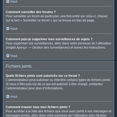
Haut
Comment surveiller des forums ?
Pour surveiller un forum en particulier, une fois entré sur celui-ci, cliquez
sur le lien « Surveiller ce forum » qui se trouve en bas de page.
Haut
Comment puis-je supprimer mes surveillances de sujets ?
Pour supprimer vos surveillances, allez dans votre panneau de l’utilisateur
(onglet
Aperçu --> Gestion des surveillances
) et suivez les instructions.
Haut
Fichiers joints
Quels fichiers joints sont autorisés sur ce forum ?
L’administrateur peut autoriser ou interdire certains types de fichiers joints.
Si vous n’êtes pas sûr de ce qui est autorisé à être chargé, contactez
l’administrateur pour plus d’informations.
Haut
Comment trouver tous mes fichiers joints ?
Pour accéder à la liste des fichiers que vous avez joints à vos messages et
messages privés, allez dans votre panneau de l’utilisateur puis
Gestion