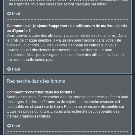
liste d’ignorés, tous ses messages seront masqués par défaut.
Haut
Comment puis-je ajouter/supprimer des utilisateurs de ma liste d’amis
ou d’ignorés ?
Vous pouvez ajouter des utilisateurs à votre liste de deux manières. Dans
le profil de chaque membre, il y a un lien pour l’ajouter dans votre liste
d’amis ou d’ignorés. Ou, depuis votre panneau de l’utilisateur, vous
pouvez ajouter directement des membres en saisissant leur nom
d’utilisateur. Vous pouvez également supprimer des utilisateurs de votre
liste depuis cette même page.
Haut
Recherche dans les forums
Comment rechercher dans les forums ?
Saisissez un terme à rechercher dans la zone de recherche située en haut
des pages d’index, de forums ou de sujets. La recherche avancée est
accessible en cliquant sur le lien « Recherche avancée » disponible sur
toutes les pages du forum. L’accès à la recherche peut dépendre des
thèmes graphiques utilisés.
Haut