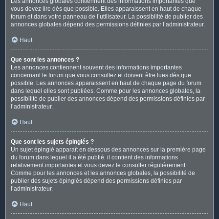
Les annonces globales contiennent des informations importantes que
vous devez lire dès que possible. Elles apparaissent en haut de chaque
forum et dans votre panneau de l’utilisateur. La possibilité de publier des
annonces globales dépend des permissions définies par l’administrateur.
Haut
Que sont les annonces ?
Les annonces contiennent souvent des informations importantes
concernant le forum que vous consultez et doivent être lues dès que
possible. Les annonces apparaissent en haut de chaque page du forum
dans lequel elles sont publiées. Comme pour les annonces globales, la
possibilité de publier des annonces dépend des permissions définies par
l’administrateur.
Haut
Que sont les sujets épinglés ?
Un sujet épinglé apparaît en dessous des annonces sur la première page
du forum dans lequel il a été publié. il contient des informations
relativement importantes et vous devez le consulter régulièrement.
Comme pour les annonces et les annonces globales, la possibilité de
publier des sujets épinglés dépend des permissions définies par
l’administrateur.
Haut