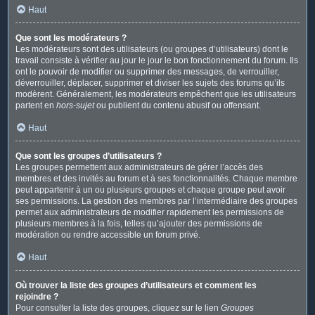
Haut
Que sont les modérateurs ?
Les modérateurs sont des utilisateurs (ou groupes d’utilisateurs) dont le
travail consiste à vérifier au jour le jour le bon fonctionnement du forum. Ils
ont le pouvoir de modifier ou supprimer des messages, de verrouiller,
déverrouiller, déplacer, supprimer et diviser les sujets des forums qu’ils
modèrent. Généralement, les modérateurs empêchent que les utilisateurs
partent en
hors-sujet
ou publient du contenu abusif ou offensant.
Haut
Que sont les groupes d’utilisateurs ?
Les groupes permettent aux administrateurs de gérer l’accès des
membres et des invités au forum et à ses fonctionnalités. Chaque membre
peut appartenir à un ou plusieurs groupes et chaque groupe peut avoir
ses permissions. La gestion des membres par l’intermédiaire des groupes
permet aux administrateurs de modifier rapidement les permissions de
plusieurs membres à la fois, telles qu’ajouter des permissions de
modération ou rendre accessible un forum privé.
Haut
Où trouver la liste des groupes d’utilisateurs et comment les
rejoindre ?
Pour consulter la liste des groupes, cliquez sur le lien
Groupes