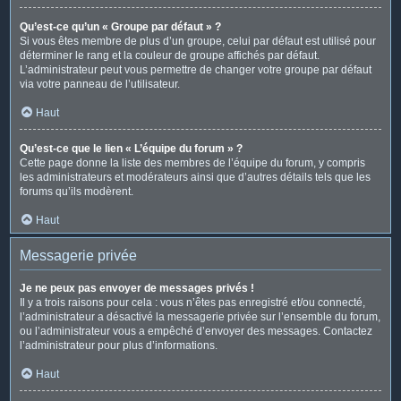
Qu’est-ce qu’un « Groupe par défaut » ?
Si vous êtes membre de plus d’un groupe, celui par défaut est utilisé pour
déterminer le rang et la couleur de groupe affichés par défaut.
L’administrateur peut vous permettre de changer votre groupe par défaut
via votre panneau de l’utilisateur.
Haut
Qu’est-ce que le lien « L’équipe du forum » ?
Cette page donne la liste des membres de l’équipe du forum, y compris
les administrateurs et modérateurs ainsi que d’autres détails tels que les
forums qu’ils modèrent.
Haut
Messagerie privée
Je ne peux pas envoyer de messages privés !
Il y a trois raisons pour cela : vous n’êtes pas enregistré et/ou connecté,
l’administrateur a désactivé la messagerie privée sur l’ensemble du forum,
ou l’administrateur vous a empêché d’envoyer des messages. Contactez
l’administrateur pour plus d’informations.
Haut