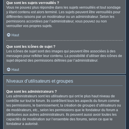
Que sont les sujets verrouillés ?
Vous ne pouvez plus répondre dans les sujets verrouillés et tout sondage
y étant contenu est alors terminé. Les sujets peuvent être verrouillés pour
différentes raisons par un modérateur ou un administrateur. Selon les
permissions accordées par l’administrateur, vous pouvez ou non
verrouiller vos propres sujets.
Haut
Que sont les icônes de sujet ?
Les icônes de sujet sont des images qui peuvent être associées à des
messages pour refléter leur contenu. La possibilité d’utiliser des icônes de
sujet dépend des permissions définies par l’administrateur.
Haut
Niveaux d’utilisateurs et groupes
Que sont les administrateurs ?
Les administrateurs sont les utilisateurs qui ont le plus haut niveau de
contrôle sur tout le forum. Ils contrôlent tous les aspects du forum comme
les permissions, le bannissement, la création de groupes d’utilisateurs ou
de modérateurs, etc., selon les permissions que le fondateur du forum a
attribuées aux autres administrateurs. Ils peuvent aussi avoir toutes les
capacités de modération sur l’ensemble des forums, selon ce que le
fondateur a autorisé.