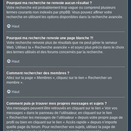
Pourquoi ma recherche ne renvoie aucun résultat ?
Votre recherche est probablement trop vague ou comprend plusieurs
termes courants non indexés par phpBB. Vous pouvez affiner votre
recherche en utilisant les options disponibles dans la recherche avancée.
Haut
Pourquoi ma recherche renvoie une page blanche ?!
Votre recherche renvoie plus de résultats que ne peut gérer le serveur
Web. Utilisez la « Recherche avancée » et soyez plus précis dans le choix
des termes utilisés et des forums concernés par la recherche.
Haut
Comment rechercher des membres ?
Allez sur la page « Membres », cliquez sur le lien « Rechercher un
membre ».
Haut
Comment puis-je trouver mes propres messages et sujets ?
Vos messages peuvent être retrouvés en cliquant sur le lien « Voir vos
messages » dans le panneau de l’utilisateur, en cliquant sur le lien
« Rechercher les messages de l’utilisateur » depuis votre propre page de
profil ou bien en cliquant sur le lien « Accès rapide » depuis n’importe
quelle page du forum. Pour rechercher vos sujets, utilisez la page de