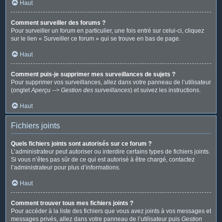
Haut
Comment surveiller des forums ?
Pour surveiller un forum en particulier, une fois entré sur celui-ci, cliquez
sur le lien « Surveiller ce forum » qui se trouve en bas de page.
Haut
Comment puis-je supprimer mes surveillances de sujets ?
Pour supprimer vos surveillances, allez dans votre panneau de l’utilisateur
(onglet
Aperçu --> Gestion des surveillances
) et suivez les instructions.
Haut
Fichiers joints
Quels fichiers joints sont autorisés sur ce forum ?
L’administrateur peut autoriser ou interdire certains types de fichiers joints.
Si vous n’êtes pas sûr de ce qui est autorisé à être chargé, contactez
l’administrateur pour plus d’informations.
Haut
Comment trouver tous mes fichiers joints ?
Pour accéder à la liste des fichiers que vous avez joints à vos messages et
messages privés, allez dans votre panneau de l’utilisateur puis
Gestion