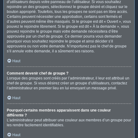
d’utilisateurs
depuis votre panneau de l’utilisateur. Si vous souhaitez
rejoindre un des groupes, sélectionnez le groupe désiré et cliquez sur le
bouton approprié. Toutefois, tous les groupes ne sont pas en libre accès.
Certains peuvent nécessiter une approbation, certains sont fermés et
d’autres peuvent même être masqués. Si le groupe est dit « Ouvert », vous
pouvez le rejoindre librement. Si le groupe est dit « À la demande », vous
pouvez rejoindre le groupe mais votre demande nécessitera d’être
approuvée par un chef de groupe. Ce dernier pourra vous demander
pourquoi vous souhaitez rejoindre le groupe et ainsi décider s’il
approuvera ou non votre demande. N’importunez pas le chef de groupe
s’il annule votre demande, il a sûrement ses raisons.
Haut
Comment devenir chef de groupe ?
Lorsque des groupes sont créés par l’administrateur, il leur est attribué un
chef de groupe. Si vous désirez créer un groupe d’utilisateurs, contactez
l’administrateur en premier lieu en lui envoyant un message privé.
Haut
Pourquoi certains membres apparaissent dans une couleur
différente ?
L’administrateur peut attribuer une couleur aux membres d’un groupe pour
les rendre facilement identifiables.
Haut