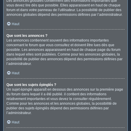
Les annonces globales contiennent des informations importantes que
vous devez lire dès que possible. Elles apparaissent en haut de chaque
forum et dans votre panneau de l’utilisateur. La possibilité de publier des
annonces globales dépend des permissions définies par l’administrateur.
Haut
Que sont les annonces ?
Les annonces contiennent souvent des informations importantes
concernant le forum que vous consultez et doivent être lues dès que
possible. Les annonces apparaissent en haut de chaque page du forum
dans lequel elles sont publiées. Comme pour les annonces globales, la
possibilité de publier des annonces dépend des permissions définies par
l’administrateur.
Haut
Que sont les sujets épinglés ?
Un sujet épinglé apparaît en dessous des annonces sur la première page
du forum dans lequel il a été publié. il contient des informations
relativement importantes et vous devez le consulter régulièrement.
Comme pour les annonces et les annonces globales, la possibilité de
publier des sujets épinglés dépend des permissions définies par
l’administrateur.
Haut