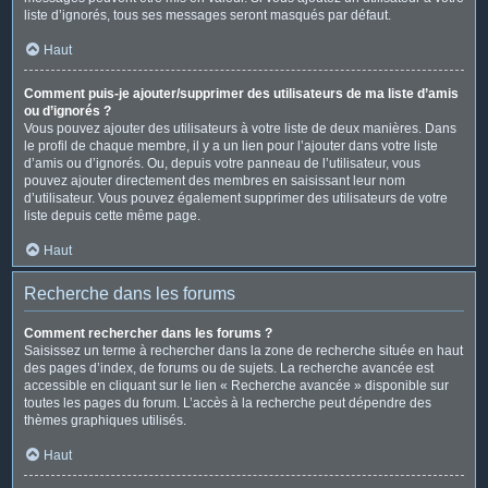
liste d’ignorés, tous ses messages seront masqués par défaut.
Haut
Comment puis-je ajouter/supprimer des utilisateurs de ma liste d’amis
ou d’ignorés ?
Vous pouvez ajouter des utilisateurs à votre liste de deux manières. Dans
le profil de chaque membre, il y a un lien pour l’ajouter dans votre liste
d’amis ou d’ignorés. Ou, depuis votre panneau de l’utilisateur, vous
pouvez ajouter directement des membres en saisissant leur nom
d’utilisateur. Vous pouvez également supprimer des utilisateurs de votre
liste depuis cette même page.
Haut
Recherche dans les forums
Comment rechercher dans les forums ?
Saisissez un terme à rechercher dans la zone de recherche située en haut
des pages d’index, de forums ou de sujets. La recherche avancée est
accessible en cliquant sur le lien « Recherche avancée » disponible sur
toutes les pages du forum. L’accès à la recherche peut dépendre des
thèmes graphiques utilisés.
Haut