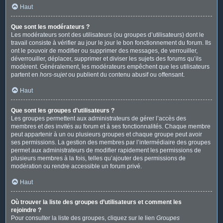
Haut
Que sont les modérateurs ?
Les modérateurs sont des utilisateurs (ou groupes d’utilisateurs) dont le
travail consiste à vérifier au jour le jour le bon fonctionnement du forum. Ils
ont le pouvoir de modifier ou supprimer des messages, de verrouiller,
déverrouiller, déplacer, supprimer et diviser les sujets des forums qu’ils
modèrent. Généralement, les modérateurs empêchent que les utilisateurs
partent en
hors-sujet
ou publient du contenu abusif ou offensant.
Haut
Que sont les groupes d’utilisateurs ?
Les groupes permettent aux administrateurs de gérer l’accès des
membres et des invités au forum et à ses fonctionnalités. Chaque membre
peut appartenir à un ou plusieurs groupes et chaque groupe peut avoir
ses permissions. La gestion des membres par l’intermédiaire des groupes
permet aux administrateurs de modifier rapidement les permissions de
plusieurs membres à la fois, telles qu’ajouter des permissions de
modération ou rendre accessible un forum privé.
Haut
Où trouver la liste des groupes d’utilisateurs et comment les
rejoindre ?
Pour consulter la liste des groupes, cliquez sur le lien
Groupes