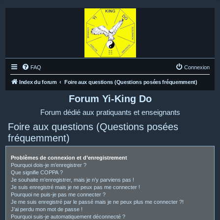
FAQ
Connexion
Index du forum
Foire aux questions (Questions posées fréquemment)
Forum Yi-King Do
Forum dédié aux pratiquants et enseignants
Foire aux questions (Questions posées
fréquemment)
Problèmes de connexion et d’enregistrement
Pourquoi dois-je m’enregistrer ?
Que signifie COPPA ?
Je souhaite m’enregistrer, mais je n’y parviens pas !
Je suis enregistré mais je ne peux pas me connecter !
Pourquoi ne puis-je pas me connecter ?
Je me suis enregistré par le passé mais je ne peux plus me connecter ?!
J’ai perdu mon mot de passe !
Pourquoi suis-je automatiquement déconnecté ?