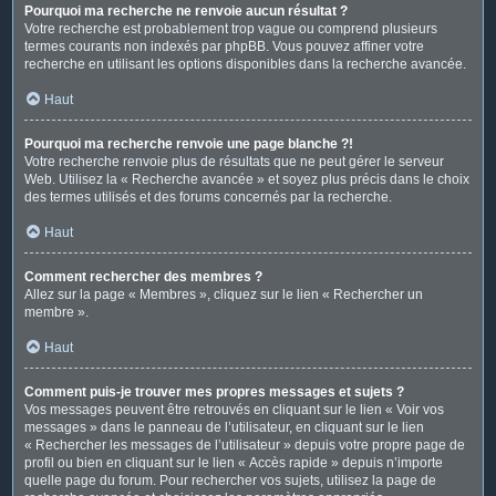
Pourquoi ma recherche ne renvoie aucun résultat ?
Votre recherche est probablement trop vague ou comprend plusieurs
termes courants non indexés par phpBB. Vous pouvez affiner votre
recherche en utilisant les options disponibles dans la recherche avancée.
Haut
Pourquoi ma recherche renvoie une page blanche ?!
Votre recherche renvoie plus de résultats que ne peut gérer le serveur
Web. Utilisez la « Recherche avancée » et soyez plus précis dans le choix
des termes utilisés et des forums concernés par la recherche.
Haut
Comment rechercher des membres ?
Allez sur la page « Membres », cliquez sur le lien « Rechercher un
membre ».
Haut
Comment puis-je trouver mes propres messages et sujets ?
Vos messages peuvent être retrouvés en cliquant sur le lien « Voir vos
messages » dans le panneau de l’utilisateur, en cliquant sur le lien
« Rechercher les messages de l’utilisateur » depuis votre propre page de
profil ou bien en cliquant sur le lien « Accès rapide » depuis n’importe
quelle page du forum. Pour rechercher vos sujets, utilisez la page de