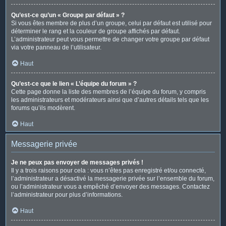
Qu’est-ce qu’un « Groupe par défaut » ?
Si vous êtes membre de plus d’un groupe, celui par défaut est utilisé pour
déterminer le rang et la couleur de groupe affichés par défaut.
L’administrateur peut vous permettre de changer votre groupe par défaut
via votre panneau de l’utilisateur.
Haut
Qu’est-ce que le lien « L’équipe du forum » ?
Cette page donne la liste des membres de l’équipe du forum, y compris
les administrateurs et modérateurs ainsi que d’autres détails tels que les
forums qu’ils modèrent.
Haut
Messagerie privée
Je ne peux pas envoyer de messages privés !
Il y a trois raisons pour cela : vous n’êtes pas enregistré et/ou connecté,
l’administrateur a désactivé la messagerie privée sur l’ensemble du forum,
ou l’administrateur vous a empêché d’envoyer des messages. Contactez
l’administrateur pour plus d’informations.
Haut