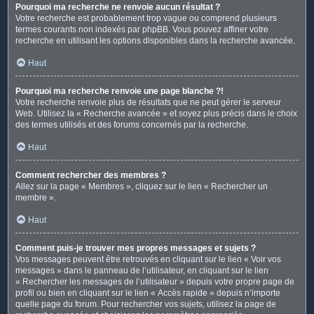
Pourquoi ma recherche ne renvoie aucun résultat ?
Votre recherche est probablement trop vague ou comprend plusieurs
termes courants non indexés par phpBB. Vous pouvez affiner votre
recherche en utilisant les options disponibles dans la recherche avancée.
Haut
Pourquoi ma recherche renvoie une page blanche ?!
Votre recherche renvoie plus de résultats que ne peut gérer le serveur
Web. Utilisez la « Recherche avancée » et soyez plus précis dans le choix
des termes utilisés et des forums concernés par la recherche.
Haut
Comment rechercher des membres ?
Allez sur la page « Membres », cliquez sur le lien « Rechercher un
membre ».
Haut
Comment puis-je trouver mes propres messages et sujets ?
Vos messages peuvent être retrouvés en cliquant sur le lien « Voir vos
messages » dans le panneau de l’utilisateur, en cliquant sur le lien
« Rechercher les messages de l’utilisateur » depuis votre propre page de
profil ou bien en cliquant sur le lien « Accès rapide » depuis n’importe
quelle page du forum. Pour rechercher vos sujets, utilisez la page de