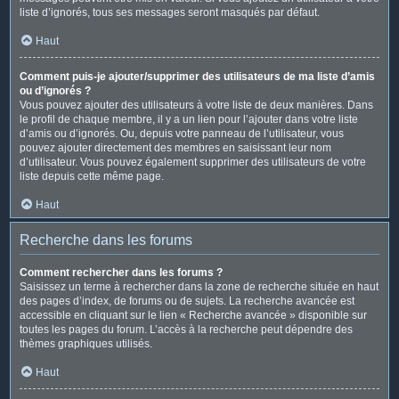
liste d’ignorés, tous ses messages seront masqués par défaut.
Haut
Comment puis-je ajouter/supprimer des utilisateurs de ma liste d’amis
ou d’ignorés ?
Vous pouvez ajouter des utilisateurs à votre liste de deux manières. Dans
le profil de chaque membre, il y a un lien pour l’ajouter dans votre liste
d’amis ou d’ignorés. Ou, depuis votre panneau de l’utilisateur, vous
pouvez ajouter directement des membres en saisissant leur nom
d’utilisateur. Vous pouvez également supprimer des utilisateurs de votre
liste depuis cette même page.
Haut
Recherche dans les forums
Comment rechercher dans les forums ?
Saisissez un terme à rechercher dans la zone de recherche située en haut
des pages d’index, de forums ou de sujets. La recherche avancée est
accessible en cliquant sur le lien « Recherche avancée » disponible sur
toutes les pages du forum. L’accès à la recherche peut dépendre des
thèmes graphiques utilisés.
Haut