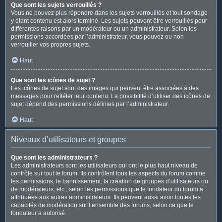
Que sont les sujets verrouillés ?
Vous ne pouvez plus répondre dans les sujets verrouillés et tout sondage
y étant contenu est alors terminé. Les sujets peuvent être verrouillés pour
différentes raisons par un modérateur ou un administrateur. Selon les
permissions accordées par l’administrateur, vous pouvez ou non
verrouiller vos propres sujets.
Haut
Que sont les icônes de sujet ?
Les icônes de sujet sont des images qui peuvent être associées à des
messages pour refléter leur contenu. La possibilité d’utiliser des icônes de
sujet dépend des permissions définies par l’administrateur.
Haut
Niveaux d’utilisateurs et groupes
Que sont les administrateurs ?
Les administrateurs sont les utilisateurs qui ont le plus haut niveau de
contrôle sur tout le forum. Ils contrôlent tous les aspects du forum comme
les permissions, le bannissement, la création de groupes d’utilisateurs ou
de modérateurs, etc., selon les permissions que le fondateur du forum a
attribuées aux autres administrateurs. Ils peuvent aussi avoir toutes les
capacités de modération sur l’ensemble des forums, selon ce que le
fondateur a autorisé.