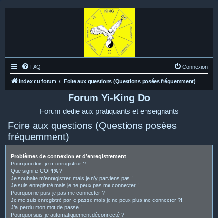
FAQ
Connexion
Index du forum
Foire aux questions (Questions posées fréquemment)
Forum Yi-King Do
Forum dédié aux pratiquants et enseignants
Foire aux questions (Questions posées
fréquemment)
Problèmes de connexion et d’enregistrement
Pourquoi dois-je m’enregistrer ?
Que signifie COPPA ?
Je souhaite m’enregistrer, mais je n’y parviens pas !
Je suis enregistré mais je ne peux pas me connecter !
Pourquoi ne puis-je pas me connecter ?
Je me suis enregistré par le passé mais je ne peux plus me connecter ?!
J’ai perdu mon mot de passe !
Pourquoi suis-je automatiquement déconnecté ?