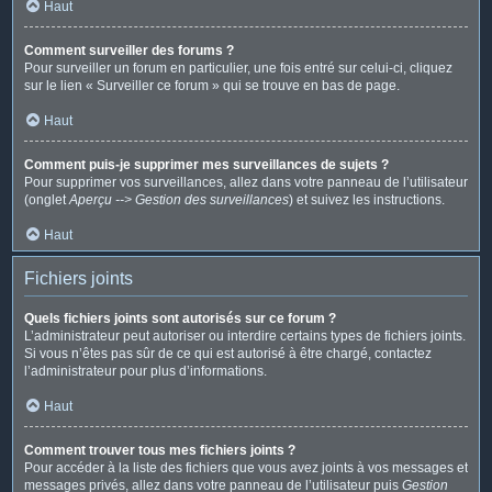
Haut
Comment surveiller des forums ?
Pour surveiller un forum en particulier, une fois entré sur celui-ci, cliquez
sur le lien « Surveiller ce forum » qui se trouve en bas de page.
Haut
Comment puis-je supprimer mes surveillances de sujets ?
Pour supprimer vos surveillances, allez dans votre panneau de l’utilisateur
(onglet
Aperçu --> Gestion des surveillances
) et suivez les instructions.
Haut
Fichiers joints
Quels fichiers joints sont autorisés sur ce forum ?
L’administrateur peut autoriser ou interdire certains types de fichiers joints.
Si vous n’êtes pas sûr de ce qui est autorisé à être chargé, contactez
l’administrateur pour plus d’informations.
Haut
Comment trouver tous mes fichiers joints ?
Pour accéder à la liste des fichiers que vous avez joints à vos messages et
messages privés, allez dans votre panneau de l’utilisateur puis
Gestion