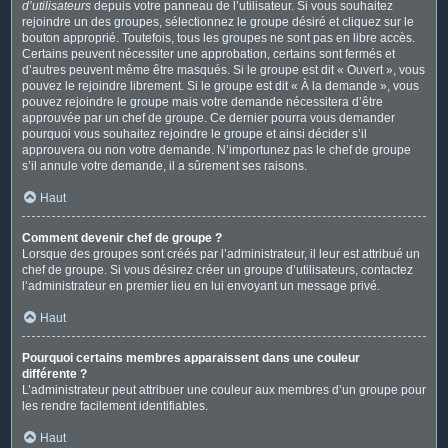
d’utilisateurs
depuis votre panneau de l’utilisateur. Si vous souhaitez
rejoindre un des groupes, sélectionnez le groupe désiré et cliquez sur le
bouton approprié. Toutefois, tous les groupes ne sont pas en libre accès.
Certains peuvent nécessiter une approbation, certains sont fermés et
d’autres peuvent même être masqués. Si le groupe est dit « Ouvert », vous
pouvez le rejoindre librement. Si le groupe est dit « À la demande », vous
pouvez rejoindre le groupe mais votre demande nécessitera d’être
approuvée par un chef de groupe. Ce dernier pourra vous demander
pourquoi vous souhaitez rejoindre le groupe et ainsi décider s’il
approuvera ou non votre demande. N’importunez pas le chef de groupe
s’il annule votre demande, il a sûrement ses raisons.
Haut
Comment devenir chef de groupe ?
Lorsque des groupes sont créés par l’administrateur, il leur est attribué un
chef de groupe. Si vous désirez créer un groupe d’utilisateurs, contactez
l’administrateur en premier lieu en lui envoyant un message privé.
Haut
Pourquoi certains membres apparaissent dans une couleur
différente ?
L’administrateur peut attribuer une couleur aux membres d’un groupe pour
les rendre facilement identifiables.
Haut