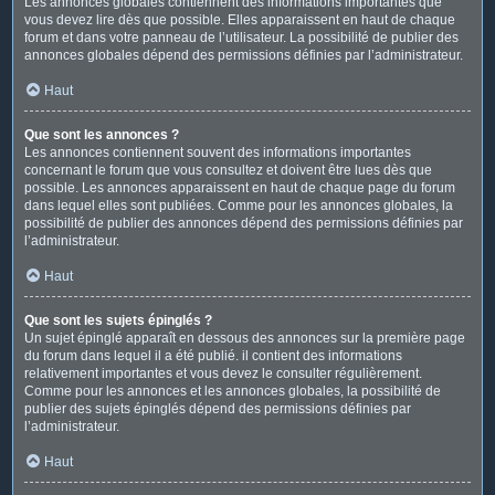
Les annonces globales contiennent des informations importantes que
vous devez lire dès que possible. Elles apparaissent en haut de chaque
forum et dans votre panneau de l’utilisateur. La possibilité de publier des
annonces globales dépend des permissions définies par l’administrateur.
Haut
Que sont les annonces ?
Les annonces contiennent souvent des informations importantes
concernant le forum que vous consultez et doivent être lues dès que
possible. Les annonces apparaissent en haut de chaque page du forum
dans lequel elles sont publiées. Comme pour les annonces globales, la
possibilité de publier des annonces dépend des permissions définies par
l’administrateur.
Haut
Que sont les sujets épinglés ?
Un sujet épinglé apparaît en dessous des annonces sur la première page
du forum dans lequel il a été publié. il contient des informations
relativement importantes et vous devez le consulter régulièrement.
Comme pour les annonces et les annonces globales, la possibilité de
publier des sujets épinglés dépend des permissions définies par
l’administrateur.
Haut