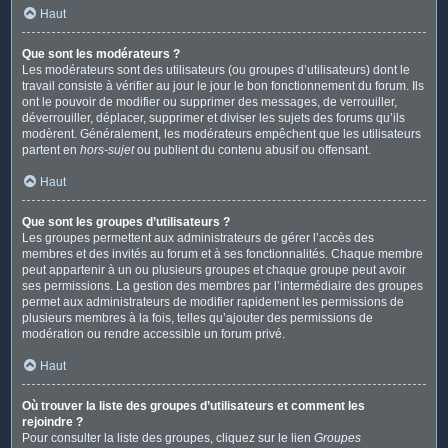
Haut
Que sont les modérateurs ?
Les modérateurs sont des utilisateurs (ou groupes d’utilisateurs) dont le
travail consiste à vérifier au jour le jour le bon fonctionnement du forum. Ils
ont le pouvoir de modifier ou supprimer des messages, de verrouiller,
déverrouiller, déplacer, supprimer et diviser les sujets des forums qu’ils
modèrent. Généralement, les modérateurs empêchent que les utilisateurs
partent en
hors-sujet
ou publient du contenu abusif ou offensant.
Haut
Que sont les groupes d’utilisateurs ?
Les groupes permettent aux administrateurs de gérer l’accès des
membres et des invités au forum et à ses fonctionnalités. Chaque membre
peut appartenir à un ou plusieurs groupes et chaque groupe peut avoir
ses permissions. La gestion des membres par l’intermédiaire des groupes
permet aux administrateurs de modifier rapidement les permissions de
plusieurs membres à la fois, telles qu’ajouter des permissions de
modération ou rendre accessible un forum privé.
Haut
Où trouver la liste des groupes d’utilisateurs et comment les
rejoindre ?
Pour consulter la liste des groupes, cliquez sur le lien
Groupes