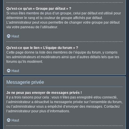
Qu’est-ce qu’un « Groupe par défaut » ?
Si vous êtes membre de plus d’un groupe, celui par défaut est utilisé pour
déterminer le rang et la couleur de groupe affichés par défaut.
L’administrateur peut vous permettre de changer votre groupe par défaut
via votre panneau de l’utilisateur.
Haut
Qu’est-ce que le lien « L’équipe du forum » ?
Cette page donne la liste des membres de l’équipe du forum, y compris
les administrateurs et modérateurs ainsi que d’autres détails tels que les
forums qu’ils modèrent.
Haut
Messagerie privée
Je ne peux pas envoyer de messages privés !
Il y a trois raisons pour cela : vous n’êtes pas enregistré et/ou connecté,
l’administrateur a désactivé la messagerie privée sur l’ensemble du forum,
ou l’administrateur vous a empêché d’envoyer des messages. Contactez
l’administrateur pour plus d’informations.
Haut