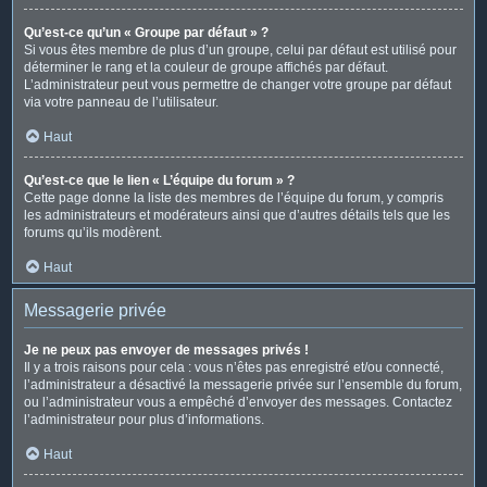
Qu’est-ce qu’un « Groupe par défaut » ?
Si vous êtes membre de plus d’un groupe, celui par défaut est utilisé pour
déterminer le rang et la couleur de groupe affichés par défaut.
L’administrateur peut vous permettre de changer votre groupe par défaut
via votre panneau de l’utilisateur.
Haut
Qu’est-ce que le lien « L’équipe du forum » ?
Cette page donne la liste des membres de l’équipe du forum, y compris
les administrateurs et modérateurs ainsi que d’autres détails tels que les
forums qu’ils modèrent.
Haut
Messagerie privée
Je ne peux pas envoyer de messages privés !
Il y a trois raisons pour cela : vous n’êtes pas enregistré et/ou connecté,
l’administrateur a désactivé la messagerie privée sur l’ensemble du forum,
ou l’administrateur vous a empêché d’envoyer des messages. Contactez
l’administrateur pour plus d’informations.
Haut