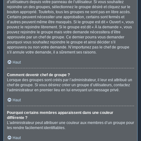
d’utilisateurs
depuis votre panneau de l’utilisateur. Si vous souhaitez
rejoindre un des groupes, sélectionnez le groupe désiré et cliquez sur le
bouton approprié. Toutefois, tous les groupes ne sont pas en libre accès.
Certains peuvent nécessiter une approbation, certains sont fermés et
d’autres peuvent même être masqués. Si le groupe est dit « Ouvert », vous
pouvez le rejoindre librement. Si le groupe est dit « À la demande », vous
pouvez rejoindre le groupe mais votre demande nécessitera d’être
approuvée par un chef de groupe. Ce dernier pourra vous demander
pourquoi vous souhaitez rejoindre le groupe et ainsi décider s’il
approuvera ou non votre demande. N’importunez pas le chef de groupe
s’il annule votre demande, il a sûrement ses raisons.
Haut
Comment devenir chef de groupe ?
Lorsque des groupes sont créés par l’administrateur, il leur est attribué un
chef de groupe. Si vous désirez créer un groupe d’utilisateurs, contactez
l’administrateur en premier lieu en lui envoyant un message privé.
Haut
Pourquoi certains membres apparaissent dans une couleur
différente ?
L’administrateur peut attribuer une couleur aux membres d’un groupe pour
les rendre facilement identifiables.
Haut