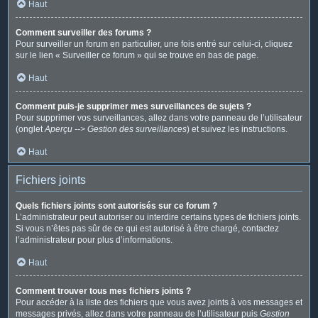
Haut
Comment surveiller des forums ?
Pour surveiller un forum en particulier, une fois entré sur celui-ci, cliquez
sur le lien « Surveiller ce forum » qui se trouve en bas de page.
Haut
Comment puis-je supprimer mes surveillances de sujets ?
Pour supprimer vos surveillances, allez dans votre panneau de l’utilisateur
(onglet
Aperçu --> Gestion des surveillances
) et suivez les instructions.
Haut
Fichiers joints
Quels fichiers joints sont autorisés sur ce forum ?
L’administrateur peut autoriser ou interdire certains types de fichiers joints.
Si vous n’êtes pas sûr de ce qui est autorisé à être chargé, contactez
l’administrateur pour plus d’informations.
Haut
Comment trouver tous mes fichiers joints ?
Pour accéder à la liste des fichiers que vous avez joints à vos messages et
messages privés, allez dans votre panneau de l’utilisateur puis
Gestion