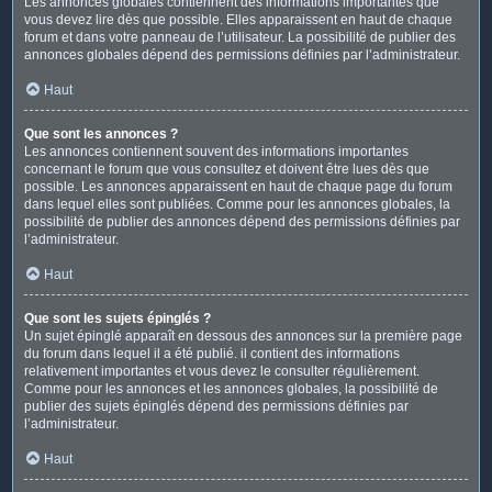
Les annonces globales contiennent des informations importantes que
vous devez lire dès que possible. Elles apparaissent en haut de chaque
forum et dans votre panneau de l’utilisateur. La possibilité de publier des
annonces globales dépend des permissions définies par l’administrateur.
Haut
Que sont les annonces ?
Les annonces contiennent souvent des informations importantes
concernant le forum que vous consultez et doivent être lues dès que
possible. Les annonces apparaissent en haut de chaque page du forum
dans lequel elles sont publiées. Comme pour les annonces globales, la
possibilité de publier des annonces dépend des permissions définies par
l’administrateur.
Haut
Que sont les sujets épinglés ?
Un sujet épinglé apparaît en dessous des annonces sur la première page
du forum dans lequel il a été publié. il contient des informations
relativement importantes et vous devez le consulter régulièrement.
Comme pour les annonces et les annonces globales, la possibilité de
publier des sujets épinglés dépend des permissions définies par
l’administrateur.
Haut