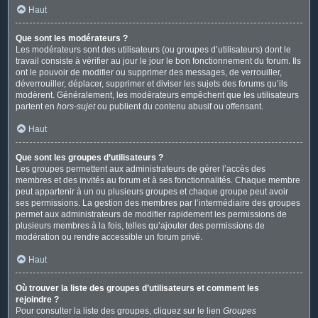
Haut
Que sont les modérateurs ?
Les modérateurs sont des utilisateurs (ou groupes d’utilisateurs) dont le
travail consiste à vérifier au jour le jour le bon fonctionnement du forum. Ils
ont le pouvoir de modifier ou supprimer des messages, de verrouiller,
déverrouiller, déplacer, supprimer et diviser les sujets des forums qu’ils
modèrent. Généralement, les modérateurs empêchent que les utilisateurs
partent en
hors-sujet
ou publient du contenu abusif ou offensant.
Haut
Que sont les groupes d’utilisateurs ?
Les groupes permettent aux administrateurs de gérer l’accès des
membres et des invités au forum et à ses fonctionnalités. Chaque membre
peut appartenir à un ou plusieurs groupes et chaque groupe peut avoir
ses permissions. La gestion des membres par l’intermédiaire des groupes
permet aux administrateurs de modifier rapidement les permissions de
plusieurs membres à la fois, telles qu’ajouter des permissions de
modération ou rendre accessible un forum privé.
Haut
Où trouver la liste des groupes d’utilisateurs et comment les
rejoindre ?
Pour consulter la liste des groupes, cliquez sur le lien
Groupes