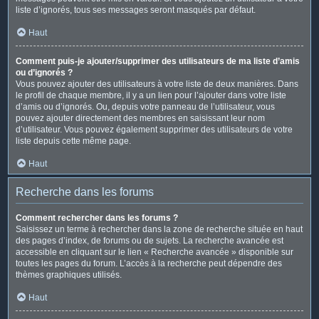
liste d’ignorés, tous ses messages seront masqués par défaut.
Haut
Comment puis-je ajouter/supprimer des utilisateurs de ma liste d’amis
ou d’ignorés ?
Vous pouvez ajouter des utilisateurs à votre liste de deux manières. Dans
le profil de chaque membre, il y a un lien pour l’ajouter dans votre liste
d’amis ou d’ignorés. Ou, depuis votre panneau de l’utilisateur, vous
pouvez ajouter directement des membres en saisissant leur nom
d’utilisateur. Vous pouvez également supprimer des utilisateurs de votre
liste depuis cette même page.
Haut
Recherche dans les forums
Comment rechercher dans les forums ?
Saisissez un terme à rechercher dans la zone de recherche située en haut
des pages d’index, de forums ou de sujets. La recherche avancée est
accessible en cliquant sur le lien « Recherche avancée » disponible sur
toutes les pages du forum. L’accès à la recherche peut dépendre des
thèmes graphiques utilisés.
Haut