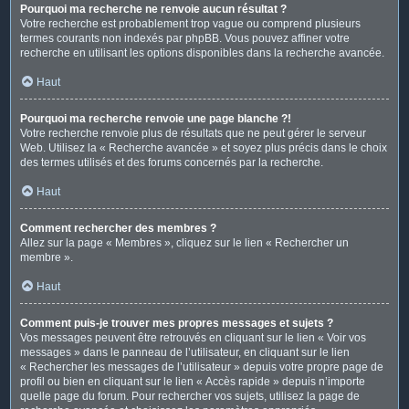
Pourquoi ma recherche ne renvoie aucun résultat ?
Votre recherche est probablement trop vague ou comprend plusieurs
termes courants non indexés par phpBB. Vous pouvez affiner votre
recherche en utilisant les options disponibles dans la recherche avancée.
Haut
Pourquoi ma recherche renvoie une page blanche ?!
Votre recherche renvoie plus de résultats que ne peut gérer le serveur
Web. Utilisez la « Recherche avancée » et soyez plus précis dans le choix
des termes utilisés et des forums concernés par la recherche.
Haut
Comment rechercher des membres ?
Allez sur la page « Membres », cliquez sur le lien « Rechercher un
membre ».
Haut
Comment puis-je trouver mes propres messages et sujets ?
Vos messages peuvent être retrouvés en cliquant sur le lien « Voir vos
messages » dans le panneau de l’utilisateur, en cliquant sur le lien
« Rechercher les messages de l’utilisateur » depuis votre propre page de
profil ou bien en cliquant sur le lien « Accès rapide » depuis n’importe
quelle page du forum. Pour rechercher vos sujets, utilisez la page de