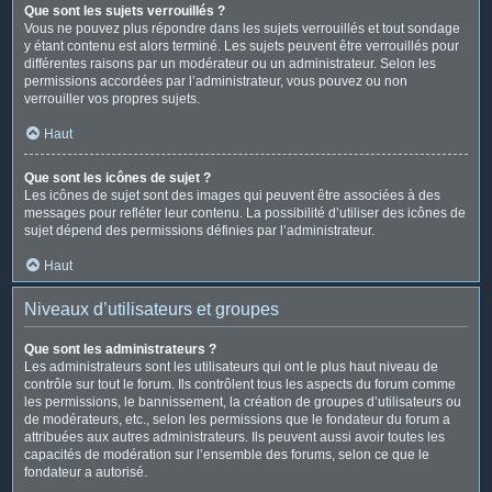
Que sont les sujets verrouillés ?
Vous ne pouvez plus répondre dans les sujets verrouillés et tout sondage
y étant contenu est alors terminé. Les sujets peuvent être verrouillés pour
différentes raisons par un modérateur ou un administrateur. Selon les
permissions accordées par l’administrateur, vous pouvez ou non
verrouiller vos propres sujets.
Haut
Que sont les icônes de sujet ?
Les icônes de sujet sont des images qui peuvent être associées à des
messages pour refléter leur contenu. La possibilité d’utiliser des icônes de
sujet dépend des permissions définies par l’administrateur.
Haut
Niveaux d’utilisateurs et groupes
Que sont les administrateurs ?
Les administrateurs sont les utilisateurs qui ont le plus haut niveau de
contrôle sur tout le forum. Ils contrôlent tous les aspects du forum comme
les permissions, le bannissement, la création de groupes d’utilisateurs ou
de modérateurs, etc., selon les permissions que le fondateur du forum a
attribuées aux autres administrateurs. Ils peuvent aussi avoir toutes les
capacités de modération sur l’ensemble des forums, selon ce que le
fondateur a autorisé.