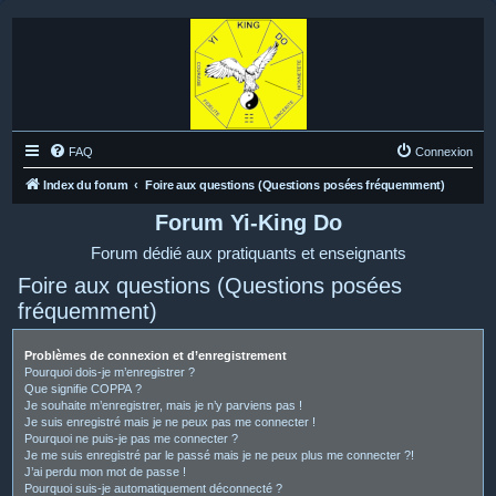
FAQ
Connexion
Index du forum
Foire aux questions (Questions posées fréquemment)
Forum Yi-King Do
Forum dédié aux pratiquants et enseignants
Foire aux questions (Questions posées
fréquemment)
Problèmes de connexion et d’enregistrement
Pourquoi dois-je m’enregistrer ?
Que signifie COPPA ?
Je souhaite m’enregistrer, mais je n’y parviens pas !
Je suis enregistré mais je ne peux pas me connecter !
Pourquoi ne puis-je pas me connecter ?
Je me suis enregistré par le passé mais je ne peux plus me connecter ?!
J’ai perdu mon mot de passe !
Pourquoi suis-je automatiquement déconnecté ?